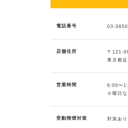
電話番号
03-3850
店舗住所
〒121-0
東京都足
営業時間
6:00〜1
※曜日な
受動喫煙対策
対策あり