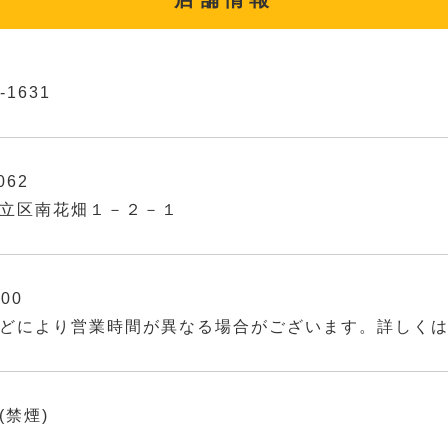
-1631
062
立区南花畑１－２－１
:00
どにより営業時間が異なる場合がございます。詳しく
(禁煙)