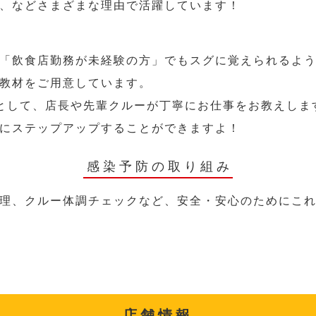
、などさまざまな理由で活躍しています！
「飲食店勤務が未経験の方」でもスグに覚えられるよ
教材をご用意しています。
として、店長や先輩クルーが丁寧にお仕事をお教えしま
にステップアップすることができますよ！
感染予防の取り組み
理、クルー体調チェックなど、安全・安心のためにこ
店舗情報