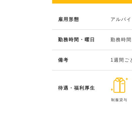
雇用形態
アルバイ
勤務時間・曜日
勤務時間
備考
1週間ご
待遇・福利厚生
制服貸与