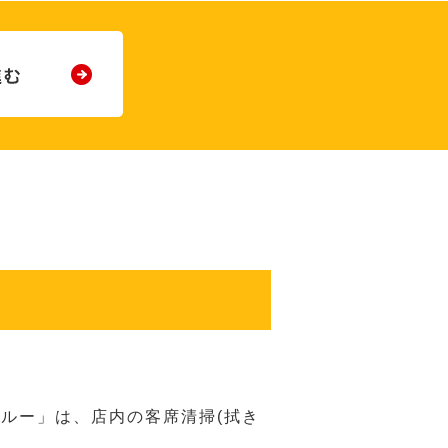
ルー」は、店内の客席清掃(拭き