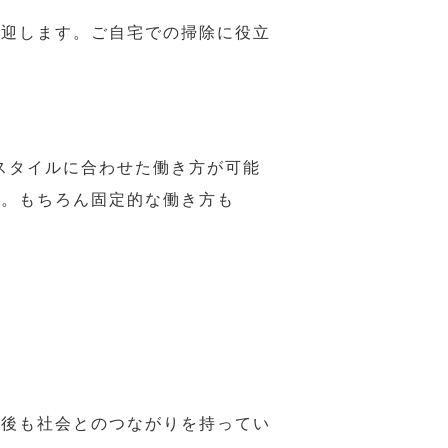
歓迎します。ご自宅での掃除に役立
スタイルに合わせた働き方が可能
力。もちろん固定的な働き方も
年後も社会とのつながりを持ってい