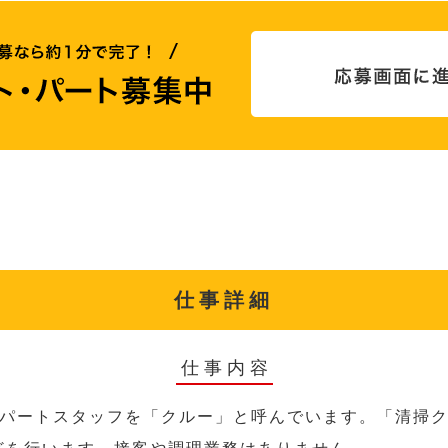
仕事詳細
仕事内容
パートスタッフを「クルー」と呼んでいます。「清掃ク