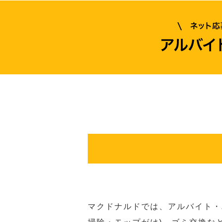
マクドナルドでは、アルバイト・