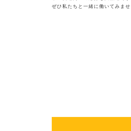
ぜひ私たちと一緒に働いてみませ