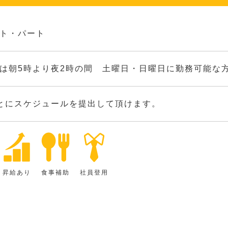
ト・パート
は朝5時より夜2時の間 土曜日・日曜日に勤務可能な
とにスケジュールを提出して頂けます。
昇給あり
食事補助
社員登用