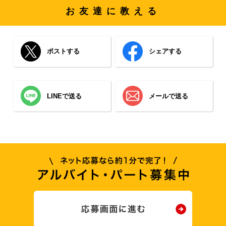
お友達に教える
ポストする
シェアする
LINEで送る
メールで送る