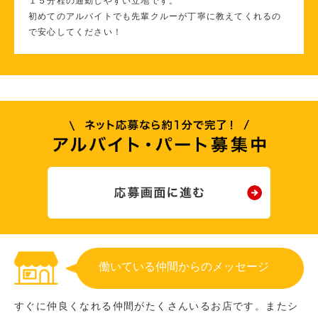
１５分程の通勤しやすい立地です。
初めてのアルバイトでも先輩クルーが丁寧に教えてくれるの
で安心してください！
働いている仲間からのメッセージ
すぐに仲良くなれる仲間がたくさんいるお店です。またシ