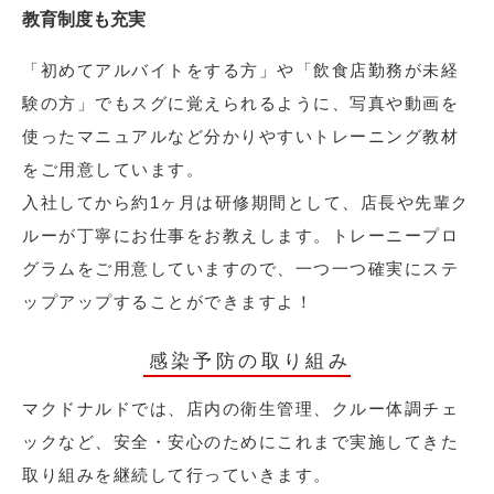
教育制度も充実
「初めてアルバイトをする方」や「飲食店勤務が未経
験の方」でもスグに覚えられるように、写真や動画を
使ったマニュアルなど分かりやすいトレーニング教材
をご用意しています。
入社してから約1ヶ月は研修期間として、店長や先輩ク
ルーが丁寧にお仕事をお教えします。トレーニープロ
グラムをご用意していますので、一つ一つ確実にステ
ップアップすることができますよ！
感染予防の取り組み
マクドナルドでは、店内の衛生管理、クルー体調チェ
ックなど、安全・安心のためにこれまで実施してきた
取り組みを継続して行っていきます。