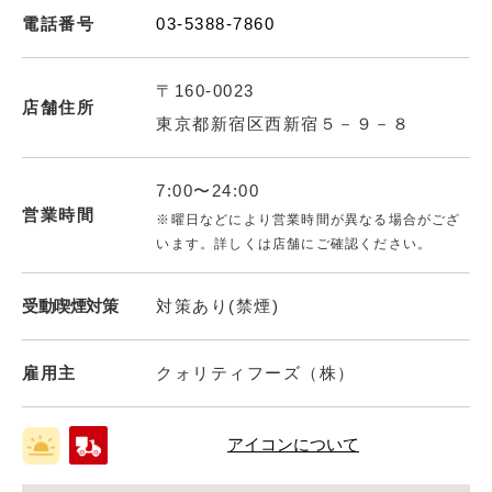
電話番号
03-5388-7860
〒160-0023
店舗住所
東京都新宿区西新宿５－９－８
7:00〜24:00
営業時間
※曜日などにより営業時間が異なる場合がござ
います。詳しくは店舗にご確認ください。
受動喫煙対策
対策あり(禁煙)
雇用主
クォリティフーズ（株）
アイコンについて