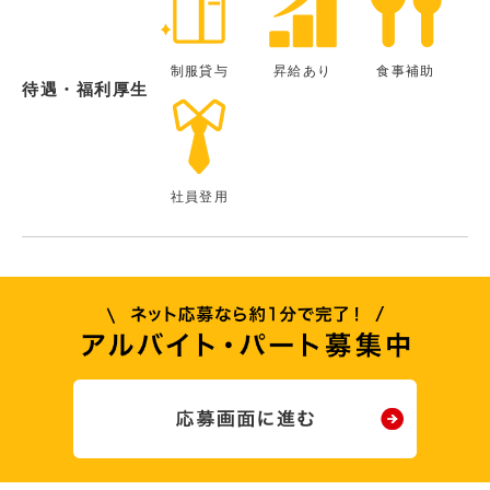
制服貸与
昇給あり
食事補助
待遇・福利厚生
社員登用