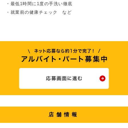
・最低1時間に1度の手洗い徹底
・就業前の健康チェック など
店舗情報