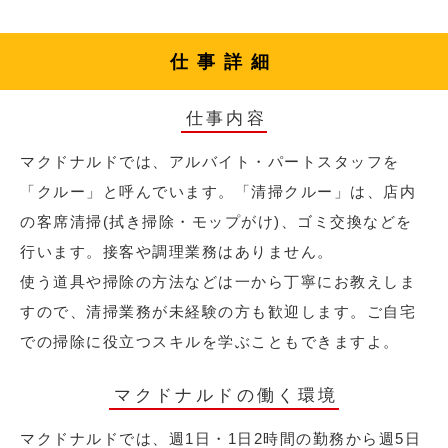
仕事詳細
仕事内容
マクドナルドでは、アルバイト・パートスタッフを
「クルー」と呼んでいます。「清掃クルー」は、店内
の客席清掃(拭き掃除・モップがけ)、ゴミ交換などを
行います。接客や調理業務はありません。
使う道具や掃除の方法などは一から丁寧にお教えしま
すので、清掃業務が未経験の方も歓迎します。ご自宅
での掃除に役立つスキルを学ぶこともできますよ。
マクドナルドの働く環境
マクドナルドでは、週1日・1日2時間の勤務から週5日