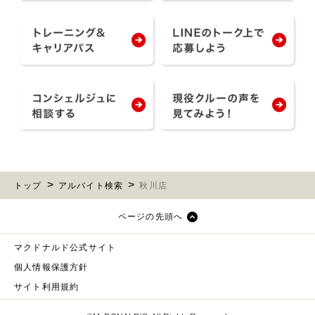
トップ
アルバイト検索
秋川店
ページの先頭へ
マクドナルド公式サイト
個人情報保護方針
サイト利用規約