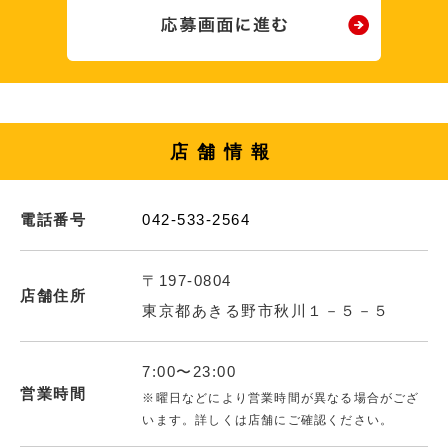
店舗情報
電話番号
042-533-2564
〒197-0804
店舗住所
東京都あきる野市秋川１－５－５
7:00〜23:00
営業時間
※曜日などにより営業時間が異なる場合がござ
います。詳しくは店舗にご確認ください。