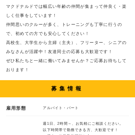
マクドナルドでは幅広い年齢の仲間が集まって仲良く・楽
しく仕事をしています！
仲間思いのクルーが多く、トレーニングも丁寧に行うの
で、初めての方でも安心してください！
高校生、大学生から主婦（主夫）、フリーター、シニアの
みなさんが活躍中！友達同士の応募も大歓迎です！
ぜひ私たちと一緒に働いてみませんか？ご応募お待ちして
おります！
募集情報
雇用形態
アルバイト・パート
週1日、2時間～、お気軽にご相談ください。
以下時間帯で勤務できる方、大歓迎です！