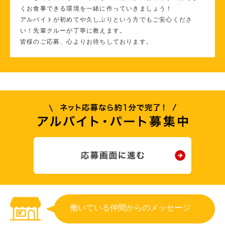
くお食事できる環境を一緒に作っていきましょう！
アルバイトが初めてや久しぶりという方でもご安心くださ
い！先輩クルーが丁寧に教えます。
皆様のご応募、心よりお待ちしております。
働いている仲間からのメッセージ