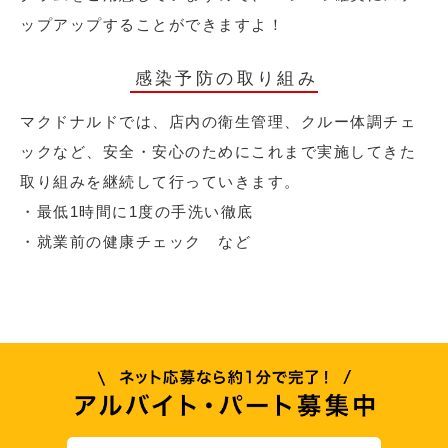
ップアップすることができますよ！
感染予防の取り組み
マクドナルドでは、店内の衛生管理、クルー体調チェ
ックなど、安全・安心のためにこれまで実施してきた
取り組みを継続して行っていきます。
・最低1時間に1度の手洗い徹底
・就業前の健康チェック など