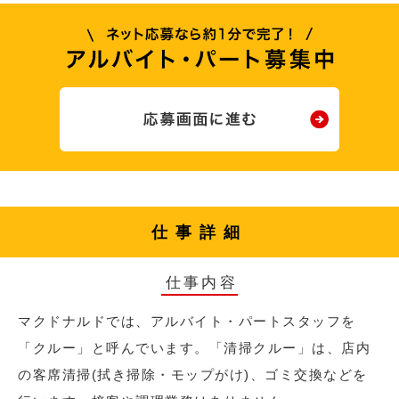
仕事詳細
仕事内容
マクドナルドでは、アルバイト・パートスタッフを
「クルー」と呼んでいます。「清掃クルー」は、店内
の客席清掃(拭き掃除・モップがけ)、ゴミ交換などを