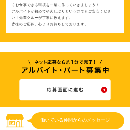
くお食事できる環境を一緒に作っていきましょう！
アルバイトが初めてや久しぶりという方でもご安心くださ
い！先輩クルーが丁寧に教えます。
皆様のご応募、心よりお待ちしております。
働いている仲間からのメッセージ