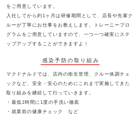
をご用意しています。
入社してから約1ヶ月は研修期間として、店長や先輩ク
ルーが丁寧にお仕事をお教えします。トレーニープロ
グラムをご用意していますので、一つ一つ確実にステ
ップアップすることができますよ！
感染予防の取り組み
マクドナルドでは、店内の衛生管理、クルー体調チェ
ックなど、安全・安心のためにこれまで実施してきた
取り組みを継続して行っていきます。
・最低1時間に1度の手洗い徹底
・就業前の健康チェック など