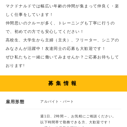
マクドナルドでは幅広い年齢の仲間が集まって仲良く・楽
しく仕事をしています！
仲間思いのクルーが多く、トレーニングも丁寧に行うの
で、初めての方でも安心してください！
高校生、大学生から主婦（主夫）、フリーター、シニアの
みなさんが活躍中！友達同士の応募も大歓迎です！
ぜひ私たちと一緒に働いてみませんか？ご応募お待ちして
おります!
募集情報
雇用形態
アルバイト・パート
週1日、2時間～、お気軽にご相談ください。
以下時間帯で勤務できる方、大歓迎です！