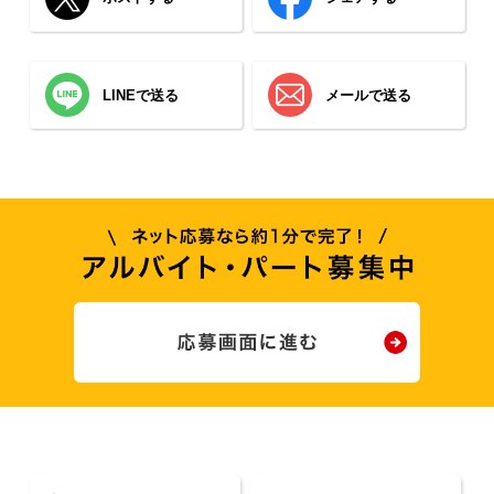
LINEで送る
メールで送る