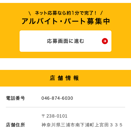
店舗情報
電話番号
046-874-6030
〒238-0101
店舗住所
神奈川県三浦市南下浦町上宮田３３５