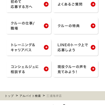
トップ
アルバイト検索
三浦海岸店