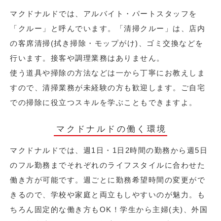
マクドナルドでは、アルバイト・パートスタッフを
「クルー」と呼んでいます。「清掃クルー」は、店内
の客席清掃(拭き掃除・モップがけ)、ゴミ交換などを
行います。接客や調理業務はありません。
使う道具や掃除の方法などは一から丁寧にお教えしま
すので、清掃業務が未経験の方も歓迎します。ご自宅
での掃除に役立つスキルを学ぶこともできますよ。
マクドナルドの働く環境
マクドナルドでは、週1日・1日2時間の勤務から週5日
のフル勤務までそれぞれのライフスタイルに合わせた
働き方が可能です。週ごとに勤務希望時間の変更がで
きるので、学校や家庭と両立もしやすいのが魅力。も
ちろん固定的な働き方もOK！学生から主婦(夫)、外国