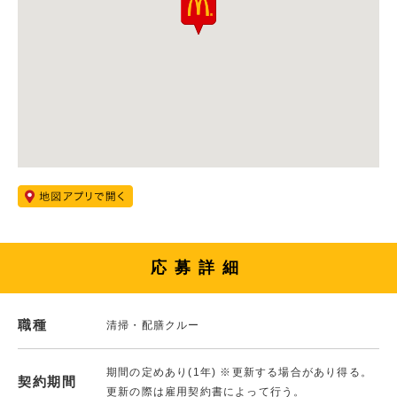
応募詳細
職種
清掃・配膳クルー
期間の定めあり(1年) ※更新する場合があり得る。
契約期間
更新の際は雇用契約書によって行う。