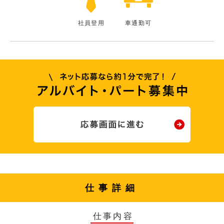
社員登用
車通勤可
仕事詳細
仕事内容