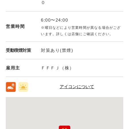
０
6:00〜24:00
営業時間
※曜日などにより営業時間が異なる場合がござ
います。詳しくは店舗にご確認ください。
受動喫煙対策
対策あり(禁煙)
雇用主
ＦＦＦＪ（株）
アイコンについて