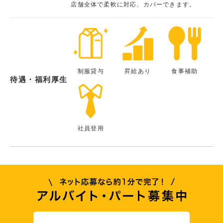
店舗全体で柔軟に対応、カバーできます。
制服貸与
昇給あり
食事補助
待遇・福利厚生
社員登用