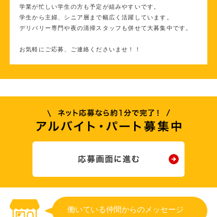
学業が忙しい学生の方も予定が組みやすいです。
学生から主婦、シニア層まで幅広く活躍しています。
デリバリー専門や夜の清掃スタッフも併せて大募集中です。
お気軽にご応募、ご連絡くださいませ！！
働いている仲間からのメッセージ