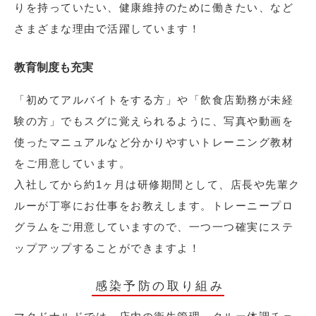
りを持っていたい、健康維持のために働きたい、など
さまざまな理由で活躍しています！
教育制度も充実
「初めてアルバイトをする方」や「飲食店勤務が未経
験の方」でもスグに覚えられるように、写真や動画を
使ったマニュアルなど分かりやすいトレーニング教材
をご用意しています。
入社してから約1ヶ月は研修期間として、店長や先輩ク
ルーが丁寧にお仕事をお教えします。トレーニープロ
グラムをご用意していますので、一つ一つ確実にステ
ップアップすることができますよ！
感染予防の取り組み