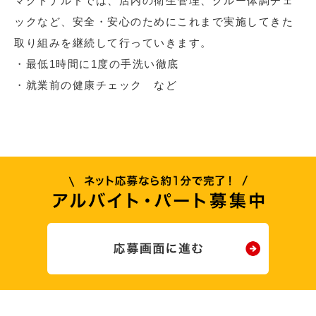
マクドナルドでは、店内の衛生管理、クルー体調チェ
ックなど、安全・安心のためにこれまで実施してきた
取り組みを継続して行っていきます。
・最低1時間に1度の手洗い徹底
・就業前の健康チェック など