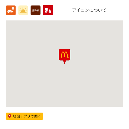
アイコンについて