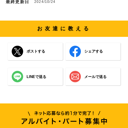
最終更新日
2024/10/24
お友達に教える
ポストする
シェアする
LINEで送る
メールで送る