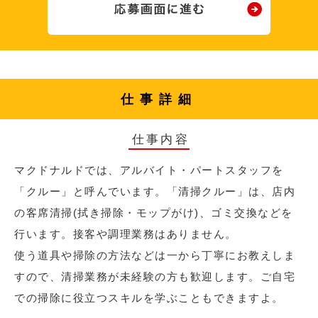
仕事詳細
仕事内容
マクドナルドでは、アルバイト・パートスタッフを
「クルー」と呼んでいます。「清掃クルー」は、店内
の客席清掃(拭き掃除・モップがけ)、ゴミ交換などを
行います。接客や調理業務はありません。
使う道具や掃除の方法などは一から丁寧にお教えしま
すので、清掃業務が未経験の方も歓迎します。ご自宅
での掃除に役立つスキルを学ぶこともできますよ。