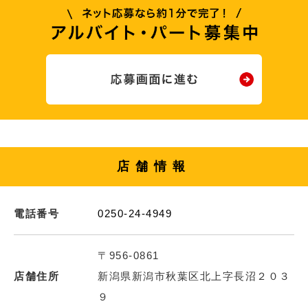
店舗情報
電話番号
0250-24-4949
〒956-0861
店舗住所
新潟県新潟市秋葉区北上字長沼２０３
９