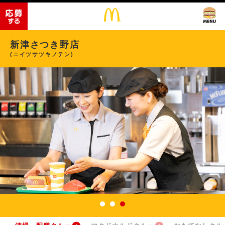
新津さつき野店
(ニイツサツキノテン)