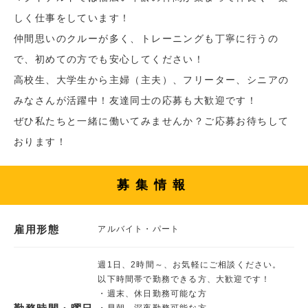
しく仕事をしています！
仲間思いのクルーが多く、トレーニングも丁寧に行うの
で、初めての方でも安心してください！
高校生、大学生から主婦（主夫）、フリーター、シニアの
みなさんが活躍中！友達同士の応募も大歓迎です！
ぜひ私たちと一緒に働いてみませんか？ご応募お待ちして
おります！
募集情報
雇用形態
アルバイト・パート
週1日、2時間～、お気軽にご相談ください。
以下時間帯で勤務できる方、大歓迎です！
・週末、休日勤務可能な方
・早朝、深夜勤務可能な方