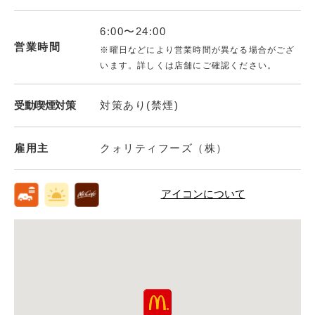
6:00〜24:00
営業時間
※曜日などにより営業時間が異なる場合がござ
います。詳しくは店舗にご確認ください。
受動喫煙対策
対策あり(禁煙)
雇用主
クォリティフーズ（株）
アイコンについて