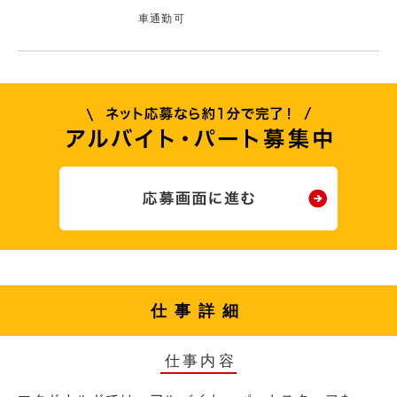
車通勤可
仕事詳細
仕事内容