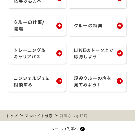
トップ
アルバイト検索
新津さつき野店
ページの先頭へ