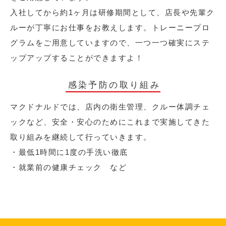
入社してから約1ヶ月は研修期間として、店長や先輩ク
ルーが丁寧にお仕事をお教えします。トレーニープロ
グラムをご用意していますので、一つ一つ確実にステ
ップアップすることができますよ！
感染予防の取り組み
マクドナルドでは、店内の衛生管理、クルー体調チェ
ックなど、安全・安心のためにこれまで実施してきた
取り組みを継続して行っていきます。
・最低1時間に1度の手洗い徹底
・就業前の健康チェック など