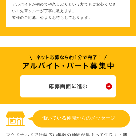
アルバイトが初めてや久しぶりという方でもご安心くださ
い！先輩クルーが丁寧に教えます。
皆様のご応募、心よりお待ちしております。
働いている仲間からのメッセージ
マクドナルドでは幅広い年齢の仲間が集まって仲良く・楽