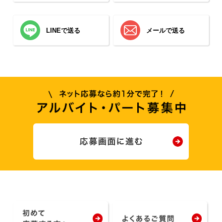
LINEで送る
メールで送る