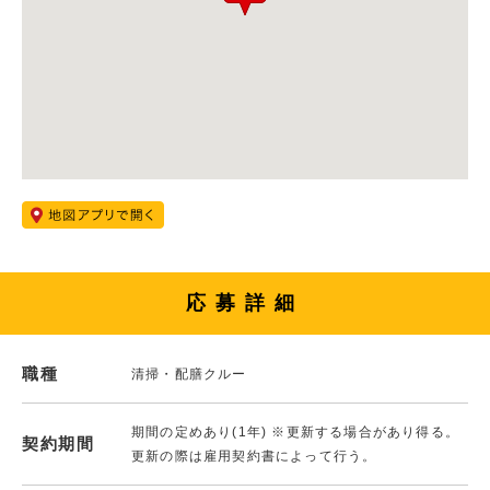
応募詳細
職種
清掃・配膳クルー
期間の定めあり(1年) ※更新する場合があり得る。
契約期間
更新の際は雇用契約書によって行う。