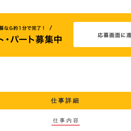
仕事詳細
仕事内容