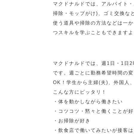
マクドナルドでは、アルバイト・
掃除・モップがけ)、ゴミ交換な
使う道具や掃除の方法などは一か
つスキルを学ぶこともできますよ
マクドナルドでは、週1日・1日
です。週ごとに勤務希望時間の変
OK！学生から主婦(夫)、外国
こんな方にピッタリ！
・体を動かしながら働きたい
・コツコツ・黙々と働くことが好
・お掃除が好き
・飲食店で働いてみたいが接客は