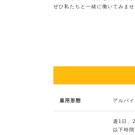
ぜひ私たちと一緒に働いてみませ
雇用形態
アルバイ
週1日、
以下時間