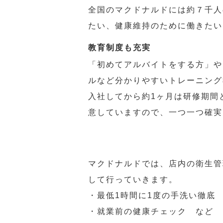
全国のマクドナルドには約７千人
たい、健康維持のために働きたい
教育制度も充実
「初めてアルバイトをする方」や
ルなど分かりやすいトレーニング
入社してから約1ヶ月は研修期間
意していますので、一つ一つ確実
マクドナルドでは、店内の衛生管
して行っていきます。
・最低1時間に1度の手洗い徹底
・就業前の健康チェック など