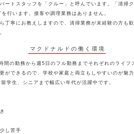
パートスタッフを「クルー」と呼んでいます。「清掃ク
どを行います。接客や調理業務はありません。
ら丁寧にお教えしますので、清掃業務が未経験の方も
。
マクドナルドの働く環境
2時間の勤務から週5日のフル勤務までそれぞれのライフ
更ができるので、学校や家庭と両立もしやすいのが魅
人、留学生、シニアまで幅広い年代が活躍中です。
き
少し苦手