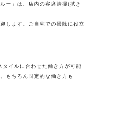
ルー」は、店内の客席清掃(拭き
歓迎します。ご自宅での掃除に役立
スタイルに合わせた働き方が可能
力。もちろん固定的な働き方も