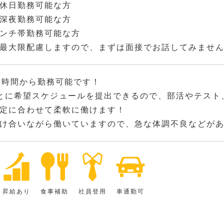
休日勤務可能な方
深夜勤務可能な方
ンチ帯勤務可能な方
最大限配慮しますので、まずは面接でお話してみませ
2時間から勤務可能です！
とに希望スケジュールを提出できるので、部活やテスト
定に合わせて柔軟に働けます！
け合いながら働いていますので、急な体調不良などが
昇給あり
食事補助
社員登用
車通勤可