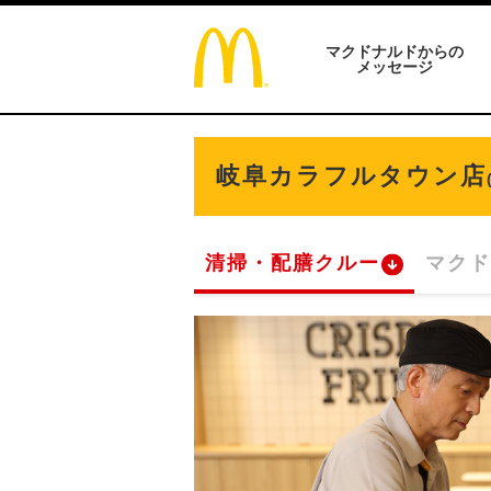
マクドナルドからの
メッセージ
岐阜カラフルタウン店
清掃・配膳クルー
マクド