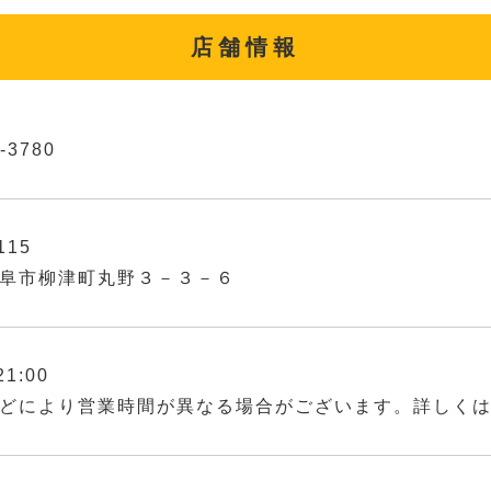
店舗情報
-3780
115
阜市柳津町丸野３－３－６
21:00
どにより営業時間が異なる場合がございます。詳しく