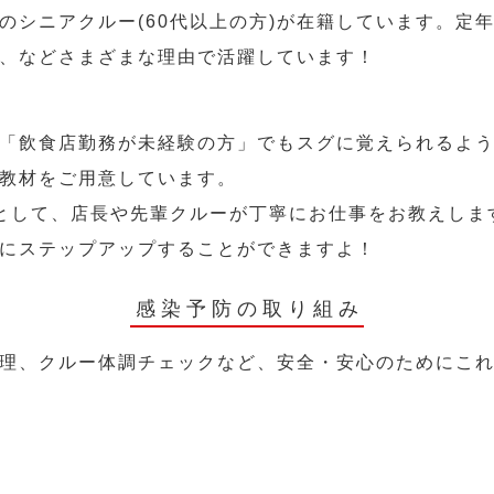
のシニアクルー(60代以上の方)が在籍しています。定
、などさまざまな理由で活躍しています！
「飲食店勤務が未経験の方」でもスグに覚えられるよ
教材をご用意しています。
として、店長や先輩クルーが丁寧にお仕事をお教えしま
にステップアップすることができますよ！
感染予防の取り組み
理、クルー体調チェックなど、安全・安心のためにこ