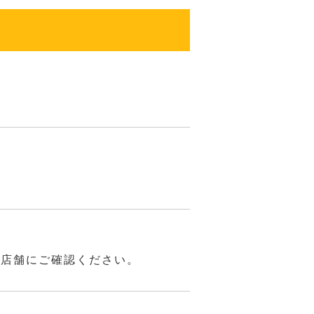
は店舗にご確認ください。