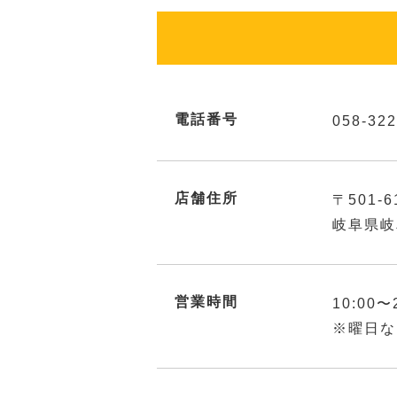
電話番号
058-322
店舗住所
〒501-6
岐阜県岐
営業時間
10:00〜
※曜日な