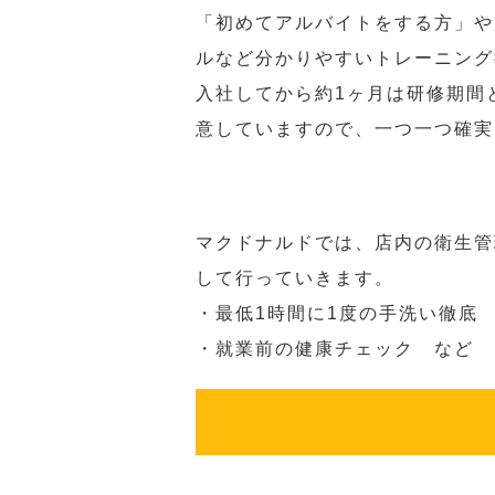
「初めてアルバイトをする方」や
ルなど分かりやすいトレーニング
入社してから約1ヶ月は研修期間
意していますので、一つ一つ確実
マクドナルドでは、店内の衛生管
して行っていきます。
・最低1時間に1度の手洗い徹底
・就業前の健康チェック など