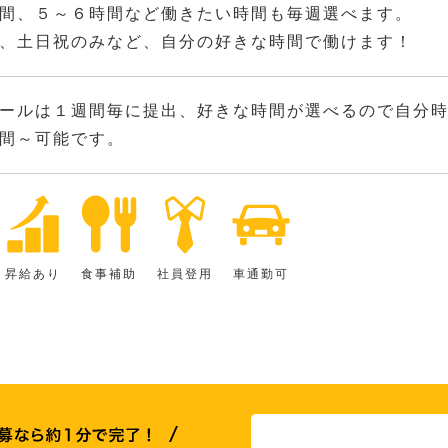
間、５～６時間など働きたい時間も毎週選べます。
、土日祝のみなど、自分の好きな時間で働けます！
ールは１週間毎に提出、好きな時間が選べるので自分
間～可能です。
昇給あり
食事補助
社員登用
車通勤可