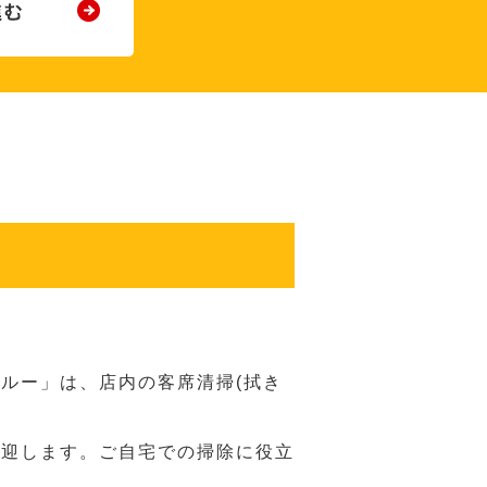
ルー」は、店内の客席清掃(拭き
歓迎します。ご自宅での掃除に役立