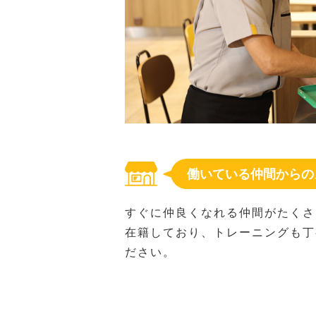
働いている仲間からの
すぐに仲良くなれる仲間がたくさ
在籍しており、トレーニングも丁
ださい。