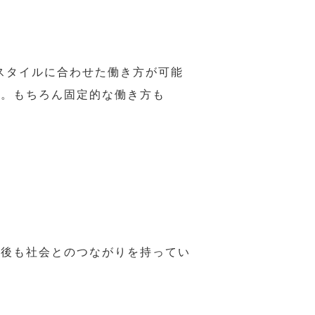
スタイルに合わせた働き方が可能
力。もちろん固定的な働き方も
年後も社会とのつながりを持ってい