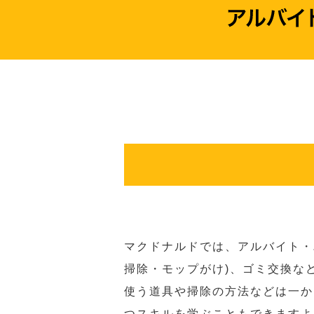
マクドナルドでは、アルバイト・
掃除・モップがけ)、ゴミ交換な
使う道具や掃除の方法などは一か
つスキルを学ぶこともできますよ