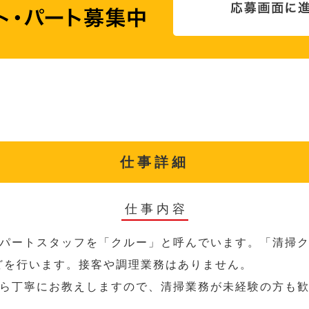
仕事詳細
仕事内容
パートスタッフを「クルー」と呼んでいます。「清掃ク
どを行います。接客や調理業務はありません。
ら丁寧にお教えしますので、清掃業務が未経験の方も
。