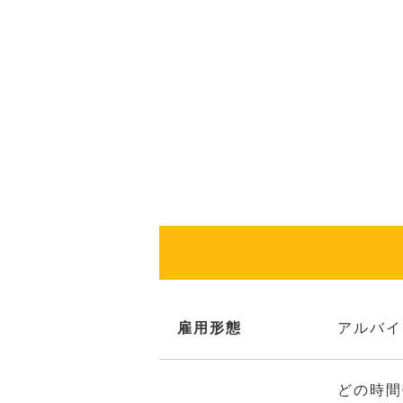
雇用形態
アルバイ
どの時間