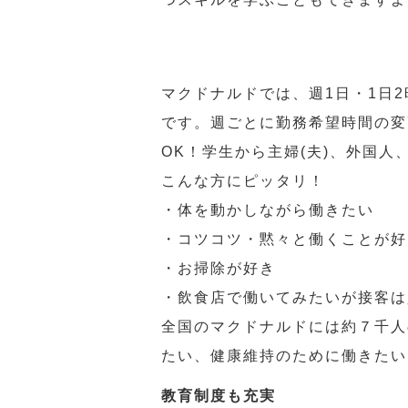
マクドナルドでは、週1日・1日
です。週ごとに勤務希望時間の変
OK！学生から主婦(夫)、外国
こんな方にピッタリ！
・体を動かしながら働きたい
・コツコツ・黙々と働くことが好
・お掃除が好き
・飲食店で働いてみたいが接客は
全国のマクドナルドには約７千人
たい、健康維持のために働きたい
教育制度も充実