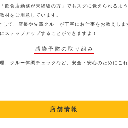
「飲食店勤務が未経験の方」でもスグに覚えられるよ
教材をご用意しています。
として、店長や先輩クルーが丁寧にお仕事をお教えしま
にステップアップすることができますよ！
感染予防の取り組み
理、クルー体調チェックなど、安全・安心のためにこ
店舗情報