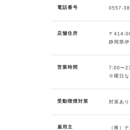
電話番号
0557-38
店舗住所
〒414-0
静岡県伊
営業時間
7:00〜2
※曜日な
受動喫煙対策
対策あり
雇用主
（株）ナ