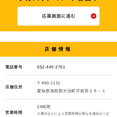
店舗情報
電話番号
052-449-2761
〒490-1131
店舗住所
愛知県海部郡大治町字前田２６－１
24時間
営業時間
※曜日などにより営業時間が異なる場合がござ