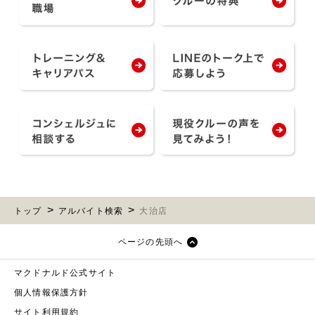
トップ
アルバイト検索
大治店
ページの先頭へ
マクドナルド公式サイト
個人情報保護方針
サイト利用規約