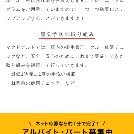
ルーが丁寧にお仕事をお教えします。トレーニープロ
グラムをご用意していますので、一つ一つ確実にステ
ップアップすることができますよ！
感染予防の取り組み
マクドナルドでは、店内の衛生管理、クルー体調チェ
ックなど、安全・安心のためにこれまで実施してきた
取り組みを継続して行っていきます。
・最低1時間に1度の手洗い徹底
・就業前の健康チェック など