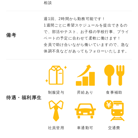
相談
週1回、2時間から勤務可能です！
1週間ごとに希望スケジュールを提出できるの
で、部活やテスト、お子様の学校行事、プライ
備考
ベートの予定に合わせて柔軟に働けます！
全員で助け合いながら働いていますので、急な
体調不良などがあってもフォローいたします。
制服貸与
昇給あり
食事補助
待遇・福利厚生
社員登用
車通勤可
交通費