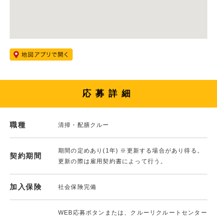
応募詳細
職種
清掃・配膳クルー
期間の定めあり(1年) ※更新する場合があり得る。
契約期間
更新の際は雇用契約書によって行う。
加入保険
社会保険完備
WEB応募ボタンまたは、クルーリクルートセンター