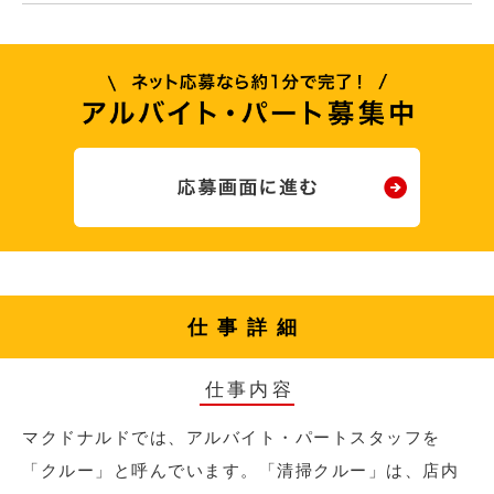
仕事詳細
仕事内容
マクドナルドでは、アルバイト・パートスタッフを
「クルー」と呼んでいます。「清掃クルー」は、店内