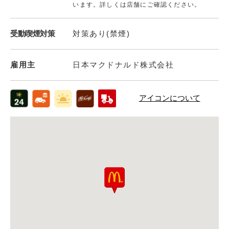
います。詳しくは店舗にご確認ください。
受動喫煙対策
対策あり(禁煙)
雇用主
日本マクドナルド株式会社
アイコンについて