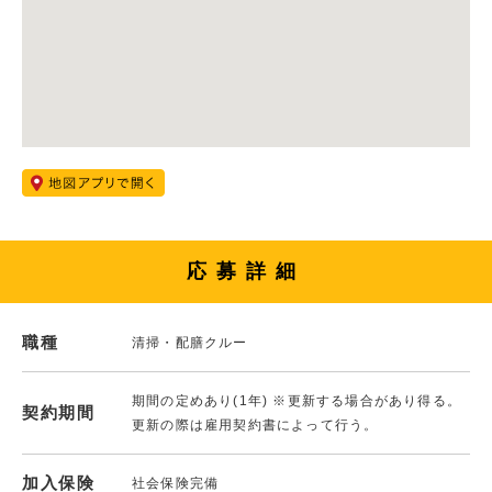
応募詳細
職種
清掃・配膳クルー
期間の定めあり(1年) ※更新する場合があり得る。
契約期間
更新の際は雇用契約書によって行う。
加入保険
社会保険完備