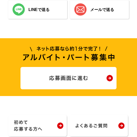
LINEで送る
メールで送る