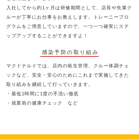
入社してから約1ヶ月は研修期間として、店長や先輩ク
ルーが丁寧にお仕事をお教えします。トレーニープロ
グラムをご用意していますので、一つ一つ確実にステ
ップアップすることができますよ！
感染予防の取り組み
マクドナルドでは、店内の衛生管理、クルー体調チェ
ックなど、安全・安心のためにこれまで実施してきた
取り組みを継続して行っていきます。
・最低1時間に1度の手洗い徹底
・就業前の健康チェック など