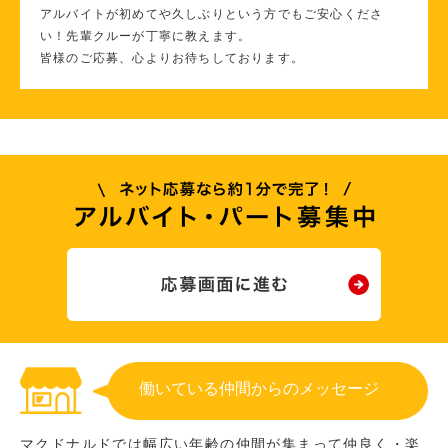
アルバイトが初めてや久しぶりという方でもご安心くださ
い！先輩クルーが丁寧に教えます。
皆様のご応募、心よりお待ちしております。
働いている仲間からのメッセージ
マクドナルドでは幅広い年齢の仲間が集まって仲良く・楽