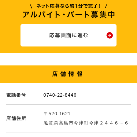
店舗情報
電話番号
0740-22-8446
〒520-1621
店舗住所
滋賀県高島市今津町今津２４４６－６