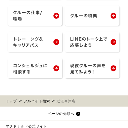
トップ
アルバイト検索
近江今津店
ページの先頭へ
マクドナルド公式サイト