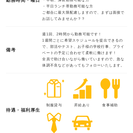
勤務時間・曜日
・平日ランチ帯勤務可能な方
ご都合に最大限配慮しますので、まずは面接で
お話してみませんか？？
週1回、2時間から勤務可能です！
1週間ごとに希望スケジュールを提出できるの
で、部活やテスト、お子様の学校行事、プライ
備考
ベートの予定に合わせて柔軟に働けます！
全員で助け合いながら働いていますので、急な
体調不良などがあってもフォローいたします。
制服貸与
昇給あり
食事補助
待遇・福利厚生