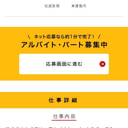
社員登用
車通勤可
仕事詳細
仕事内容