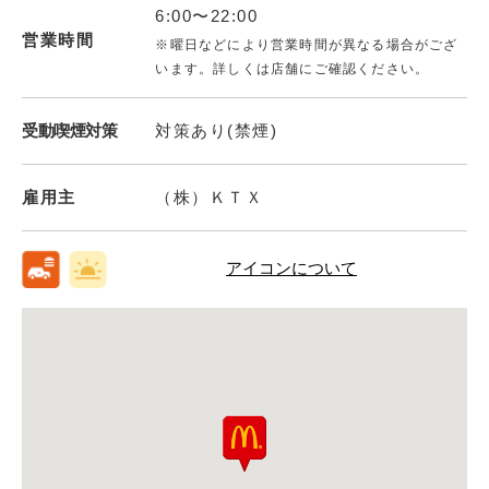
6:00〜22:00
営業時間
※曜日などにより営業時間が異なる場合がござ
います。詳しくは店舗にご確認ください。
受動喫煙対策
対策あり(禁煙)
雇用主
（株）ＫＴＸ
アイコンについて