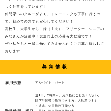
しく仕事をしています！
仲間思いのクルーが多く、トレーニングも丁寧に行うの
で、初めての方でも安心してください！
高校生、大学生から主婦（主夫）、フリーター、シニアの
みなさんが活躍中！友達同士の応募も大歓迎です！
ぜひ私たちと一緒に働いてみませんか？ご応募お待ちして
おります！
募集情報
雇用形態
アルバイト・パート
週1日、2時間～、お気軽にご相談ください。
以下時間帯で勤務できる方、大歓迎です！
・週末、休日勤務可能な方
・早朝、深夜勤務可能な方