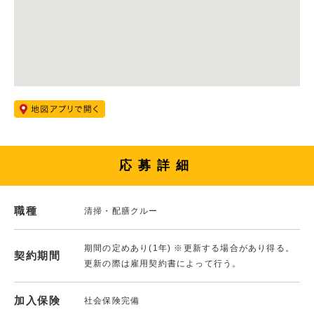
応募詳細
職種
清掃・配膳クルー
期間の定めあり(1年) ※更新する場合があり得る。
契約期間
更新の際は雇用契約書によって行う。
加入保険
社会保険完備