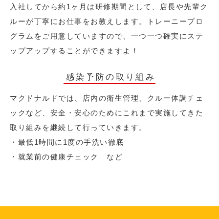
入社してから約1ヶ月は研修期間として、店長や先輩ク
ルーが丁寧にお仕事をお教えします。トレーニープロ
グラムをご用意していますので、一つ一つ確実にステ
ップアップすることができますよ！
感染予防の取り組み
マクドナルドでは、店内の衛生管理、クルー体調チェ
ックなど、安全・安心のためにこれまで実施してきた
取り組みを継続して行っていきます。
・最低1時間に1度の手洗い徹底
・就業前の健康チェック など