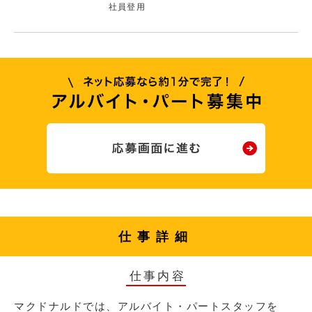
社員登用
仕事詳細
仕事内容
マクドナルドでは、アルバイト・パートスタッフを