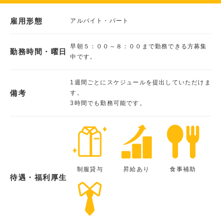
雇用形態
アルバイト・パート
早朝５：００～８：００まで勤務できる方募集
勤務時間・曜日
中です。
1週間ごとにスケジュールを提出していただけま
備考
す。
3時間でも勤務可能です。
制服貸与
昇給あり
食事補助
待遇・福利厚生