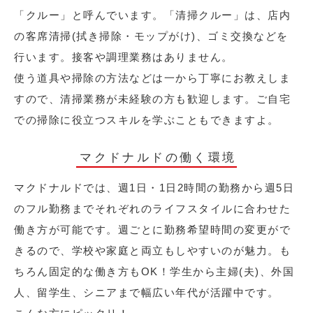
「クルー」と呼んでいます。「清掃クルー」は、店内
の客席清掃(拭き掃除・モップがけ)、ゴミ交換などを
行います。接客や調理業務はありません。
使う道具や掃除の方法などは一から丁寧にお教えしま
すので、清掃業務が未経験の方も歓迎します。ご自宅
での掃除に役立つスキルを学ぶこともできますよ。
マクドナルドの働く環境
マクドナルドでは、週1日・1日2時間の勤務から週5日
のフル勤務までそれぞれのライフスタイルに合わせた
働き方が可能です。週ごとに勤務希望時間の変更がで
きるので、学校や家庭と両立もしやすいのが魅力。も
ちろん固定的な働き方もOK！学生から主婦(夫)、外国
人、留学生、シニアまで幅広い年代が活躍中です。