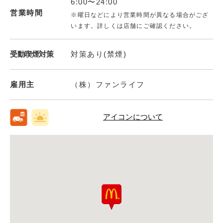
6:00〜24:00
営業時間
※曜日などにより営業時間が異なる場合がござ
います。詳しくは店舗にご確認ください。
受動喫煙対策
対策あり(禁煙)
雇用主
（株）ファンライフ
アイコンについて