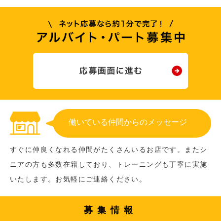
働いている仲間からのメッセージ
すぐに仲良くなれる仲間がたくさんいるお店です。またシ
ニアの方も多数在籍しており、トレーニングも丁寧に実施
いたします。お気軽にご連絡ください。
募集情報