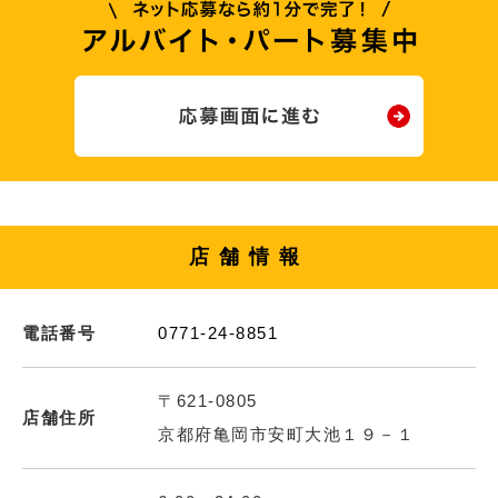
店舗情報
電話番号
0771-24-8851
〒621-0805
店舗住所
京都府亀岡市安町大池１９－１