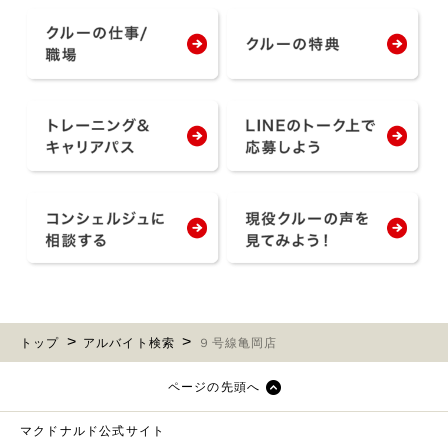
トップ
アルバイト検索
９号線亀岡店
ページの先頭へ
マクドナルド公式サイト