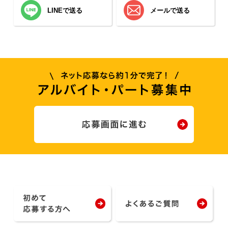
LINEで送る
メールで送る