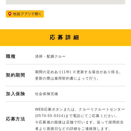
応募詳細
職種
清掃・配膳クルー
期間の定めあり(1年) ※更新する場合があり得る。
契約期間
更新の際は雇用契約書によって行う。
加入保険
社会保険完備
WEB応募ボタンまたは、クルーリクルートセンター
(0570-55-0314)まで電話にてご応募ください。
応募方法
※応募後の面接は店舗で行います。追って採用担当
者より面接日などの詳細をご連絡致します。