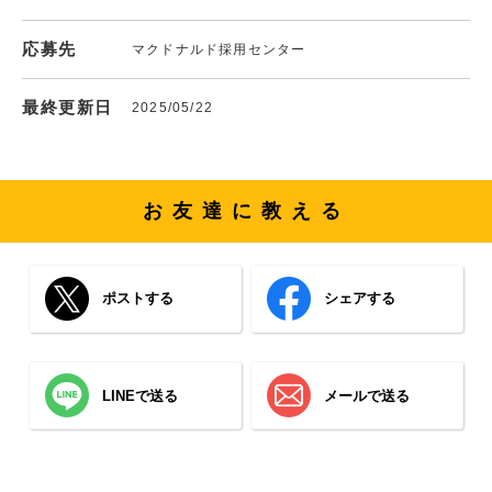
応募先
マクドナルド採用センター
最終更新日
2025/05/22
お友達に教える
ポストする
シェアする
LINEで送る
メールで送る