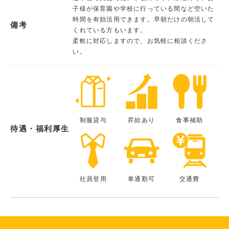
子様が保育園や学校に行っている間など空いた
時間を有効活用できます。早朝だけの朝活して
備考
くれている方もいます。
柔軟に対応しますので、お気軽に相談くださ
い。
制服貸与
昇給あり
食事補助
待遇・福利厚生
社員登用
車通勤可
交通費