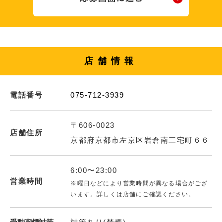
店舗情報
電話番号
075-712-3939
〒606-0023
店舗住所
京都府京都市左京区岩倉南三宅町６６
6:00〜23:00
営業時間
※曜日などにより営業時間が異なる場合がござ
います。詳しくは店舗にご確認ください。