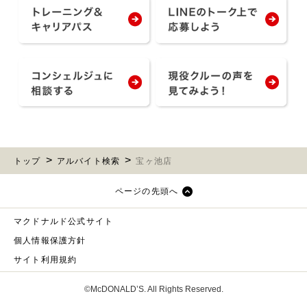
トップ
アルバイト検索
宝ヶ池店
ページの先頭へ
マクドナルド公式サイト
個人情報保護方針
サイト利用規約
©McDONALD’S. All Rights Reserved.