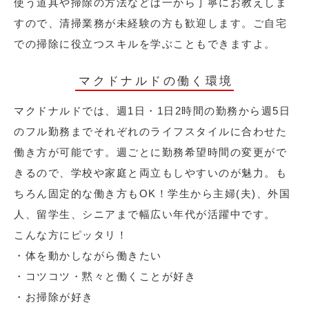
使う道具や掃除の方法などは一から丁寧にお教えしま
すので、清掃業務が未経験の方も歓迎します。ご自宅
での掃除に役立つスキルを学ぶこともできますよ。
マクドナルドの働く環境
マクドナルドでは、週1日・1日2時間の勤務から週5日
のフル勤務までそれぞれのライフスタイルに合わせた
働き方が可能です。週ごとに勤務希望時間の変更がで
きるので、学校や家庭と両立もしやすいのが魅力。も
ちろん固定的な働き方もOK！学生から主婦(夫)、外国
人、留学生、シニアまで幅広い年代が活躍中です。
こんな方にピッタリ！
・体を動かしながら働きたい
・コツコツ・黙々と働くことが好き
・お掃除が好き