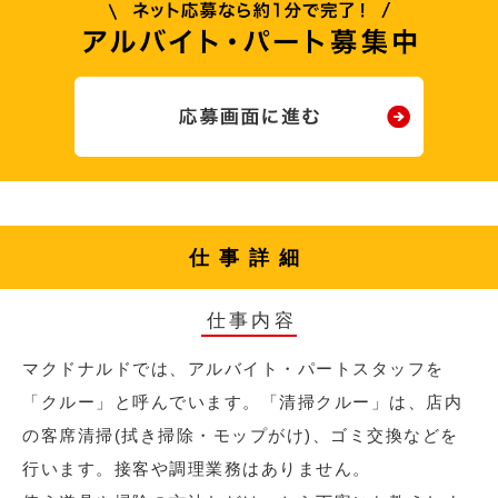
仕事詳細
仕事内容
マクドナルドでは、アルバイト・パートスタッフを
「クルー」と呼んでいます。「清掃クルー」は、店内
の客席清掃(拭き掃除・モップがけ)、ゴミ交換などを
行います。接客や調理業務はありません。