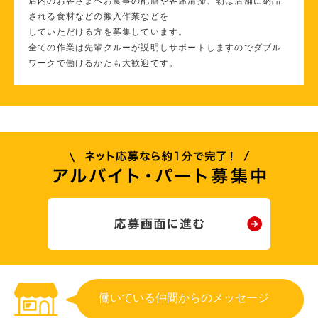
店内のお客さまへお食事の配膳や客席清掃、朝は店舗に納品
される食材などの搬入作業などを
していただける方を募集しています。
全ての作業は先輩クルーが説明しサポートしますのでダブル
ワークで働けるかたも大歓迎です。
働いている仲間からのメッセージ