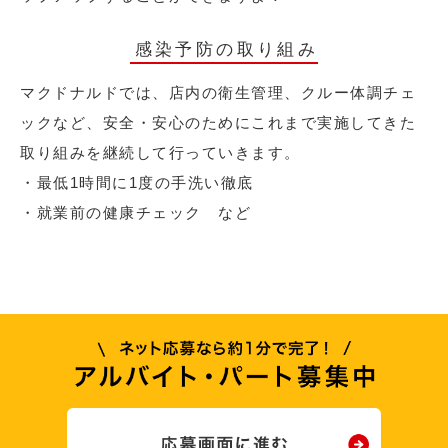
感染予防の取り組み
マクドナルドでは、店内の衛生管理、クルー体調チェ
ックなど、安全・安心のためにこれまで実施してきた
取り組みを継続して行っていきます。
・最低1時間に1度の手洗い徹底
・就業前の健康チェック など