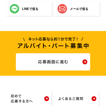
LINEで送る
メールで送る