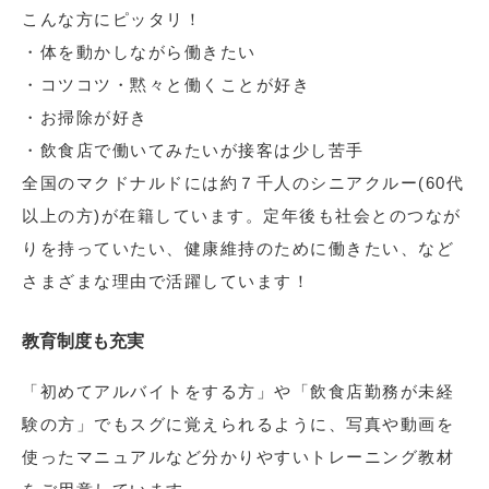
こんな方にピッタリ！
・体を動かしながら働きたい
・コツコツ・黙々と働くことが好き
・お掃除が好き
・飲食店で働いてみたいが接客は少し苦手
全国のマクドナルドには約７千人のシニアクルー(60代
以上の方)が在籍しています。定年後も社会とのつなが
りを持っていたい、健康維持のために働きたい、など
さまざまな理由で活躍しています！
教育制度も充実
「初めてアルバイトをする方」や「飲食店勤務が未経
験の方」でもスグに覚えられるように、写真や動画を
使ったマニュアルなど分かりやすいトレーニング教材