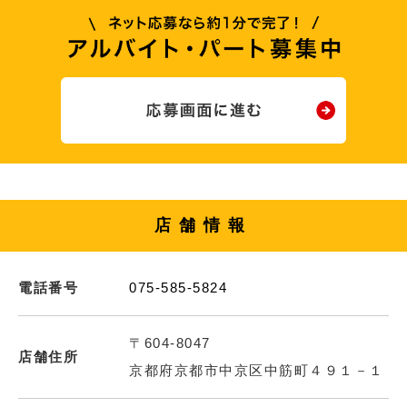
店舗情報
電話番号
075-585-5824
〒604-8047
店舗住所
京都府京都市中京区中筋町４９１－１