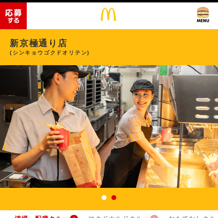
新京極通り店
(シンキョウゴクドオリテン)