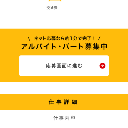
交通費
仕事詳細
仕事内容