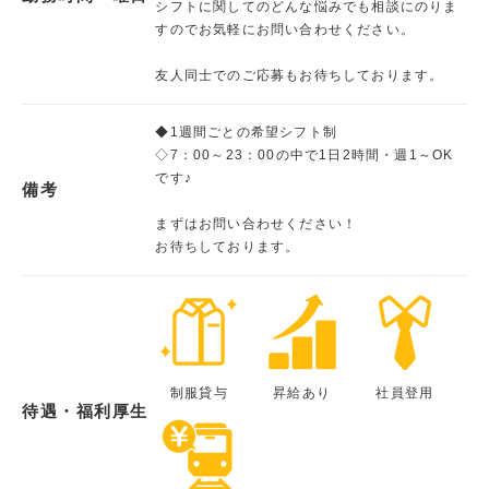
シフトに関してのどんな悩みでも相談にのりま
すのでお気軽にお問い合わせください。
友人同士でのご応募もお待ちしております。
◆1週間ごとの希望シフト制
◇7：00～23：00の中で1日2時間・週1～OK
です♪
備考
まずはお問い合わせください！
お待ちしております。
制服貸与
昇給あり
社員登用
待遇・福利厚生