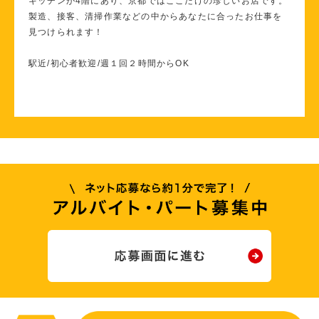
キッチンが4階にあり、京都ではここだけの珍しいお店です。
製造、接客、清掃作業などの中からあなたに合ったお仕事を
見つけられます！
駅近/初心者歓迎/週１回２時間からOK