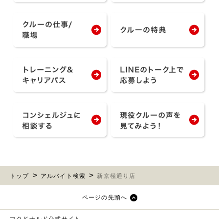
トップ
アルバイト検索
新京極通り店
ページの先頭へ
マクドナルド公式サイト