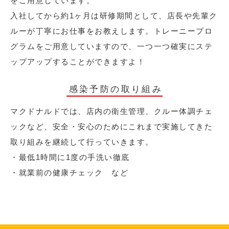
をご用意しています。
入社してから約1ヶ月は研修期間として、店長や先輩ク
ルーが丁寧にお仕事をお教えします。トレーニープロ
グラムをご用意していますので、一つ一つ確実にステ
ップアップすることができますよ！
感染予防の取り組み
マクドナルドでは、店内の衛生管理、クルー体調チェ
ックなど、安全・安心のためにこれまで実施してきた
取り組みを継続して行っていきます。
・最低1時間に1度の手洗い徹底
・就業前の健康チェック など