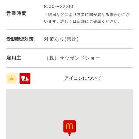
8:00〜22:00
営業時間
※曜日などにより営業時間が異なる場合がござ
います。詳しくは店舗にご確認ください。
受動喫煙対策
対策あり(禁煙)
雇用主
（株）サウザンドショー
アイコンについて