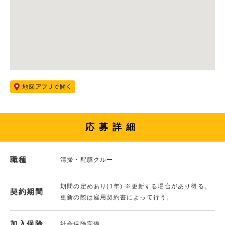
応募詳細
職種
清掃・配膳クルー
期間の定めあり(1年) ※更新する場合があり得る。
契約期間
更新の際は雇用契約書によって行う。
加入保険
社会保険完備