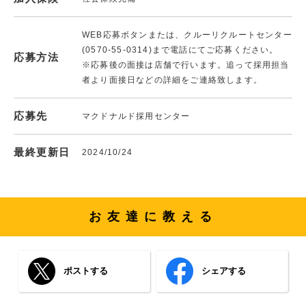
WEB応募ボタンまたは、クルーリクルートセンター
(0570-55-0314)まで電話にてご応募ください。
応募方法
※応募後の面接は店舗で行います。追って採用担当
者より面接日などの詳細をご連絡致します。
応募先
マクドナルド採用センター
最終更新日
2024/10/24
お友達に教える
ポストする
シェアする