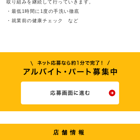
取り組みを継続して行っていきます。
・最低1時間に1度の手洗い徹底
・就業前の健康チェック など
店舗情報