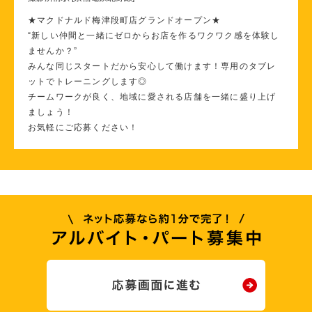
★マクドナルド梅津段町店グランドオープン★
“新しい仲間と一緒にゼロからお店を作るワクワク感を体験し
ませんか？”
みんな同じスタートだから安心して働けます！専用のタブレ
ットでトレーニングします◎
チームワークが良く、地域に愛される店舗を一緒に盛り上げ
ましょう！
お気軽にご応募ください！