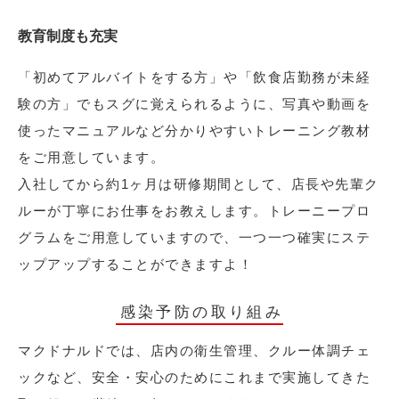
教育制度も充実
「初めてアルバイトをする方」や「飲食店勤務が未経
験の方」でもスグに覚えられるように、写真や動画を
使ったマニュアルなど分かりやすいトレーニング教材
をご用意しています。
入社してから約1ヶ月は研修期間として、店長や先輩ク
ルーが丁寧にお仕事をお教えします。トレーニープロ
グラムをご用意していますので、一つ一つ確実にステ
ップアップすることができますよ！
感染予防の取り組み
マクドナルドでは、店内の衛生管理、クルー体調チェ
ックなど、安全・安心のためにこれまで実施してきた