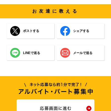
お友達に教える
ポストする
シェアする
LINEで送る
メールで送る