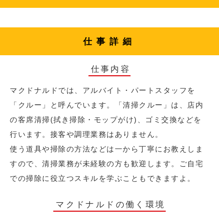
仕事詳細
仕事内容
マクドナルドでは、アルバイト・パートスタッフを
「クルー」と呼んでいます。「清掃クルー」は、店内
の客席清掃(拭き掃除・モップがけ)、ゴミ交換などを
行います。接客や調理業務はありません。
使う道具や掃除の方法などは一から丁寧にお教えしま
すので、清掃業務が未経験の方も歓迎します。ご自宅
での掃除に役立つスキルを学ぶこともできますよ。
マクドナルドの働く環境