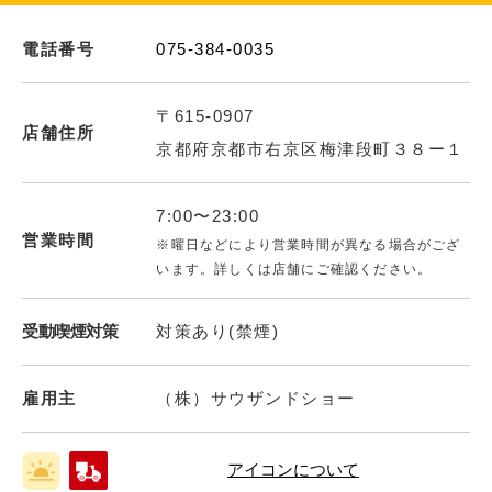
電話番号
075-384-0035
〒615-0907
店舗住所
京都府京都市右京区梅津段町３８ー１
7:00〜23:00
営業時間
※曜日などにより営業時間が異なる場合がござ
います。詳しくは店舗にご確認ください。
受動喫煙対策
対策あり(禁煙)
雇用主
（株）サウザンドショー
アイコンについて