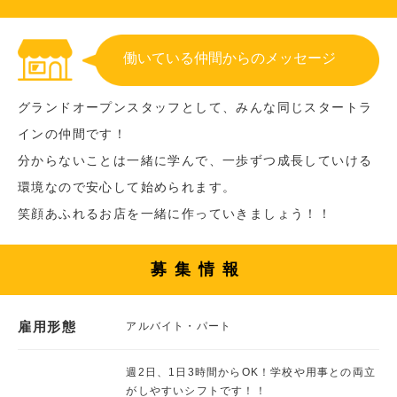
働いている仲間からのメッセージ
グランドオープンスタッフとして、みんな同じスタートラ
インの仲間です！
分からないことは一緒に学んで、一歩ずつ成長していける
環境なので安心して始められます。
笑顔あふれるお店を一緒に作っていきましょう！！
募集情報
雇用形態
アルバイト・パート
週2日、1日3時間からOK！学校や用事との両立
がしやすいシフトです！！