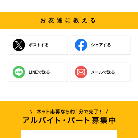
お友達に教える
ポストする
シェアする
LINEで送る
メールで送る