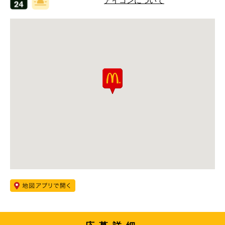
アイコンについて