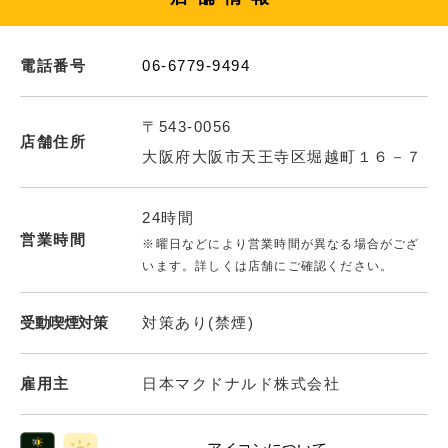
電話番号
06-6779-9494
〒543-0056
店舗住所
大阪府大阪市天王寺区堀越町１６－７
24時間
営業時間
※曜日などにより営業時間が異なる場合がござ
います。詳しくは店舗にご確認ください。
受動喫煙対策
対策あり(禁煙)
雇用主
日本マクドナルド株式会社