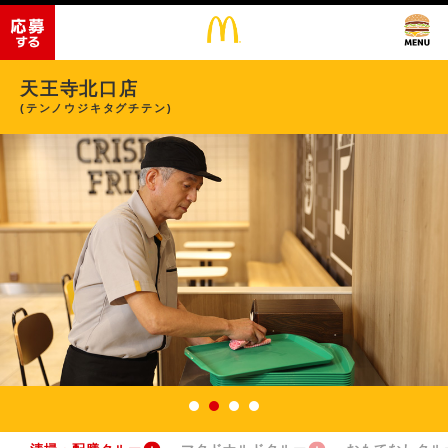
天王寺北口店
(テンノウジキタグチテン)