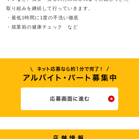
取り組みを継続して行っていきます。
・最低1時間に1度の手洗い徹底
・就業前の健康チェック など
店舗情報