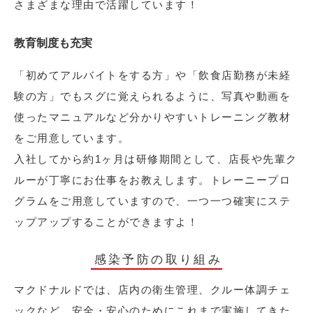
さまざまな理由で活躍しています！
教育制度も充実
「初めてアルバイトをする方」や「飲食店勤務が未経
験の方」でもスグに覚えられるように、写真や動画を
使ったマニュアルなど分かりやすいトレーニング教材
をご用意しています。
入社してから約1ヶ月は研修期間として、店長や先輩ク
ルーが丁寧にお仕事をお教えします。トレーニープロ
グラムをご用意していますので、一つ一つ確実にステ
ップアップすることができますよ！
感染予防の取り組み
マクドナルドでは、店内の衛生管理、クルー体調チェ
ックなど、安全・安心のためにこれまで実施してきた