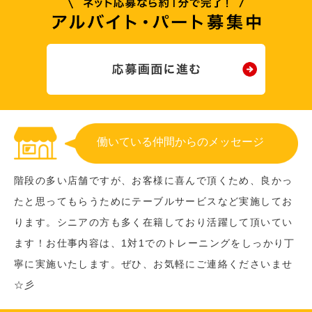
働いている仲間からのメッセージ
階段の多い店舗ですが、お客様に喜んで頂くため、良かっ
たと思ってもらうためにテーブルサービスなど実施してお
ります。シニアの方も多く在籍しており活躍して頂いてい
ます！お仕事内容は、1対1でのトレーニングをしっかり丁
寧に実施いたします。ぜひ、お気軽にご連絡くださいませ
☆彡