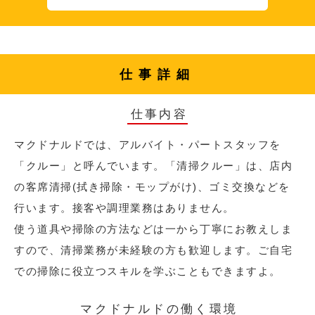
仕事詳細
仕事内容
マクドナルドでは、アルバイト・パートスタッフを
「クルー」と呼んでいます。「清掃クルー」は、店内
の客席清掃(拭き掃除・モップがけ)、ゴミ交換などを
行います。接客や調理業務はありません。
使う道具や掃除の方法などは一から丁寧にお教えしま
すので、清掃業務が未経験の方も歓迎します。ご自宅
での掃除に役立つスキルを学ぶこともできますよ。
マクドナルドの働く環境