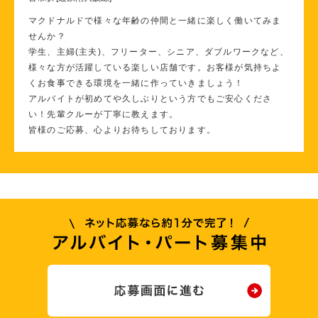
マクドナルドで様々な年齢の仲間と一緒に楽しく働いてみま
せんか？
学生、主婦(主夫)、フリーター、シニア、ダブルワークなど、
様々な方が活躍している楽しい店舗です。お客様が気持ちよ
くお食事できる環境を一緒に作っていきましょう！
アルバイトが初めてや久しぶりという方でもご安心くださ
い！先輩クルーが丁寧に教えます。
皆様のご応募、心よりお待ちしております。