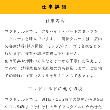
仕事詳細
仕事内容
マクドナルドでは、アルバイト・パートスタッフを
「クルー」と呼んでいます。「清掃クルー」は、店内
の客席清掃(拭き掃除・モップがけ)、ゴミ交換などを
行います。接客や調理業務はありません。
使う道具や掃除の方法などは一から丁寧にお教えしま
すので、清掃業務が未経験の方も歓迎します。ご自宅
での掃除に役立つスキルを学ぶこともできますよ。
マクドナルドの働く環境
マクドナルドでは、週1日・1日2時間の勤務から週5日
のフル勤務までそれぞれのライフスタイルに合わせた