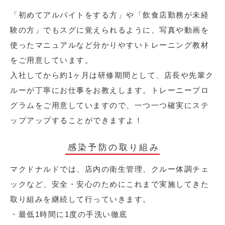
「初めてアルバイトをする方」や「飲食店勤務が未経
験の方」でもスグに覚えられるように、写真や動画を
使ったマニュアルなど分かりやすいトレーニング教材
をご用意しています。
入社してから約1ヶ月は研修期間として、店長や先輩ク
ルーが丁寧にお仕事をお教えします。トレーニープロ
グラムをご用意していますので、一つ一つ確実にステ
ップアップすることができますよ！
感染予防の取り組み
マクドナルドでは、店内の衛生管理、クルー体調チェ
ックなど、安全・安心のためにこれまで実施してきた
取り組みを継続して行っていきます。
・最低1時間に1度の手洗い徹底