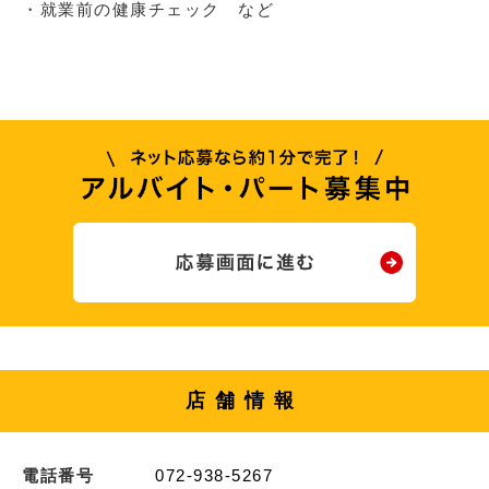
・就業前の健康チェック など
店舗情報
電話番号
072-938-5267