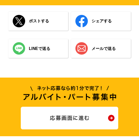
ポストする
シェアする
LINEで送る
メールで送る