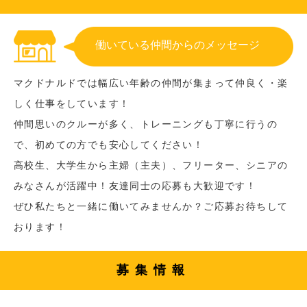
働いている仲間からのメッセージ
マクドナルドでは幅広い年齢の仲間が集まって仲良く・楽
しく仕事をしています！
仲間思いのクルーが多く、トレーニングも丁寧に行うの
で、初めての方でも安心してください！
高校生、大学生から主婦（主夫）、フリーター、シニアの
みなさんが活躍中！友達同士の応募も大歓迎です！
ぜひ私たちと一緒に働いてみませんか？ご応募お待ちして
おります！
募集情報