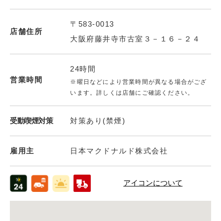
〒583-0013
店舗住所
大阪府藤井寺市古室３－１６－２４
24時間
営業時間
※曜日などにより営業時間が異なる場合がござ
います。詳しくは店舗にご確認ください。
受動喫煙対策
対策あり(禁煙)
雇用主
日本マクドナルド株式会社
アイコンについて