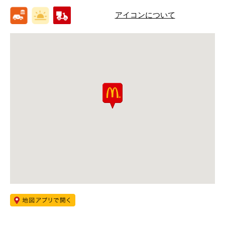
アイコンについて