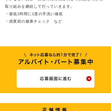
取り組みを継続して行っていきます。
・最低1時間に1度の手洗い徹底
・就業前の健康チェック など
店舗情報