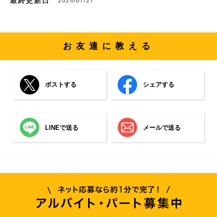
最終更新日
2026/07/27
お友達に教える
ポストする
シェアする
LINEで送る
メールで送る