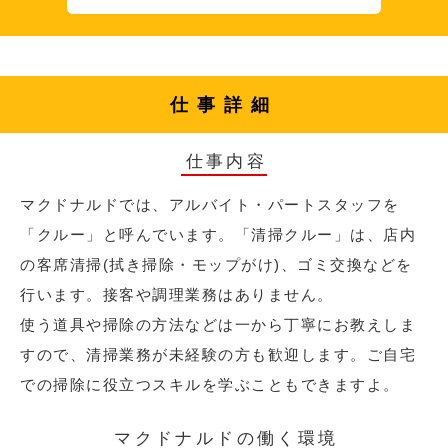
仕事詳細
仕事内容
マクドナルドでは、アルバイト・パートスタッフを
「クルー」と呼んでいます。「清掃クルー」は、店内
の客席清掃(拭き掃除・モップがけ)、ゴミ交換などを
行います。接客や調理業務はありません。
使う道具や掃除の方法などは一から丁寧にお教えしま
すので、清掃業務が未経験の方も歓迎します。ご自宅
での掃除に役立つスキルを学ぶこともできますよ。
マクドナルドの働く環境