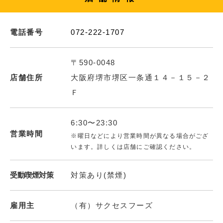
電話番号
072-222-1707
〒590-0048
店舗住所
大阪府堺市堺区一条通１４－１５－２
Ｆ
6:30〜23:30
営業時間
※曜日などにより営業時間が異なる場合がござ
います。詳しくは店舗にご確認ください。
受動喫煙対策
対策あり(禁煙)
雇用主
（有）サクセスフーズ