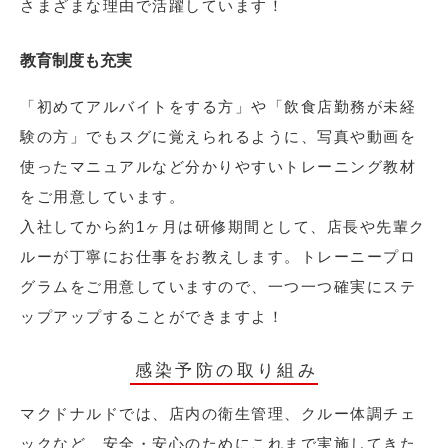
さまざまな理由で活躍しています！
教育制度も充実
「初めてアルバイトをする方」や「飲食店勤務が未経
験の方」でもスグに覚えられるように、写真や動画を
使ったマニュアルなど分かりやすいトレーニング教材
をご用意しています。
入社してから約1ヶ月は研修期間として、店長や先輩ク
ルーが丁寧にお仕事をお教えします。トレーニープロ
グラムをご用意していますので、一つ一つ確実にステ
ップアップすることができますよ！
感染予防の取り組み
マクドナルドでは、店内の衛生管理、クルー体調チェ
ックなど、安全・安心のためにこれまで実施してきた