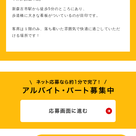
新森古市駅から徒歩5分のところにあり、
歩道橋に大きな看板がついているのが目印です。
客席は１階のみ、落ち着いた雰囲気で快適に過ごしていただ
ける場所です！