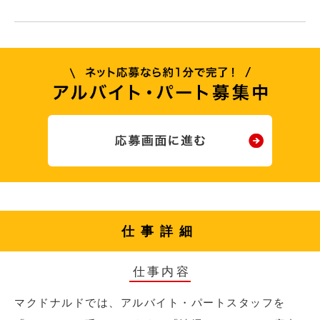
仕事詳細
仕事内容
マクドナルドでは、アルバイト・パートスタッフを