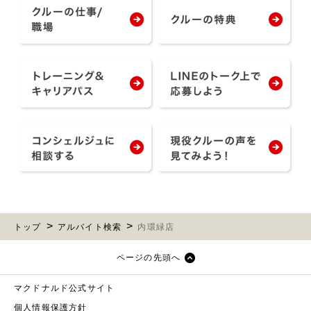
トップ
アルバイト検索
内環緑店
ページの先頭へ
マクドナルド公式サイト
個人情報保護方針