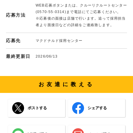
WEB応募ボタンまたは、クルーリクルートセンター
(0570-55-0314)まで電話にてご応募ください。
応募方法
※応募後の面接は店舗で行います。追って採用担当
者より面接日などの詳細をご連絡致します。
応募先
マクドナルド採用センター
最終更新日
2026/06/13
お友達に教える
ポストする
シェアする