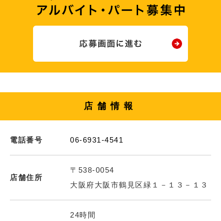
店舗情報
電話番号
06-6931-4541
〒538-0054
店舗住所
大阪府大阪市鶴見区緑１－１３－１３
24時間