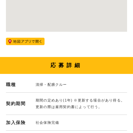
応募詳細
職種
清掃・配膳クルー
期間の定めあり(1年) ※更新する場合があり得る。
契約期間
更新の際は雇用契約書によって行う。
加入保険
社会保険完備