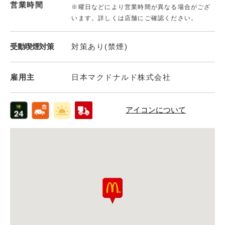
営業時間
※曜日などにより営業時間が異なる場合がござ
います。詳しくは店舗にご確認ください。
受動喫煙対策
対策あり(禁煙)
雇用主
日本マクドナルド株式会社
アイコンについて