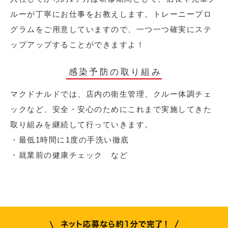
ルーが丁寧にお仕事をお教えします。トレーニープロ
グラムをご用意していますので、一つ一つ確実にステ
ップアップすることができますよ！
感染予防の取り組み
マクドナルドでは、店内の衛生管理、クルー体調チェ
ックなど、安全・安心のためにこれまで実施してきた
取り組みを継続して行っていきます。
・最低1時間に1度の手洗い徹底
・就業前の健康チェック など