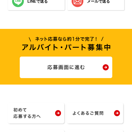
LINEで送る
メールで送る