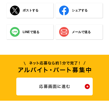
ポストする
シェアする
LINEで送る
メールで送る