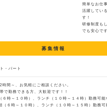
簡単なお仕
活躍してい
す！
研修制度も
でも安心で
募集情報
ト・パート
2時間～、お気軽にご相談ください。
帯で勤務できる方、大歓迎です！！
（６時～１０時）、ランチ（１０時～１４時）勤務可能
朝（６時～１０時）、ランチ（１０時～１５時）勤務可