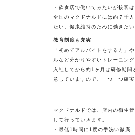
・飲食店で働いてみたいが接客は
全国のマクドナルドには約７千人
たい、健康維持のために働きたい
教育制度も充実
「初めてアルバイトをする方」や
ルなど分かりやすいトレーニング
入社してから約1ヶ月は研修期間
意していますので、一つ一つ確実
マクドナルドでは、店内の衛生管
して行っていきます。
・最低1時間に1度の手洗い徹底