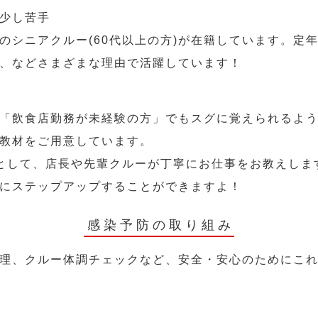
少し苦手
のシニアクルー(60代以上の方)が在籍しています。定
、などさまざまな理由で活躍しています！
「飲食店勤務が未経験の方」でもスグに覚えられるよ
教材をご用意しています。
として、店長や先輩クルーが丁寧にお仕事をお教えしま
にステップアップすることができますよ！
感染予防の取り組み
理、クルー体調チェックなど、安全・安心のためにこ