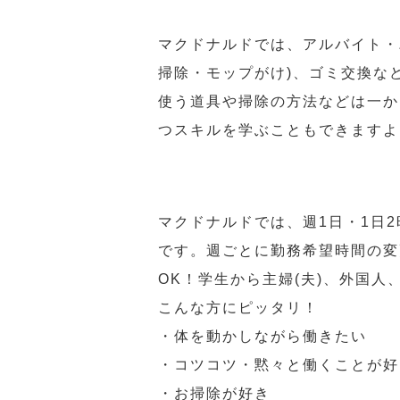
マクドナルドでは、アルバイト・
掃除・モップがけ)、ゴミ交換な
使う道具や掃除の方法などは一か
つスキルを学ぶこともできますよ
マクドナルドでは、週1日・1日
です。週ごとに勤務希望時間の変
OK！学生から主婦(夫)、外国
こんな方にピッタリ！
・体を動かしながら働きたい
・コツコツ・黙々と働くことが好
・お掃除が好き