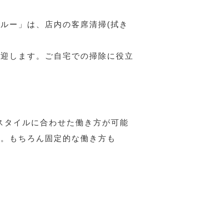
ルー」は、店内の客席清掃(拭き
歓迎します。ご自宅での掃除に役立
スタイルに合わせた働き方が可能
力。もちろん固定的な働き方も