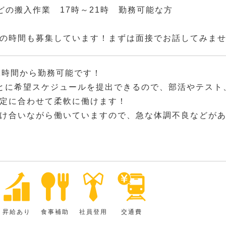
どの搬入作業 17時～21時 勤務可能な方
の時間も募集しています！まずは面接でお話してみま
2時間から勤務可能です！
とに希望スケジュールを提出できるので、部活やテスト
定に合わせて柔軟に働けます！
け合いながら働いていますので、急な体調不良などが
昇給あり
食事補助
社員登用
交通費