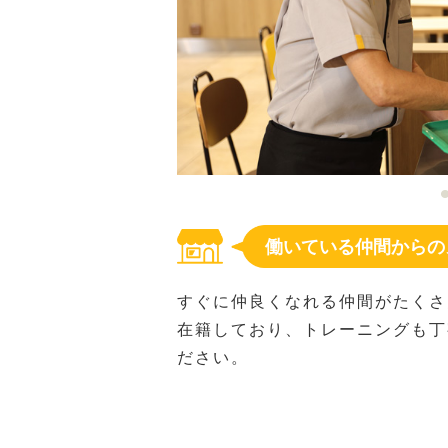
働いている仲間からの
すぐに仲良くなれる仲間がたくさ
在籍しており、トレーニングも丁
ださい。