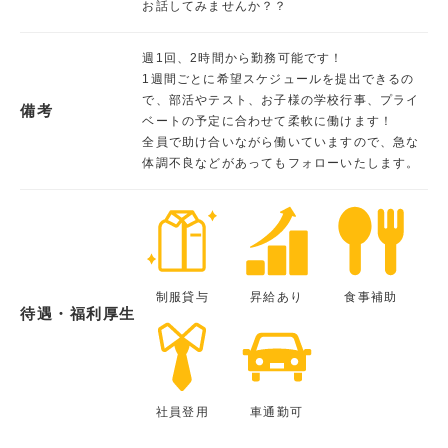
お話してみませんか？？
週1回、2時間から勤務可能です！
1週間ごとに希望スケジュールを提出できるの
で、部活やテスト、お子様の学校行事、プライ
備考
ベートの予定に合わせて柔軟に働けます！
全員で助け合いながら働いていますので、急な
体調不良などがあってもフォローいたします。
制服貸与
昇給あり
食事補助
待遇・福利厚生
社員登用
車通勤可