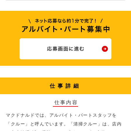
仕事詳細
仕事内容
マクドナルドでは、アルバイト・パートスタッフを
「クルー」と呼んでいます。「清掃クルー」は、店内