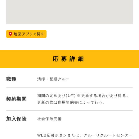
応募詳細
職種
清掃・配膳クルー
期間の定めあり(1年) ※更新する場合があり得る。
契約期間
更新の際は雇用契約書によって行う。
加入保険
社会保険完備
WEB応募ボタンまたは、クルーリクルートセンター