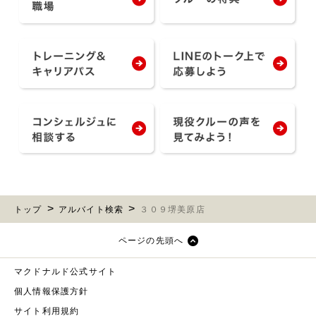
トップ
アルバイト検索
３０９堺美原店
ページの先頭へ
マクドナルド公式サイト
個人情報保護方針
サイト利用規約