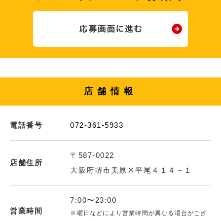
店舗情報
電話番号
072-361-5933
〒587-0022
店舗住所
大阪府堺市美原区平尾４１４－１
7:00〜23:00
営業時間
※曜日などにより営業時間が異なる場合がござ