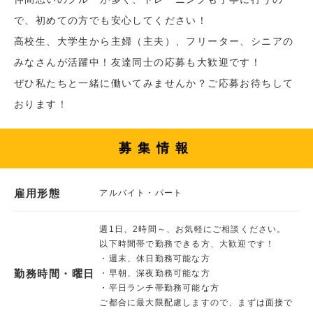
で、初めての方でも安心してください！
高校生、大学生から主婦（主夫）、フリーター、シニアの
みなさんが活躍中！友達同士の応募も大歓迎です！
ぜひ私たちと一緒に働いてみませんか？ご応募お待ちして
おります！
募集情報
雇用形態
アルバイト・パート
週1日、2時間～、お気軽にご相談ください。
以下時間帯で勤務できる方、大歓迎です！
・週末、休日勤務可能な方
勤務時間・曜日
・早朝、深夜勤務可能な方
・平日ランチ帯勤務可能な方
ご都合に最大限配慮しますので、まずは面接で