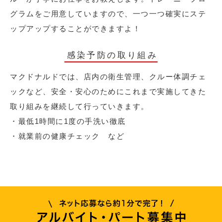
グラムをご用意していますので、一つ一つ確実にステ
ップアップすることができますよ！
感染予防の取り組み
マクドナルドでは、店内の衛生管理、クルー体調チェ
ックなど、安全・安心のためにこれまで実施してきた
取り組みを継続して行っていきます。
・最低1時間に1度の手洗い徹底
・就業前の健康チェック など