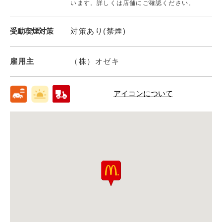
います。詳しくは店舗にご確認ください。
受動喫煙対策
対策あり(禁煙)
雇用主
（株）オゼキ
アイコンについて