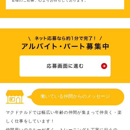
皆様のご応募、心よりお待ちしております。
働いている仲間からのメッセージ
マクドナルドでは幅広い年齢の仲間が集まって仲良く・楽
しく仕事をしています！
仲間思いのクルーが多く、トレーニングも丁寧に行うの