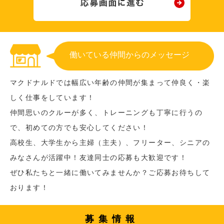
働いている仲間からのメッセージ
マクドナルドでは幅広い年齢の仲間が集まって仲良く・楽
しく仕事をしています！
仲間思いのクルーが多く、トレーニングも丁寧に行うの
で、初めての方でも安心してください！
高校生、大学生から主婦（主夫）、フリーター、シニアの
みなさんが活躍中！友達同士の応募も大歓迎です！
ぜひ私たちと一緒に働いてみませんか？ご応募お待ちして
おります！
募集情報