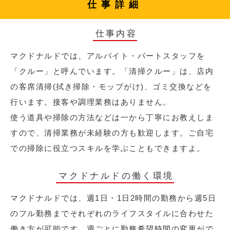
仕事詳細
仕事内容
マクドナルドでは、アルバイト・パートスタッフを
「クルー」と呼んでいます。「清掃クルー」は、店内
の客席清掃(拭き掃除・モップがけ)、ゴミ交換などを
行います。接客や調理業務はありません。
使う道具や掃除の方法などは一から丁寧にお教えしま
すので、清掃業務が未経験の方も歓迎します。ご自宅
での掃除に役立つスキルを学ぶこともできますよ。
マクドナルドの働く環境
マクドナルドでは、週1日・1日2時間の勤務から週5日
のフル勤務までそれぞれのライフスタイルに合わせた
働き方が可能です。週ごとに勤務希望時間の変更がで