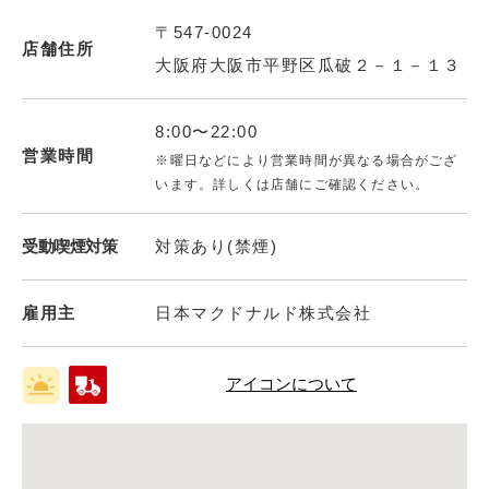
〒547-0024
店舗住所
大阪府大阪市平野区瓜破２－１－１３
8:00〜22:00
営業時間
※曜日などにより営業時間が異なる場合がござ
います。詳しくは店舗にご確認ください。
受動喫煙対策
対策あり(禁煙)
雇用主
日本マクドナルド株式会社
アイコンについて