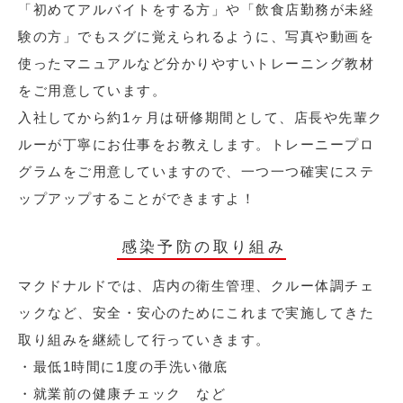
「初めてアルバイトをする方」や「飲食店勤務が未経
験の方」でもスグに覚えられるように、写真や動画を
使ったマニュアルなど分かりやすいトレーニング教材
をご用意しています。
入社してから約1ヶ月は研修期間として、店長や先輩ク
ルーが丁寧にお仕事をお教えします。トレーニープロ
グラムをご用意していますので、一つ一つ確実にステ
ップアップすることができますよ！
感染予防の取り組み
マクドナルドでは、店内の衛生管理、クルー体調チェ
ックなど、安全・安心のためにこれまで実施してきた
取り組みを継続して行っていきます。
・最低1時間に1度の手洗い徹底
・就業前の健康チェック など