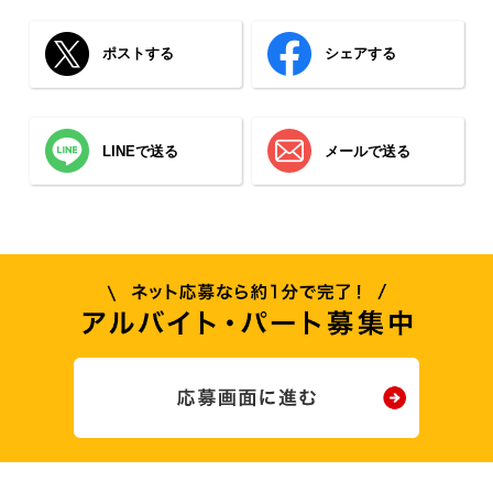
ポストする
シェアする
LINEで送る
メールで送る