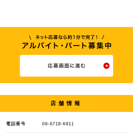
店舗情報
電話番号
06-6718-6811