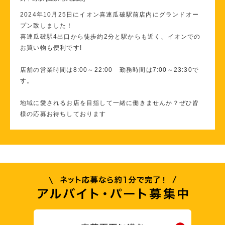
2024年10月25日にイオン喜連瓜破駅前店内にグランドオー
プン致しました！
喜連瓜破駅4出口から徒歩約2分と駅からも近く、イオンでの
お買い物も便利です!
店舗の営業時間は8:00～22:00 勤務時間は7:00～23:30で
す。
地域に愛されるお店を目指して一緒に働きませんか？ぜひ皆
様の応募お待ちしております