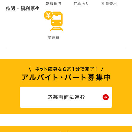
制服貸与
昇給あり
社員登用
待遇・福利厚生
交通費