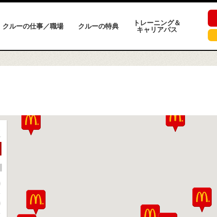
トレーニング＆
クルーの仕事／職場
クルーの特典
キャリアパス
ト