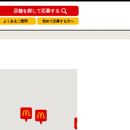
店舗を探して応募する
よくあるご質問
初めて応募する方へ