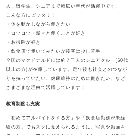
人、留学生、シニアまで幅広い年代が活躍中です。
こんな方にピッタリ！
・体を動かしながら働きたい
・コツコツ・黙々と働くことが好き
・お掃除が好き
・飲食店で働いてみたいが接客は少し苦手
全国のマクドナルドには約７千人のシニアクルー(60代
以上の方)が在籍しています。定年後も社会とのつなが
りを持っていたい、健康維持のために働きたい、など
さまざまな理由で活躍しています！
教育制度も充実
「初めてアルバイトをする方」や「飲食店勤務が未経
験の方」でもスグに覚えられるように、写真や動画を