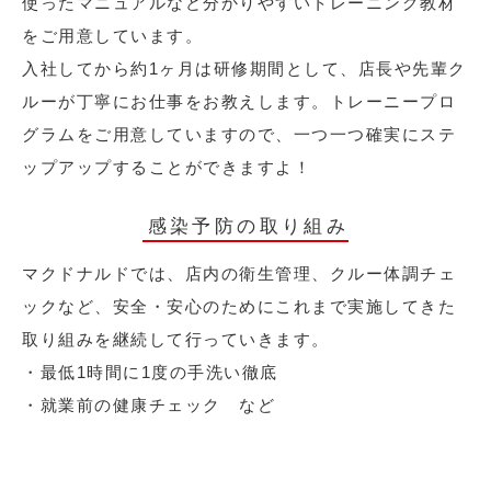
使ったマニュアルなど分かりやすいトレーニング教材
をご用意しています。
入社してから約1ヶ月は研修期間として、店長や先輩ク
ルーが丁寧にお仕事をお教えします。トレーニープロ
グラムをご用意していますので、一つ一つ確実にステ
ップアップすることができますよ！
感染予防の取り組み
マクドナルドでは、店内の衛生管理、クルー体調チェ
ックなど、安全・安心のためにこれまで実施してきた
取り組みを継続して行っていきます。
・最低1時間に1度の手洗い徹底
・就業前の健康チェック など