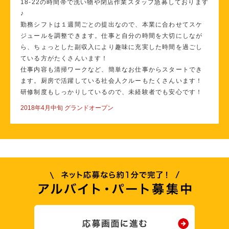
18-22の時間帯で洗い物や閉店作業スタッフ急募しております
♪
勤務シフトは１週間ごとの提出なので、本業に合わせてスケ
ジュールを調整できます。仕事と自分の時間を大切にしなが
ら、ちょっとした副収入により趣味に充実した時間を過ごし
ている方がたくさんいます！
仕事内容も清掃ワークなど、簡単なお仕事からスタートでき
ます。厨房で活躍している社会人クルーもたくさんいます！
研修制度もしっかりしているので、未経験者でも安心です！
2018年4月中旬 グランドオープン