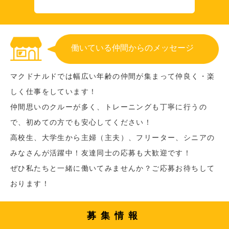
働いている仲間からのメッセージ
マクドナルドでは幅広い年齢の仲間が集まって仲良く・楽
しく仕事をしています！
仲間思いのクルーが多く、トレーニングも丁寧に行うの
で、初めての方でも安心してください！
高校生、大学生から主婦（主夫）、フリーター、シニアの
みなさんが活躍中！友達同士の応募も大歓迎です！
ぜひ私たちと一緒に働いてみませんか？ご応募お待ちして
おります！
募集情報