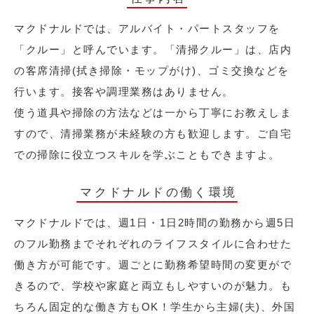
マクドナルドでは、アルバイト・パートスタッフを
「クルー」と呼んでいます。「清掃クルー」は、店内
の客席清掃(拭き掃除・モップがけ)、ゴミ交換などを
行います。接客や調理業務はありません。
使う道具や掃除の方法などは一から丁寧にお教えしま
すので、清掃業務が未経験の方も歓迎します。ご自宅
での掃除に役立つスキルを学ぶこともできますよ。
マクドナルドの働く環境
マクドナルドでは、週1日・1日2時間の勤務から週5日
のフル勤務までそれぞれのライフスタイルに合わせた
働き方が可能です。週ごとに勤務希望時間の変更がで
きるので、学校や家庭と両立もしやすいのが魅力。も
ちろん固定的な働き方もOK！学生から主婦(夫)、外国