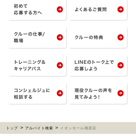
トップ
アルバイト検索
イオンモール橿原店