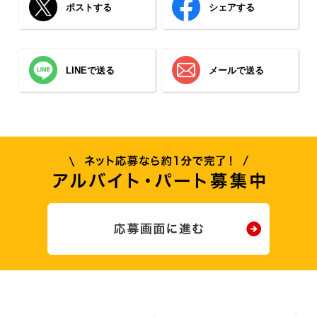
ポストする
シェアする
LINEで送る
メールで送る