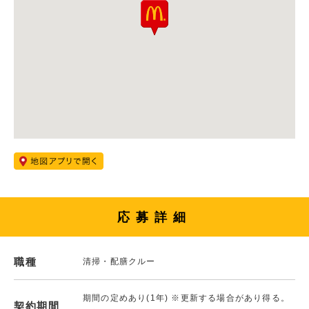
応募詳細
職種
清掃・配膳クルー
期間の定めあり(1年) ※更新する場合があり得る。
契約期間