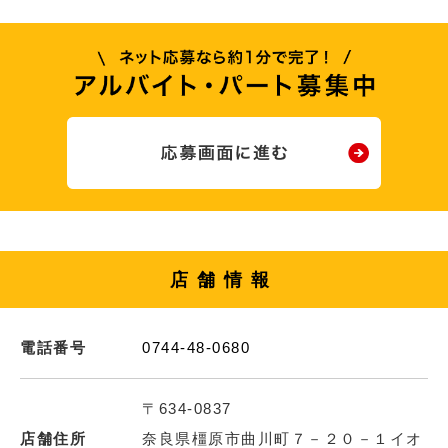
店舗情報
電話番号
0744-48-0680
〒634-0837
店舗住所
奈良県橿原市曲川町７－２０－１イオ