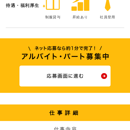
待遇・福利厚生
制服貸与
昇給あり
社員登用
仕事詳細
仕事内容