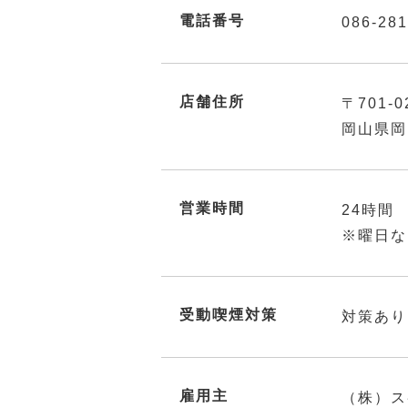
電話番号
086-281
店舗住所
〒701-0
岡山県岡
営業時間
24時間
※曜日な
受動喫煙対策
対策あり
雇用主
（株）ス