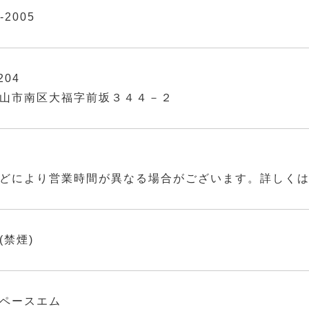
-2005
204
山市南区大福字前坂３４４－２
どにより営業時間が異なる場合がございます。詳しく
(禁煙)
ペースエム