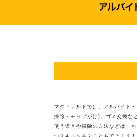
マクドナルドでは、アルバイト・
掃除・モップがけ)、ゴミ交換な
使う道具や掃除の方法などは一か
つスキルを学ぶこともできますよ