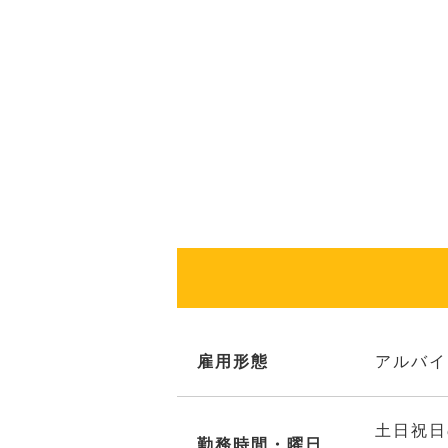
雇用形態
アルバイ
土日祝日
勤務時間・曜日