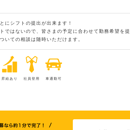
とにシフトの提出が出来ます！
トではないので、皆さまの予定に合わせて勤務希望を
ついての相談は随時いただけます。
昇給あり
社員登用
車通勤可