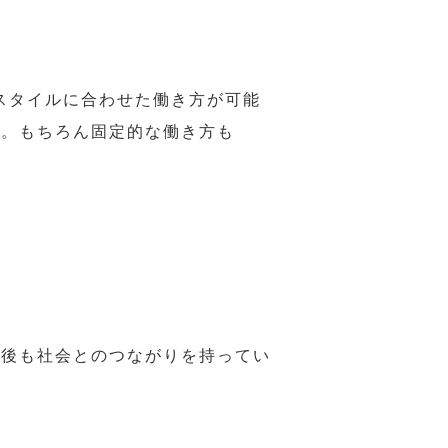
スタイルに合わせた働き方が可能
力。もちろん固定的な働き方も
年後も社会とのつながりを持ってい