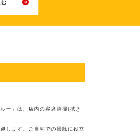
ルー」は、店内の客席清掃(拭き
歓迎します。ご自宅での掃除に役立