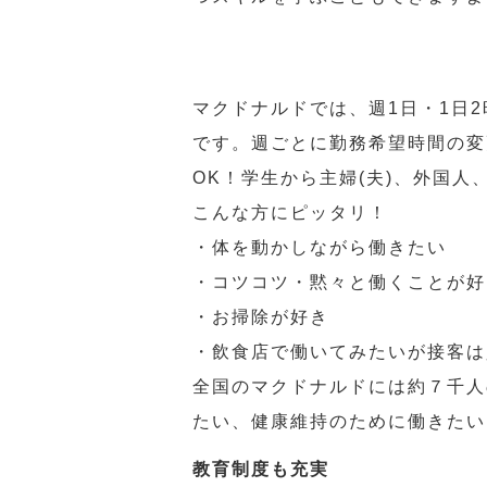
マクドナルドでは、週1日・1日
です。週ごとに勤務希望時間の変
OK！学生から主婦(夫)、外国
こんな方にピッタリ！
・体を動かしながら働きたい
・コツコツ・黙々と働くことが好
・お掃除が好き
・飲食店で働いてみたいが接客は
全国のマクドナルドには約７千人
たい、健康維持のために働きたい
教育制度も充実