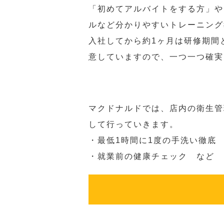
「初めてアルバイトをする方」や
ルなど分かりやすいトレーニング
入社してから約1ヶ月は研修期間
意していますので、一つ一つ確実
マクドナルドでは、店内の衛生管
して行っていきます。
・最低1時間に1度の手洗い徹底
・就業前の健康チェック など