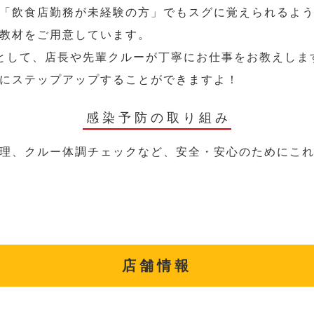
「飲食店勤務が未経験の方」でもスグに覚えられるよ
教材をご用意しています。
として、店長や先輩クルーが丁寧にお仕事をお教えしま
にステップアップすることができますよ！
感染予防の取り組み
理、クルー体調チェックなど、安全・安心のためにこ
店舗情報