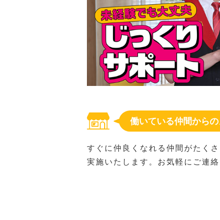
働いている仲間からの
すぐに仲良くなれる仲間がたくさ
実施いたします。お気軽にご連絡