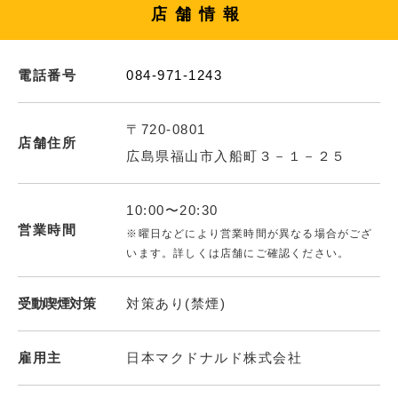
店舗情報
電話番号
084-971-1243
〒720-0801
店舗住所
広島県福山市入船町３－１－２５
10:00〜20:30
営業時間
※曜日などにより営業時間が異なる場合がござ
います。詳しくは店舗にご確認ください。
受動喫煙対策
対策あり(禁煙)
雇用主
日本マクドナルド株式会社