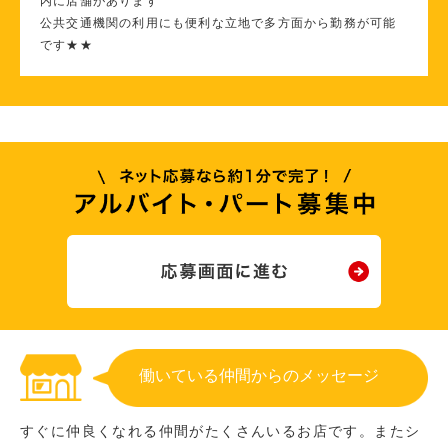
内に店舗があります
公共交通機関の利用にも便利な立地で多方面から勤務が可能
です★★
働いている仲間からのメッセージ
すぐに仲良くなれる仲間がたくさんいるお店です。またシ