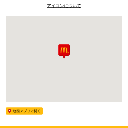
アイコンについて