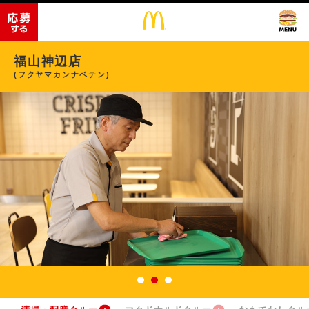
福山神辺店
(フクヤマカンナベテン)