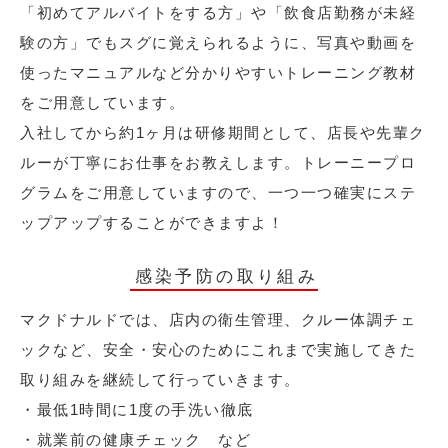
「初めてアルバイトをする方」や「飲食店勤務が未経
験の方」でもスグに覚えられるように、写真や動画を
使ったマニュアルなど分かりやすいトレーニング教材
をご用意しています。
入社してから約1ヶ月は研修期間として、店長や先輩ク
ルーが丁寧にお仕事をお教えします。トレーニープロ
グラムをご用意していますので、一つ一つ確実にステ
ップアップすることができますよ！
感染予防の取り組み
マクドナルドでは、店内の衛生管理、クルー体調チェ
ックなど、安全・安心のためにこれまで実施してきた
取り組みを継続して行っていきます。
・最低1時間に1度の手洗い徹底
・就業前の健康チェック など