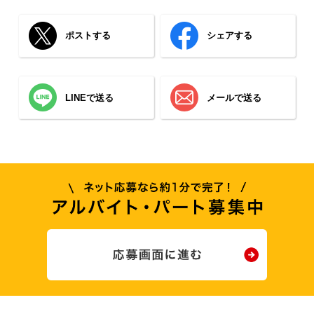
ポストする
シェアする
LINEで送る
メールで送る