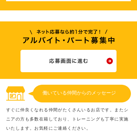
働いている仲間からのメッセージ
すぐに仲良くなれる仲間がたくさんいるお店です。またシ
ニアの方も多数在籍しており、トレーニングも丁寧に実施
いたします。お気軽にご連絡ください。