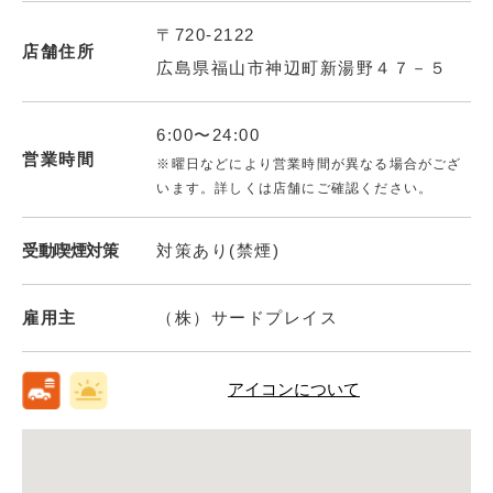
〒720-2122
店舗住所
広島県福山市神辺町新湯野４７－５
6:00〜24:00
営業時間
※曜日などにより営業時間が異なる場合がござ
います。詳しくは店舗にご確認ください。
受動喫煙対策
対策あり(禁煙)
雇用主
（株）サードプレイス
アイコンについて