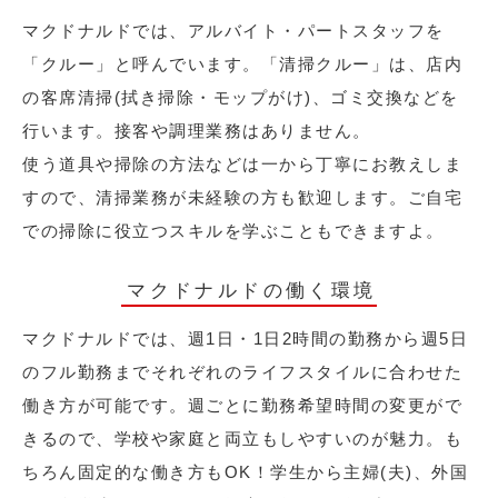
マクドナルドでは、アルバイト・パートスタッフを
「クルー」と呼んでいます。「清掃クルー」は、店内
の客席清掃(拭き掃除・モップがけ)、ゴミ交換などを
行います。接客や調理業務はありません。
使う道具や掃除の方法などは一から丁寧にお教えしま
すので、清掃業務が未経験の方も歓迎します。ご自宅
での掃除に役立つスキルを学ぶこともできますよ。
マクドナルドの働く環境
マクドナルドでは、週1日・1日2時間の勤務から週5日
のフル勤務までそれぞれのライフスタイルに合わせた
働き方が可能です。週ごとに勤務希望時間の変更がで
きるので、学校や家庭と両立もしやすいのが魅力。も
ちろん固定的な働き方もOK！学生から主婦(夫)、外国