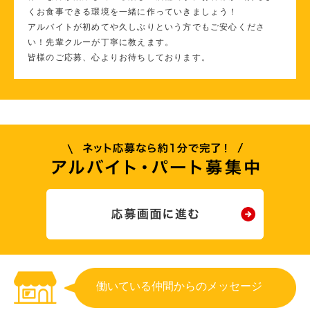
くお食事できる環境を一緒に作っていきましょう！
アルバイトが初めてや久しぶりという方でもご安心くださ
い！先輩クルーが丁寧に教えます。
皆様のご応募、心よりお待ちしております。
働いている仲間からのメッセージ