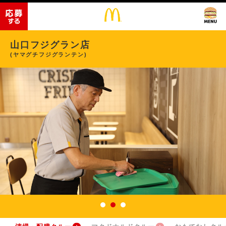
山口フジグラン店
(ヤマグチフジグランテン)