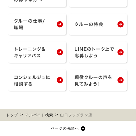
トップ
アルバイト検索
山口フジグラン店
ページの先頭へ