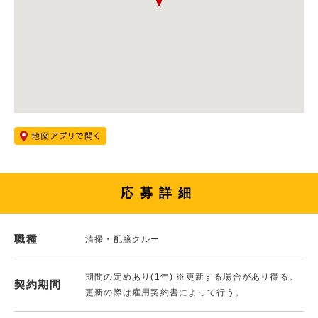
応募詳細
職種
清掃・配膳クルー
期間の定めあり(1年) ※更新する場合があり得る。
契約期間
更新の際は雇用契約書によって行う。