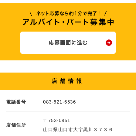
店舗情報
電話番号
083-921-6536
〒753-0851
店舗住所
山口県山口市大字黒川３７３６