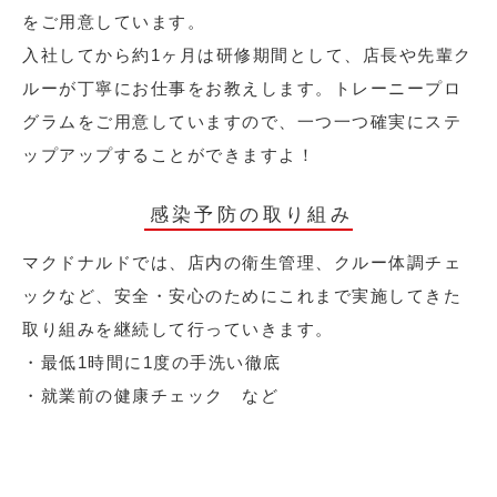
をご用意しています。
入社してから約1ヶ月は研修期間として、店長や先輩ク
ルーが丁寧にお仕事をお教えします。トレーニープロ
グラムをご用意していますので、一つ一つ確実にステ
ップアップすることができますよ！
感染予防の取り組み
マクドナルドでは、店内の衛生管理、クルー体調チェ
ックなど、安全・安心のためにこれまで実施してきた
取り組みを継続して行っていきます。
・最低1時間に1度の手洗い徹底
・就業前の健康チェック など