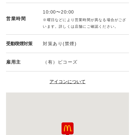
10:00〜20:00
営業時間
※曜日などにより営業時間が異なる場合がござ
います。詳しくは店舗にご確認ください。
受動喫煙対策
対策あり(禁煙)
雇用主
（有）ビコーズ
アイコンについて