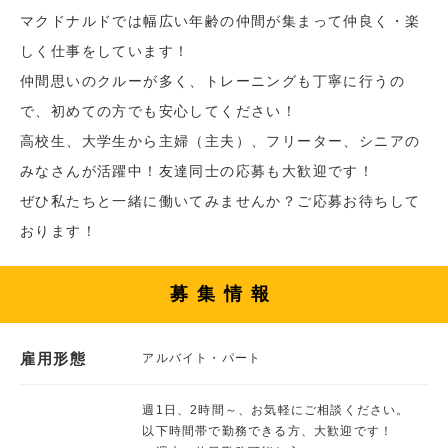
マクドナルドでは幅広い年齢の仲間が集まって仲良く・楽
しく仕事をしています！
仲間思いのクルーが多く、トレーニングも丁寧に行うの
で、初めての方でも安心してください！
高校生、大学生から主婦（主夫）、フリーター、シニアの
みなさんが活躍中！友達同士の応募も大歓迎です！
ぜひ私たちと一緒に働いてみませんか？ご応募お待ちして
おります！
募集情報
雇用形態
アルバイト・パート
週1日、2時間～、お気軽にご相談ください。
以下時間帯で勤務できる方、大歓迎です！