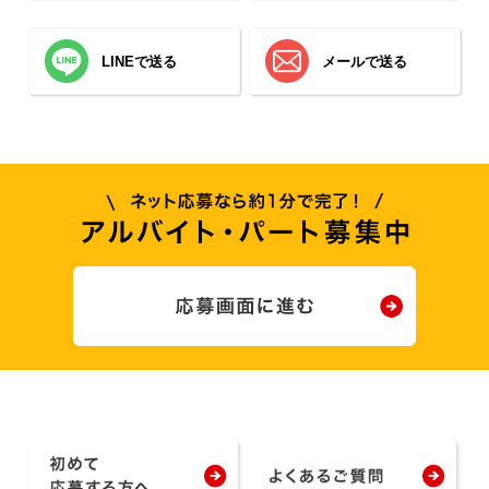
LINEで送る
メールで送る