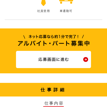
社員登用
車通勤可
仕事詳細
仕事内容