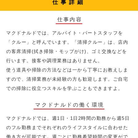
仕事詳細
仕事内容
マクドナルドでは、アルバイト・パートスタッフを
「クルー」と呼んでいます。「清掃クルー」は、店内
の客席清掃(拭き掃除・モップがけ)、ゴミ交換などを
行います。接客や調理業務はありません。
使う道具や掃除の方法などは一から丁寧にお教えしま
すので、清掃業務が未経験の方も歓迎します。ご自宅
での掃除に役立つスキルを学ぶこともできますよ。
マクドナルドの働く環境
マクドナルドでは、週1日・1日2時間の勤務から週5日
のフル勤務までそれぞれのライフスタイルに合わせた
働き方が可能です。週ごとに勤務希望時間の変更がで