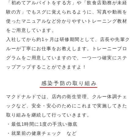
「初めてアルバイトをする方」や「飲食店勤務が未経
験の方」でもスグに覚えられるように、写真や動画を
使ったマニュアルなど分かりやすいトレーニング教材
をご用意しています。
入社してから約1ヶ月は研修期間として、店長や先輩ク
ルーが丁寧にお仕事をお教えします。トレーニープロ
グラムをご用意していますので、一つ一つ確実にステ
ップアップすることができますよ！
感染予防の取り組み
マクドナルドでは、店内の衛生管理、クルー体調チェ
ックなど、安全・安心のためにこれまで実施してきた
取り組みを継続して行っていきます。
・最低1時間に1度の手洗い徹底
・就業前の健康チェック など