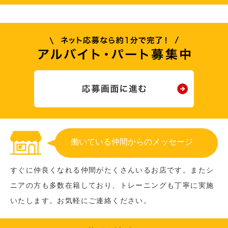
働いている仲間からのメッセージ
すぐに仲良くなれる仲間がたくさんいるお店です。またシ
ニアの方も多数在籍しており、トレーニングも丁寧に実施
いたします。お気軽にご連絡ください。