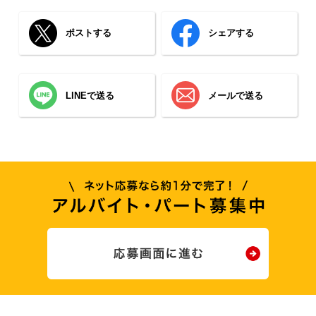
ポストする
シェアする
LINEで送る
メールで送る