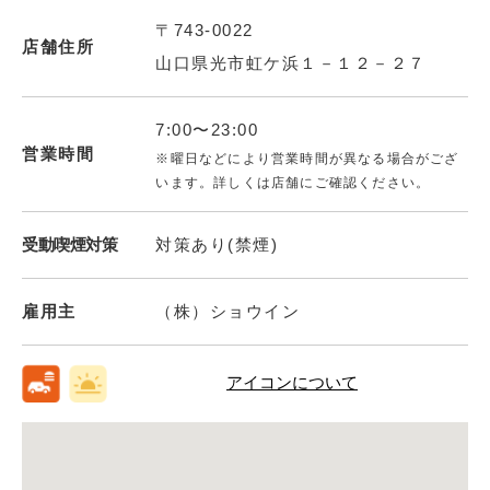
〒743-0022
店舗住所
山口県光市虹ケ浜１－１２－２７
7:00〜23:00
営業時間
※曜日などにより営業時間が異なる場合がござ
います。詳しくは店舗にご確認ください。
受動喫煙対策
対策あり(禁煙)
雇用主
（株）ショウイン
アイコンについて