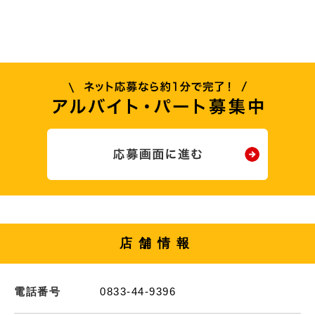
店舗情報
電話番号
0833-44-9396