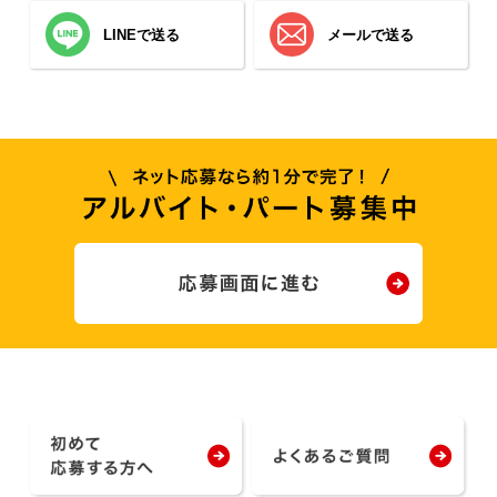
LINEで送る
メールで送る