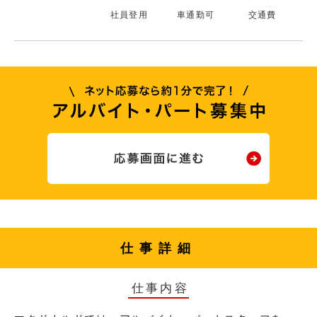
社員登用
車通勤可
交通費
仕事詳細
仕事内容