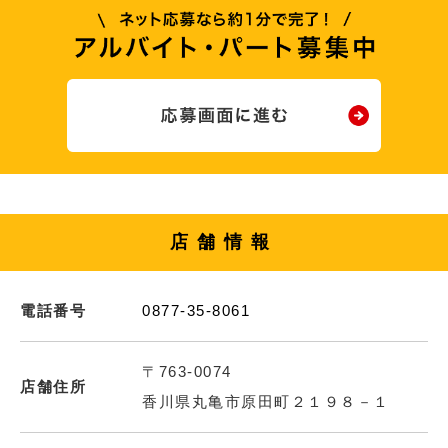
店舗情報
電話番号
0877-35-8061
〒763-0074
店舗住所
香川県丸亀市原田町２１９８－１