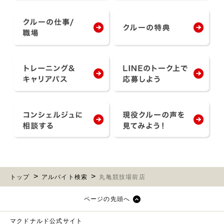
トップ
アルバイト検索
丸亀競技場前店
ページの先頭へ
マクドナルド公式サイト