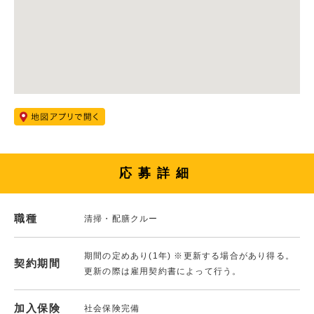
応募詳細
職種
清掃・配膳クルー
期間の定めあり(1年) ※更新する場合があり得る。
契約期間
更新の際は雇用契約書によって行う。
加入保険
社会保険完備