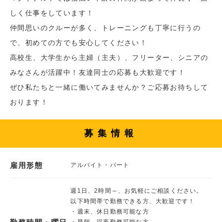
しく仕事をしています！
仲間思いのクルーが多く、トレーニングも丁寧に行うの
で、初めての方でも安心してください！
高校生、大学生から主婦（主夫）、フリーター、シニアの
みなさんが活躍中！友達同士の応募も大歓迎です！
ぜひ私たちと一緒に働いてみませんか？ご応募お待ちして
おります！
募集情報
雇用形態
アルバイト・パート
週1日、2時間～、お気軽にご相談ください。
以下時間帯で勤務できる方、大歓迎です！
・週末、休日勤務可能な方
・早朝、深夜勤務可能な方