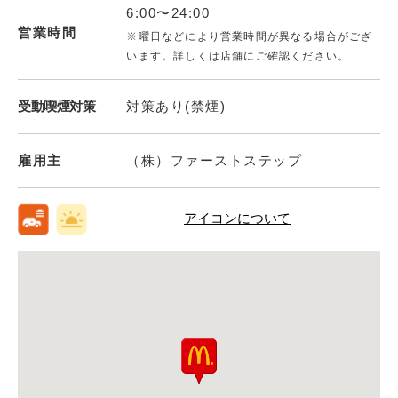
6:00〜24:00
営業時間
※曜日などにより営業時間が異なる場合がござ
います。詳しくは店舗にご確認ください。
受動喫煙対策
対策あり(禁煙)
雇用主
（株）ファーストステップ
アイコンについて