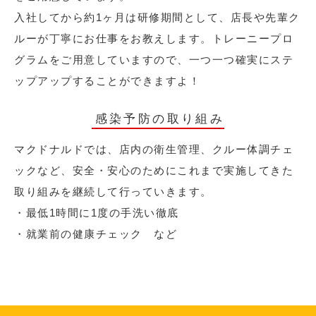
入社してから約1ヶ月は研修期間として、店長や先輩ク
ルーが丁寧にお仕事をお教えします。トレーニープロ
グラムをご用意していますので、一つ一つ確実にステ
ップアップすることができますよ！
感染予防の取り組み
マクドナルドでは、店内の衛生管理、クルー体調チェ
ックなど、安全・安心のためにこれまで実施してきた
取り組みを継続して行っていきます。
・最低1時間に1度の手洗い徹底
・就業前の健康チェック など