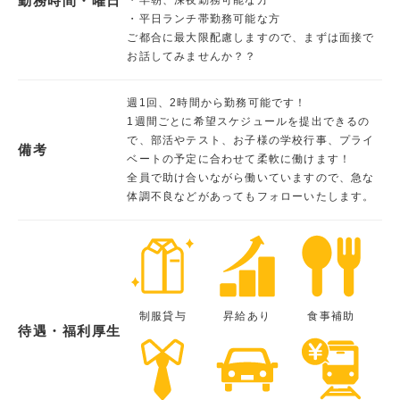
勤務時間・曜日
・平日ランチ帯勤務可能な方
ご都合に最大限配慮しますので、まずは面接で
お話してみませんか？？
週1回、2時間から勤務可能です！
1週間ごとに希望スケジュールを提出できるの
で、部活やテスト、お子様の学校行事、プライ
備考
ベートの予定に合わせて柔軟に働けます！
全員で助け合いながら働いていますので、急な
体調不良などがあってもフォローいたします。
制服貸与
昇給あり
食事補助
待遇・福利厚生