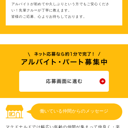
アルバイトが初めてや久しぶりという方でもご安心くださ
い！先輩クルーが丁寧に教えます。
皆様のご応募、心よりお待ちしております。
働いている仲間からのメッセージ
マクドナルドでは幅広い年齢の仲間が集まって仲良く・楽