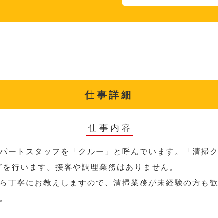
仕事詳細
仕事内容
パートスタッフを「クルー」と呼んでいます。「清掃ク
どを行います。接客や調理業務はありません。
ら丁寧にお教えしますので、清掃業務が未経験の方も
。