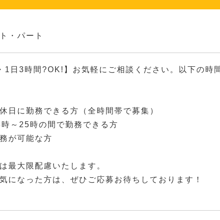
ト・パート
・1日3時間?OK!】お気軽にご相談ください。以下の
休日に勤務できる方（全時間帯で募集）
8時～25時の間で勤務できる方
務が可能な方
は最大限配慮いたします。
気になった方は、ぜひご応募お待ちしております！