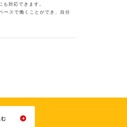
にも対応できます。
のペースで働くことができ、自分