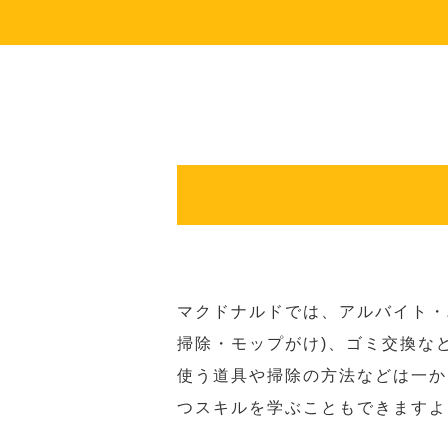
マクドナルドでは、アルバイト・
掃除・モップがけ)、ゴミ交換な
使う道具や掃除の方法などは一か
つスキルを学ぶこともできますよ