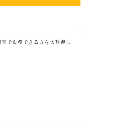
時間帯で勤務できる方を大歓迎し