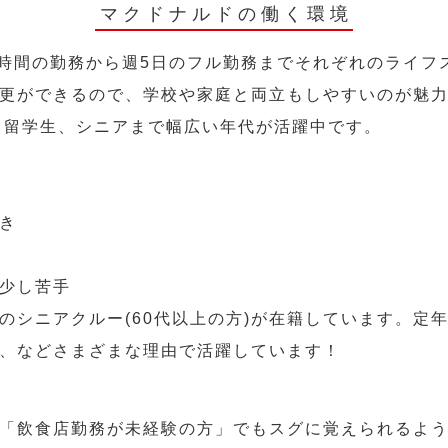
マクドナルドの働く環境
2時間の勤務から週5日のフル勤務までそれぞれのライフ
更ができるので、学校や家庭と両立もしやすいのが魅
人、留学生、シニアまで幅広い年代が活躍中です。
き
少し苦手
のシニアクルー(60代以上の方)が在籍しています。定
、などさまざまな理由で活躍しています！
「飲食店勤務が未経験の方」でもスグに覚えられるよ