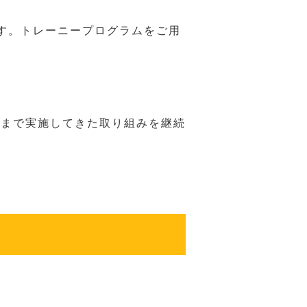
す。トレーニープログラムをご用
れまで実施してきた取り組みを継続