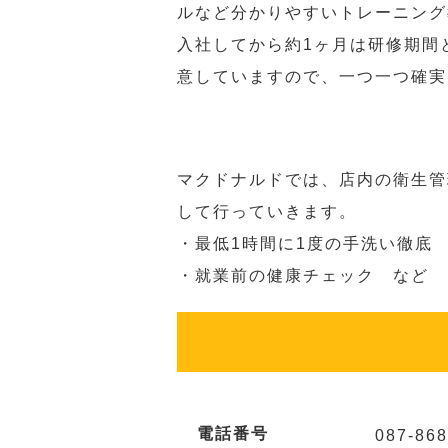
ルなど分かりやすいトレーニング
入社してから約1ヶ月は研修期間
意していますので、一つ一つ確実
マクドナルドでは、店内の衛生管
して行っていきます。
・最低1時間に1度の手洗い徹底
・就業前の健康チェック など
電話番号
087-868