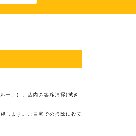
ルー」は、店内の客席清掃(拭き
歓迎します。ご自宅での掃除に役立