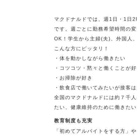
マクドナルドでは、週1日・1日
です。週ごとに勤務希望時間の変
OK！学生から主婦(夫)、外国
こんな方にピッタリ！
・体を動かしながら働きたい
・コツコツ・黙々と働くことが好
・お掃除が好き
・飲食店で働いてみたいが接客は
全国のマクドナルドには約７千人
たい、健康維持のために働きたい
教育制度も充実
「初めてアルバイトをする方」や