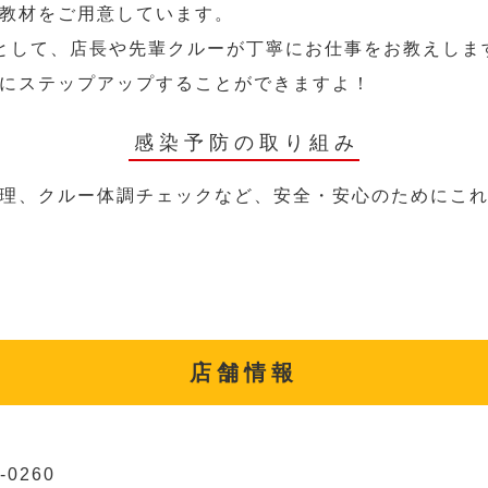
教材をご用意しています。
として、店長や先輩クルーが丁寧にお仕事をお教えしま
にステップアップすることができますよ！
感染予防の取り組み
理、クルー体調チェックなど、安全・安心のためにこ
店舗情報
-0260