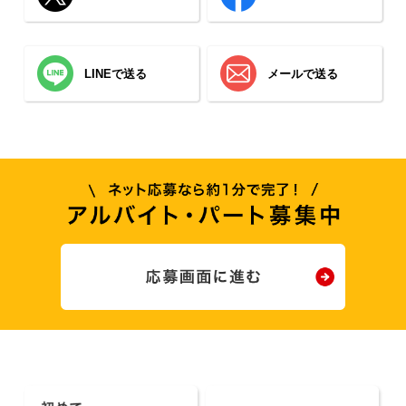
LINEで送る
メールで送る