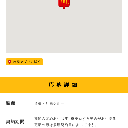
応募詳細
職種
清掃・配膳クルー
期間の定めあり(1年) ※更新する場合があり得る。
契約期間
更新の際は雇用契約書によって行う。