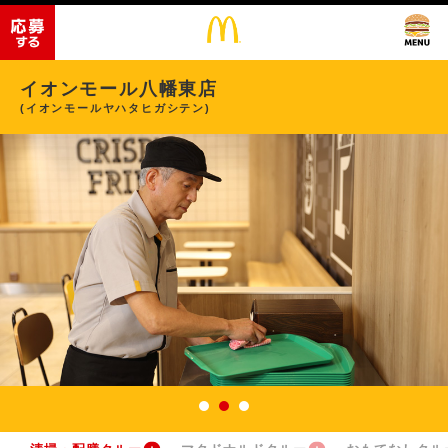
イオンモール八幡東店
(イオンモールヤハタヒガシテン)