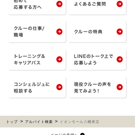
トップ
アルバイト検索
イオンモール八幡東店
ページの先頭へ