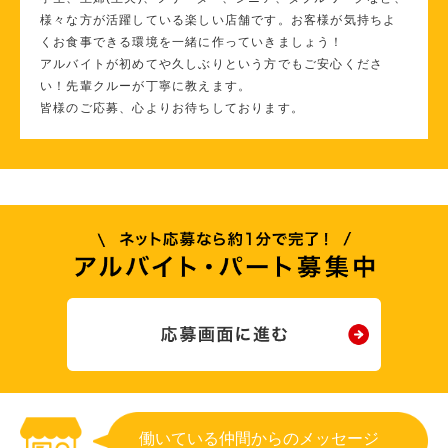
様々な方が活躍している楽しい店舗です。お客様が気持ちよ
くお食事できる環境を一緒に作っていきましょう！
アルバイトが初めてや久しぶりという方でもご安心くださ
い！先輩クルーが丁寧に教えます。
皆様のご応募、心よりお待ちしております。
働いている仲間からのメッセージ