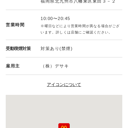
福岡県北九州市八幡東区東田３－２
10:00〜20:45
営業時間
※曜日などにより営業時間が異なる場合がござ
います。詳しくは店舗にご確認ください。
受動喫煙対策
対策あり(禁煙)
雇用主
（株）デサキ
アイコンについて