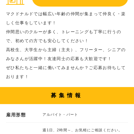
マクドナルドでは幅広い年齢の仲間が集まって仲良く・楽
しく仕事をしています！
仲間思いのクルーが多く、トレーニングも丁寧に行うの
で、初めての方でも安心してください！
高校生、大学生から主婦（主夫）、フリーター、シニアの
みなさんが活躍中！友達同士の応募も大歓迎です！
ぜひ私たちと一緒に働いてみませんか？ご応募お待ちして
おります！
募集情報
雇用形態
アルバイト・パート
週1日、2時間～、お気軽にご相談ください。