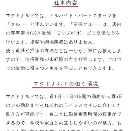
仕事内容
マクドナルドでは、アルバイト・パートスタッフを
「クルー」と呼んでいます。「清掃クルー」は、店内
の客席清掃(拭き掃除・モップがけ)、ゴミ交換などを
行います。接客や調理業務はありません。
使う道具や掃除の方法などは一から丁寧にお教えしま
すので、清掃業務が未経験の方も歓迎します。ご自宅
での掃除に役立つスキルを学ぶこともできますよ。
マクドナルドの働く環境
マクドナルドでは、週1日・1日2時間の勤務から週5日
のフル勤務までそれぞれのライフスタイルに合わせた
働き方が可能です。週ごとに勤務希望時間の変更がで
きるので、学校や家庭と両立もしやすいのが魅力。も