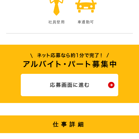
社員登用
車通勤可
仕事詳細