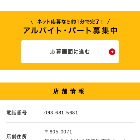
店舗情報
電話番号
093-681-5681
〒805-0071
店舗住所