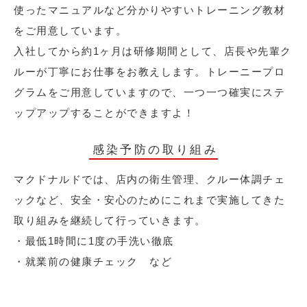
使ったマニュアルなど分かりやすいトレーニング教材
をご用意しています。
入社してから約1ヶ月は研修期間として、店長や先輩ク
ルーが丁寧にお仕事をお教えします。トレーニープロ
グラムをご用意していますので、一つ一つ確実にステ
ップアップすることができますよ！
感染予防の取り組み
マクドナルドでは、店内の衛生管理、クルー体調チェ
ックなど、安全・安心のためにこれまで実施してきた
取り組みを継続して行っていきます。
・最低1時間に1度の手洗い徹底
・就業前の健康チェック など