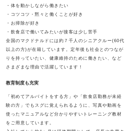
・体を動かしながら働きたい
・コツコツ・黙々と働くことが好き
・お掃除が好き
・飲食店で働いてみたいが接客は少し苦手
全国のマクドナルドには約７千人のシニアクルー(60代
以上の方)が在籍しています。定年後も社会とのつなが
りを持っていたい、健康維持のために働きたい、など
さまざまな理由で活躍しています！
教育制度も充実
「初めてアルバイトをする方」や「飲食店勤務が未経
験の方」でもスグに覚えられるように、写真や動画を
使ったマニュアルなど分かりやすいトレーニング教材
をご用意しています。