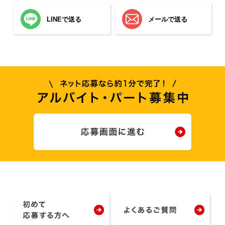
LINEで送る
メールで送る