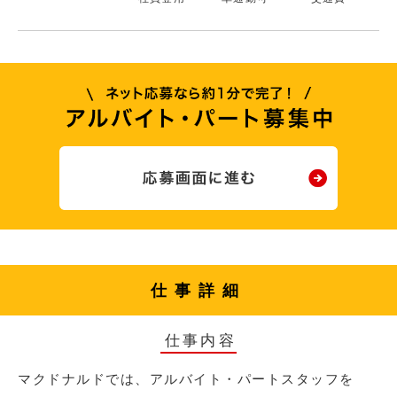
仕事詳細
仕事内容
マクドナルドでは、アルバイト・パートスタッフを