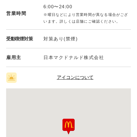
6:00〜24:00
営業時間
※曜日などにより営業時間が異なる場合がござ
います。詳しくは店舗にご確認ください。
受動喫煙対策
対策あり(禁煙)
雇用主
日本マクドナルド株式会社
アイコンについて