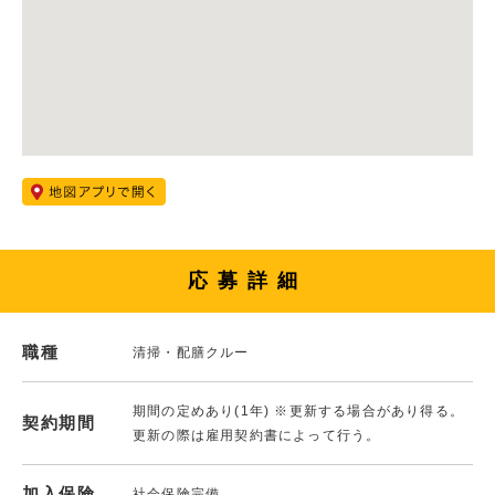
応募詳細
職種
清掃・配膳クルー
期間の定めあり(1年) ※更新する場合があり得る。
契約期間
更新の際は雇用契約書によって行う。
加入保険
社会保険完備