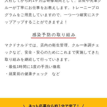
入社してから約1ヶ月は研修期間として、店長や先輩ク
ルーが丁寧にお仕事をお教えします。トレーニープロ
グラムをご用意していますので、一つ一つ確実にステ
ップアップすることができますよ！
感染予防の取り組み
マクドナルドでは、店内の衛生管理、クルー体調チェ
ックなど、安全・安心のためにこれまで実施してきた
取り組みを継続して行っていきます。
・最低1時間に1度の手洗い徹底
・就業前の健康チェック など