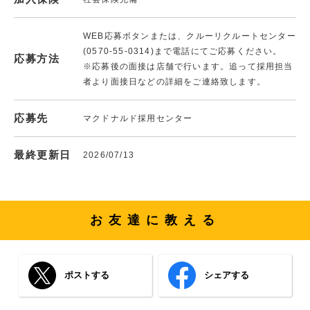
WEB応募ボタンまたは、クルーリクルートセンター
(0570-55-0314)まで電話にてご応募ください。
応募方法
※応募後の面接は店舗で行います。追って採用担当
者より面接日などの詳細をご連絡致します。
応募先
マクドナルド採用センター
最終更新日
2026/07/13
お友達に教える
ポストする
シェアする