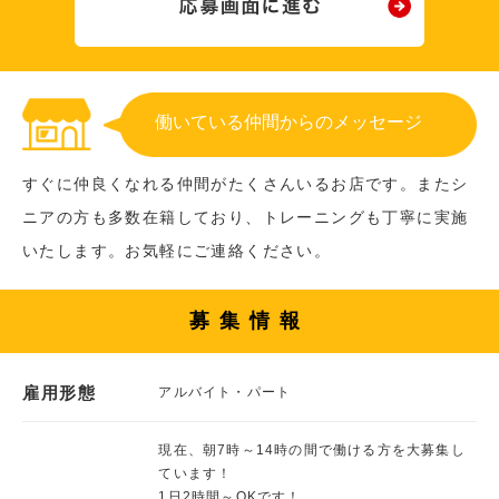
働いている仲間からのメッセージ
すぐに仲良くなれる仲間がたくさんいるお店です。またシ
ニアの方も多数在籍しており、トレーニングも丁寧に実施
いたします。お気軽にご連絡ください。
募集情報
雇用形態
アルバイト・パート
現在、朝7時～14時の間で働ける方を大募集し
ています！
1日2時間～OKです！