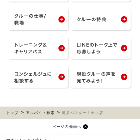
トップ
アルバイト検索
博多バスターミナル店
ページの先頭へ