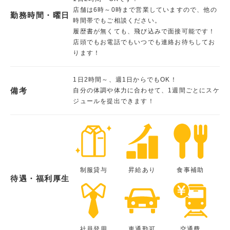
店舗は6時～0時まで営業していますので、他の
勤務時間・曜日
時間帯でもご相談ください。
履歴書が無くても、飛び込みで面接可能です！
店頭でもお電話でもいつでも連絡お待ちしてお
ります！
1日2時間～、週1日からでもOK！
備考
自分の体調や体力に合わせて、1週間ごとにスケ
ジュールを提出できます！
制服貸与
昇給あり
食事補助
待遇・福利厚生
社員登用
車通勤可
交通費