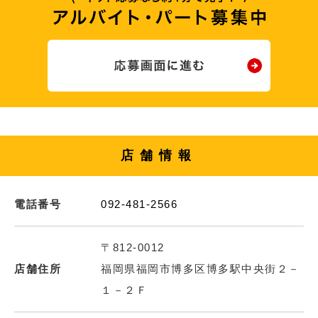
店舗情報
電話番号
092-481-2566
〒812-0012
店舗住所
福岡県福岡市博多区博多駅中央街２－
１－２Ｆ