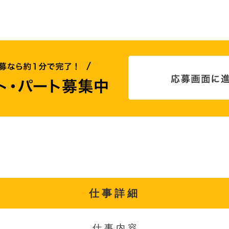
仕事詳細
仕事内容