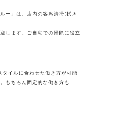
ルー」は、店内の客席清掃(拭き
歓迎します。ご自宅での掃除に役立
スタイルに合わせた働き方が可能
力。もちろん固定的な働き方も