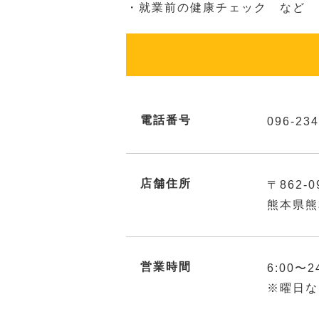
・就業前の健康チェック など
電話番号
096-234
店舗住所
〒862-0
熊本県熊
営業時間
6:00〜2
※曜日な