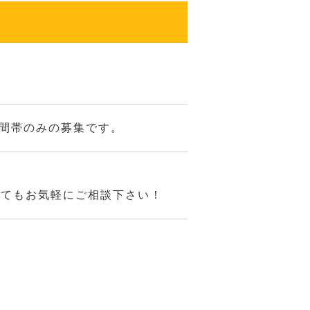
時間帯のみの募集です。
してもお気軽にご相談下さい！