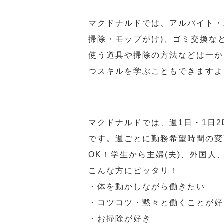
マクドナルドでは、アルバイト・
掃除・モップがけ)、ゴミ交換な
使う道具や掃除の方法などは一か
つスキルを学ぶこともできますよ
マクドナルドでは、週1日・1日
です。週ごとに勤務希望時間の変
OK！学生から主婦(夫)、外国
こんな方にピッタリ！
・体を動かしながら働きたい
・コツコツ・黙々と働くことが好
・お掃除が好き