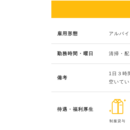
雇用形態
アルバイ
勤務時間・曜日
清掃・配
1日３時
備考
空いてい
待遇・福利厚生
制服貸与