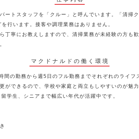
パートスタッフを「クルー」と呼んでいます。「清掃ク
どを行います。接客や調理業務はありません。
ら丁寧にお教えしますので、清掃業務が未経験の方も
。
マクドナルドの働く環境
2時間の勤務から週5日のフル勤務までそれぞれのライフ
更ができるので、学校や家庭と両立もしやすいのが魅
人、留学生、シニアまで幅広い年代が活躍中です。
き