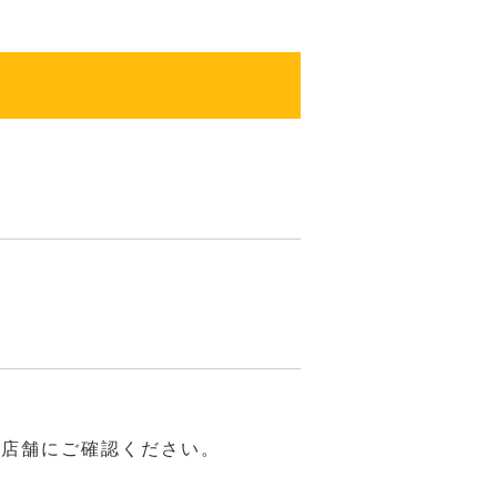
は店舗にご確認ください。