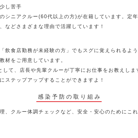
少し苦手
のシニアクルー(60代以上の方)が在籍しています。定
、などさまざまな理由で活躍しています！
「飲食店勤務が未経験の方」でもスグに覚えられるよ
教材をご用意しています。
として、店長や先輩クルーが丁寧にお仕事をお教えしま
にステップアップすることができますよ！
感染予防の取り組み
理、クルー体調チェックなど、安全・安心のためにこ