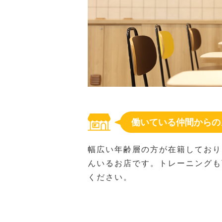
働いている仲間からの
幅広い年齢層の方が在籍しており
んいるお店です。トレーニングも
ください。