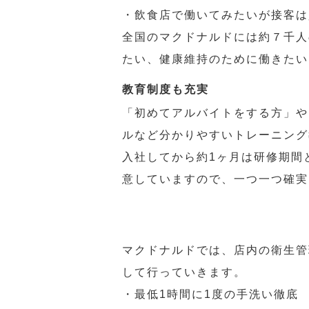
・飲食店で働いてみたいが接客は
全国のマクドナルドには約７千人
たい、健康維持のために働きたい
教育制度も充実
「初めてアルバイトをする方」や
ルなど分かりやすいトレーニング
入社してから約1ヶ月は研修期間
意していますので、一つ一つ確実
マクドナルドでは、店内の衛生管
して行っていきます。
・最低1時間に1度の手洗い徹底