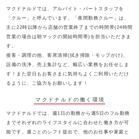
マクドナルドでは、アルバイト・パートスタッフを
「クルー」と呼んでいます。「夜間勤務クルー」は、
主に22時以降から店舗の営業終了までの時間帯(24時間
営業の場合は朝マックの開始時間帯)を担当いただきま
す。
接客・調理の他、客席清掃(拭き掃除・モップがけ)、
設備の洗浄、売上集計など、幅広い業務をお任せしま
す！また翌日もお客さまに気持ちよくご利用いただけ
るように、ご協力をお願いします！
マクドナルドの働く環境
マクドナルドでは、週1日の勤務から週5日のフル勤務
までそれぞれのライフスタイルに合わせた働き方が可
能です。週ごとのシフト提出で、他のお仕事や家庭と