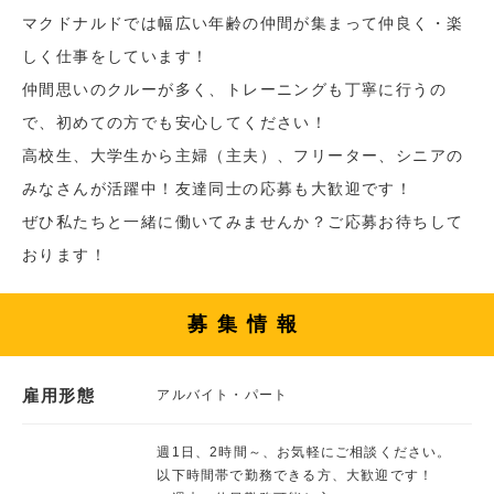
マクドナルドでは幅広い年齢の仲間が集まって仲良く・楽
しく仕事をしています！
仲間思いのクルーが多く、トレーニングも丁寧に行うの
で、初めての方でも安心してください！
高校生、大学生から主婦（主夫）、フリーター、シニアの
みなさんが活躍中！友達同士の応募も大歓迎です！
ぜひ私たちと一緒に働いてみませんか？ご応募お待ちして
おります！
募集情報
雇用形態
アルバイト・パート
週1日、2時間～、お気軽にご相談ください。
以下時間帯で勤務できる方、大歓迎です！