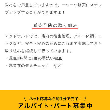
教材をご用意していますので、一つ一つ確実にステッ
プアップすることができますよ！
感染予防の取り組み
マクドナルドでは、店内の衛生管理、クルー体調チェ
ックなど、安全・安心のためにこれまで実施してきた
取り組みを継続して行っていきます。
・最低1時間に1度の手洗い徹底
・就業前の健康チェック など