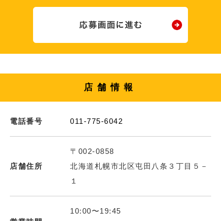
店舗情報
電話番号
011-775-6042
〒002-0858
店舗住所
北海道札幌市北区屯田八条３丁目５－
１
10:00〜19:45