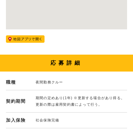
応募詳細
職種
夜間勤務クルー
期間の定めあり(1年) ※更新する場合があり得る。
契約期間
更新の際は雇用契約書によって行う。
加入保険
社会保険完備