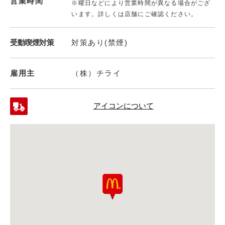
営業時間
※曜日などにより営業時間が異なる場合がござ
います。詳しくは店舗にご確認ください。
受動喫煙対策
対策あり(禁煙)
雇用主
（株）チライ
アイコンについて