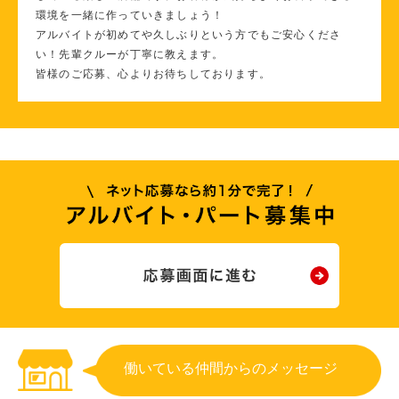
環境を一緒に作っていきましょう！
アルバイトが初めてや久しぶりという方でもご安心くださ
い！先輩クルーが丁寧に教えます。
皆様のご応募、心よりお待ちしております。
働いている仲間からのメッセージ