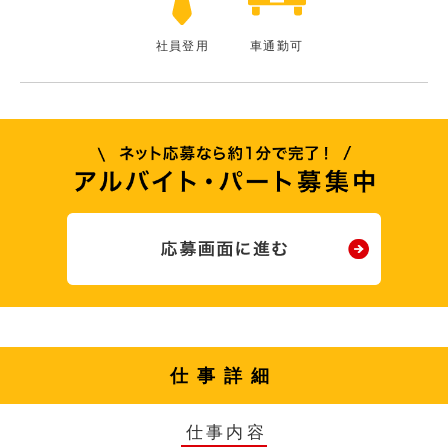
社員登用
車通勤可
仕事詳細
仕事内容