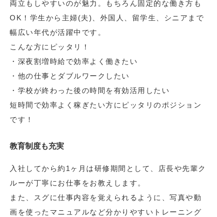
両立もしやすいのが魅力。もちろん固定的な働き方も
OK！学生から主婦(夫)、外国人、留学生、シニアまで
幅広い年代が活躍中です。
こんな方にピッタリ！
・深夜割増時給で効率よく働きたい
・他の仕事とダブルワークしたい
・学校が終わった後の時間を有効活用したい
短時間で効率よく稼ぎたい方にピッタリのポジション
です！
教育制度も充実
入社してから約1ヶ月は研修期間として、店長や先輩ク
ルーが丁寧にお仕事をお教えします。
また、スグに仕事内容を覚えられるように、写真や動
画を使ったマニュアルなど分かりやすいトレーニング