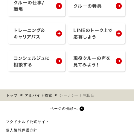
トップ
アルバイト検索
シーナシーナ屯田店
ページの先頭へ
マクドナルド公式サイト
個人情報保護方針