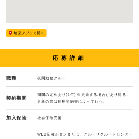
応募詳細
職種
夜間勤務クルー
期間の定めあり(1年) ※更新する場合があり得る。
契約期間
更新の際は雇用契約書によって行う。
加入保険
社会保険完備
WEB応募ボタンまたは、クルーリクルートセンター