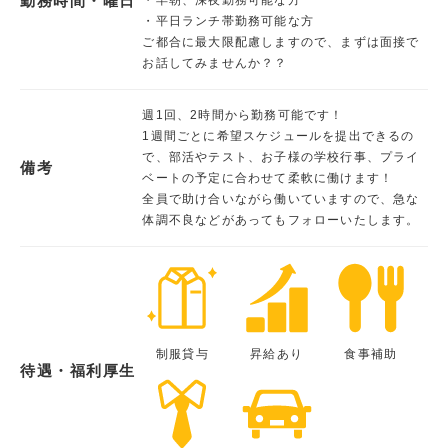
勤務時間・曜日
・平日ランチ帯勤務可能な方
ご都合に最大限配慮しますので、まずは面接で
お話してみませんか？？
週1回、2時間から勤務可能です！
1週間ごとに希望スケジュールを提出できるの
で、部活やテスト、お子様の学校行事、プライ
備考
ベートの予定に合わせて柔軟に働けます！
全員で助け合いながら働いていますので、急な
体調不良などがあってもフォローいたします。
制服貸与
昇給あり
食事補助
待遇・福利厚生