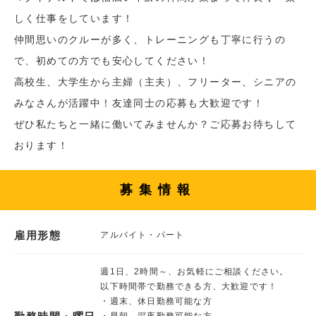
しく仕事をしています！
仲間思いのクルーが多く、トレーニングも丁寧に行うの
で、初めての方でも安心してください！
高校生、大学生から主婦（主夫）、フリーター、シニアの
みなさんが活躍中！友達同士の応募も大歓迎です！
ぜひ私たちと一緒に働いてみませんか？ご応募お待ちして
おります！
募集情報
雇用形態
アルバイト・パート
週1日、2時間～、お気軽にご相談ください。
以下時間帯で勤務できる方、大歓迎です！
・週末、休日勤務可能な方
・早朝、深夜勤務可能な方