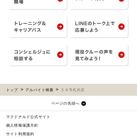
トップ
アルバイト検索
３８号札内店
ページの先頭へ
マクドナルド公式サイト
個人情報保護方針
サイト利用規約