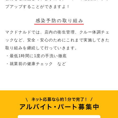
プアップすることができますよ！
感染予防の取り組み
マクドナルドでは、店内の衛生管理、クルー体調チェ
ックなど、安全・安心のためにこれまで実施してきた
取り組みを継続して行っていきます。
・最低1時間に1度の手洗い徹底
・就業前の健康チェック など