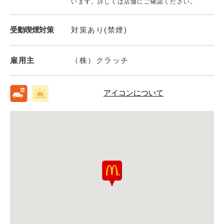
います。詳しくは店舗にご確認ください。
受動喫煙対策
対策あり(禁煙)
雇用主
（株）クラッチ
アイコンについて