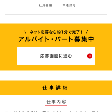
社員登用
車通勤可
仕事詳細
仕事内容