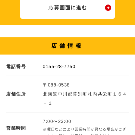
店舗情報
電話番号
0155-28-7750
〒089-0538
店舗住所
北海道中川郡幕別町札内共栄町１６４
－１
7:00〜23:00
営業時間
※曜日などにより営業時間が異なる場合がござ