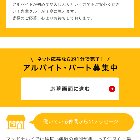
アルバイトが初めてや久しぶりという方でもご安心くださ
い！先輩クルーが丁寧に教えます。
皆様のご応募、心よりお待ちしております。
働いている仲間からのメッセージ
マクドナルドでは幅広い年齢の仲間が集まって仲良く・楽