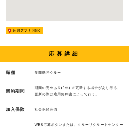
応募詳細
職種
夜間勤務クルー
期間の定めあり(1年) ※更新する場合があり得る。
契約期間
更新の際は雇用契約書によって行う。
加入保険
社会保険完備
WEB応募ボタンまたは、クルーリクルートセンター