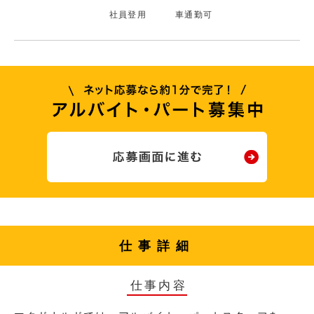
社員登用
車通勤可
仕事詳細
仕事内容