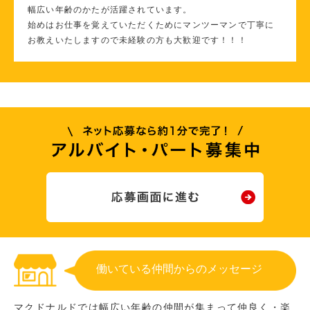
幅広い年齢のかたが活躍されています。
始めはお仕事を覚えていただくためにマンツーマンで丁寧に
お教えいたしますので未経験の方も大歓迎です！！！
働いている仲間からのメッセージ
マクドナルドでは幅広い年齢の仲間が集まって仲良く・楽