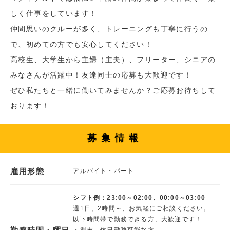
しく仕事をしています！
仲間思いのクルーが多く、トレーニングも丁寧に行うの
で、初めての方でも安心してください！
高校生、大学生から主婦（主夫）、フリーター、シニアの
みなさんが活躍中！友達同士の応募も大歓迎です！
ぜひ私たちと一緒に働いてみませんか？ご応募お待ちして
おります！
募集情報
雇用形態
アルバイト・パート
シフト例：23:00～02:00、00:00～03:00
週1日、2時間～、お気軽にご相談ください。
以下時間帯で勤務できる方、大歓迎です！
・週末、休日勤務可能な方