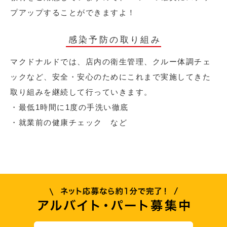
プアップすることができますよ！
感染予防の取り組み
マクドナルドでは、店内の衛生管理、クルー体調チェ
ックなど、安全・安心のためにこれまで実施してきた
取り組みを継続して行っていきます。
・最低1時間に1度の手洗い徹底
・就業前の健康チェック など