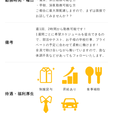
勤務時間・曜日
・早朝、深夜勤務可能な方
ご都合に最大限配慮しますので、まずは面接で
お話してみませんか？？
週1回、2時間から勤務可能です！
1週間ごとに希望スケジュールを提出できるの
で、部活やテスト、お子様の学校行事、プライ
備考
ベートの予定に合わせて柔軟に働けます！
全員で助け合いながら働いていますので、急な
体調不良などがあってもフォローいたします。
制服貸与
昇給あり
食事補助
待遇・福利厚生