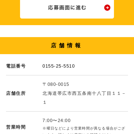
店舗情報
電話番号
0155-25-5510
〒080-0015
店舗住所
北海道帯広市西五条南十八丁目１１－
１
7:00〜24:00
営業時間
※曜日などにより営業時間が異なる場合がござ