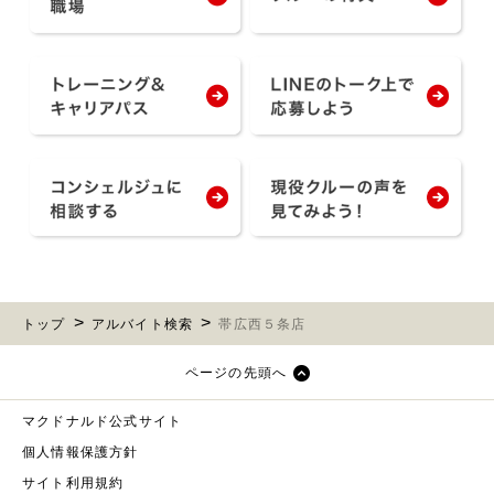
トップ
アルバイト検索
帯広西５条店
ページの先頭へ
マクドナルド公式サイト
個人情報保護方針
サイト利用規約