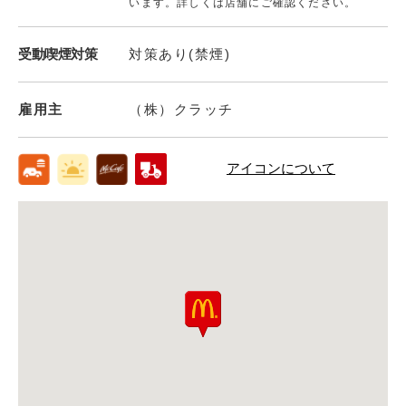
います。詳しくは店舗にご確認ください。
受動喫煙対策
対策あり(禁煙)
雇用主
（株）クラッチ
アイコンについて