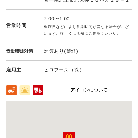
7:00〜1:00
営業時間
※曜日などにより営業時間が異なる場合がござ
います。詳しくは店舗にご確認ください。
受動喫煙対策
対策あり(禁煙)
雇用主
ヒロフーズ（株）
アイコンについて