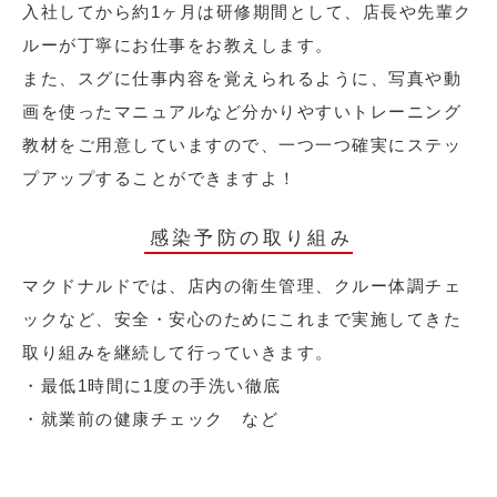
入社してから約1ヶ月は研修期間として、店長や先輩ク
ルーが丁寧にお仕事をお教えします。
また、スグに仕事内容を覚えられるように、写真や動
画を使ったマニュアルなど分かりやすいトレーニング
教材をご用意していますので、一つ一つ確実にステッ
プアップすることができますよ！
感染予防の取り組み
マクドナルドでは、店内の衛生管理、クルー体調チェ
ックなど、安全・安心のためにこれまで実施してきた
取り組みを継続して行っていきます。
・最低1時間に1度の手洗い徹底
・就業前の健康チェック など