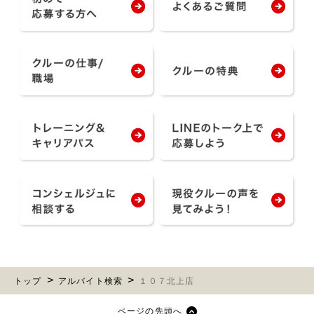
トップ
アルバイト検索
１０７北上店
ページの先頭へ