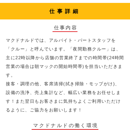
仕事詳細
仕事内容
マクドナルドでは、アルバイト・パートスタッフを
「クルー」と呼んでいます。「夜間勤務クルー」は、
主に22時以降から店舗の営業終了までの時間帯(24時間
営業の場合は朝マックの開始時間帯)を担当いただきま
す。
接客・調理の他、客席清掃(拭き掃除・モップがけ)、
設備の洗浄、売上集計など、幅広い業務をお任せしま
す！また翌日もお客さまに気持ちよくご利用いただけ
るように、ご協力をお願いします！
マクドナルドの働く環境