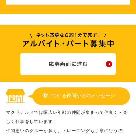
働いている仲間からのメッセージ
マクドナルドでは幅広い年齢の仲間が集まって仲良く・楽
しく仕事をしています！
仲間思いのクルーが多く、トレーニングも丁寧に行うの