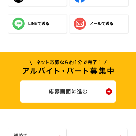
LINEで送る
メールで送る