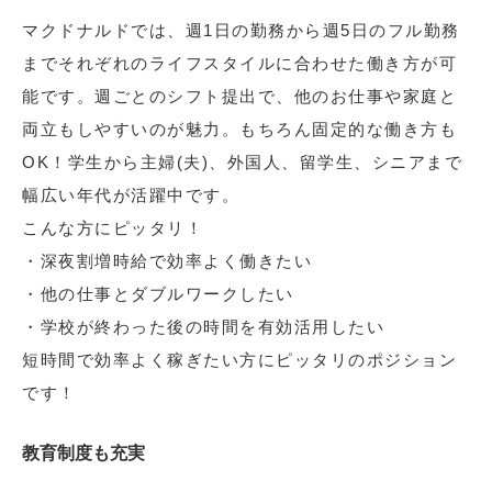
マクドナルドでは、週1日の勤務から週5日のフル勤務
までそれぞれのライフスタイルに合わせた働き方が可
能です。週ごとのシフト提出で、他のお仕事や家庭と
両立もしやすいのが魅力。もちろん固定的な働き方も
OK！学生から主婦(夫)、外国人、留学生、シニアまで
幅広い年代が活躍中です。
こんな方にピッタリ！
・深夜割増時給で効率よく働きたい
・他の仕事とダブルワークしたい
・学校が終わった後の時間を有効活用したい
短時間で効率よく稼ぎたい方にピッタリのポジション
です！
教育制度も充実