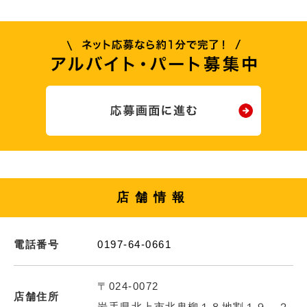
店舗情報
電話番号
0197-64-0661
〒024-0072
店舗住所
岩手県北上市北鬼柳１８地割１９－２