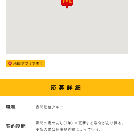
応募詳細
職種
夜間勤務クルー
期間の定めあり(1年) ※更新する場合があり得る。
契約期間
更新の際は雇用契約書によって行う。