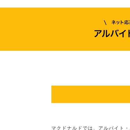
マクドナルドでは、アルバイト・