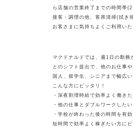
ら店舗の営業終了までの時間帯(
接客・調理の他、客席清掃(拭き
お客さまに気持ちよくご利用いた
マクドナルドでは、週1日の勤務
とのシフト提出で、他のお仕事や
国人、留学生、シニアまで幅広い
こんな方にピッタリ！
・深夜割増時給で効率よく働きた
・他の仕事とダブルワークしたい
・学校が終わった後の時間を有効
短時間で効率よく稼ぎたい方にピ