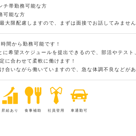
ンチ帯勤務可能な方
務可能な方
最大限配慮しますので、まずは面接でお話してみませ
2時間から勤務可能です！
とに希望スケジュールを提出できるので、部活やテスト
定に合わせて柔軟に働けます！
け合いながら働いていますので、急な体調不良などが
昇給あり
食事補助
社員登用
車通勤可