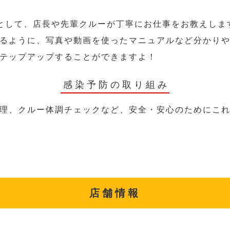
として、店長や先輩クルーが丁寧にお仕事をお教えしま
るように、写真や動画を使ったマニュアルなど分かり
テップアップすることができますよ！
感染予防の取り組み
理、クルー体調チェックなど、安全・安心のためにこ
店舗情報