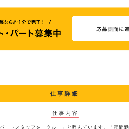
仕事詳細
仕事内容
パートスタッフを「クルー」と呼んでいます。「夜間勤