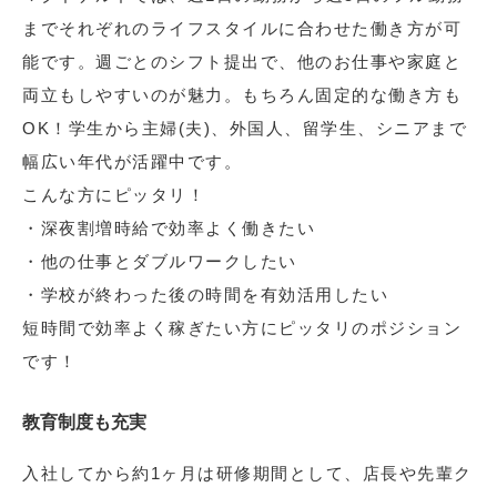
までそれぞれのライフスタイルに合わせた働き方が可
能です。週ごとのシフト提出で、他のお仕事や家庭と
両立もしやすいのが魅力。もちろん固定的な働き方も
OK！学生から主婦(夫)、外国人、留学生、シニアまで
幅広い年代が活躍中です。
こんな方にピッタリ！
・深夜割増時給で効率よく働きたい
・他の仕事とダブルワークしたい
・学校が終わった後の時間を有効活用したい
短時間で効率よく稼ぎたい方にピッタリのポジション
です！
教育制度も充実
入社してから約1ヶ月は研修期間として、店長や先輩ク