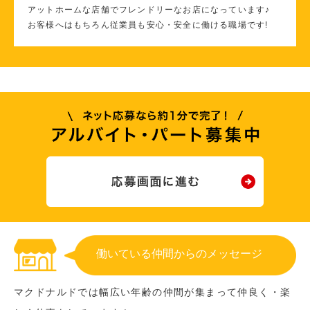
アットホームな店舗でフレンドリーなお店になっています♪
お客様へはもちろん従業員も安心・安全に働ける職場です!
働いている仲間からのメッセージ
マクドナルドでは幅広い年齢の仲間が集まって仲良く・楽