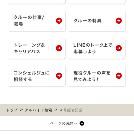
トップ
アルバイト検索
４号線岩沼店
ページの先頭へ