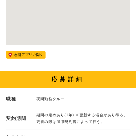
応募詳細
職種
夜間勤務クルー
期間の定めあり(1年) ※更新する場合があり得る。
契約期間
更新の際は雇用契約書によって行う。