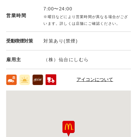
7:00〜24:00
営業時間
※曜日などにより営業時間が異なる場合がござ
います。詳しくは店舗にご確認ください。
受動喫煙対策
対策あり(禁煙)
雇用主
（株）仙台にしむら
アイコンについて