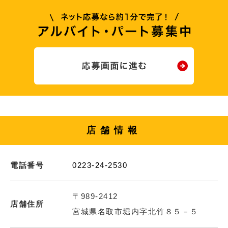
店舗情報
電話番号
0223-24-2530
〒989-2412
店舗住所
宮城県名取市堀内字北竹８５－５