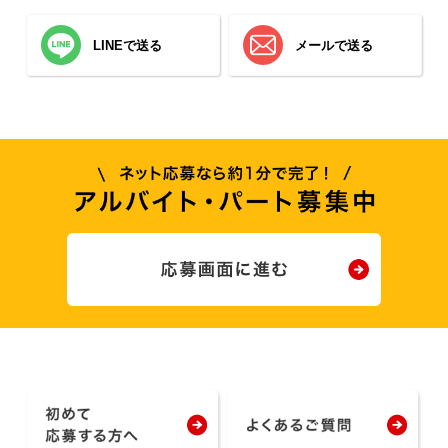
LINEで送る
メールで送る