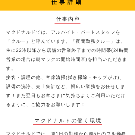
仕事詳細
仕事内容
マクドナルドでは、アルバイト・パートスタッフを
「クルー」と呼んでいます。「夜間勤務クルー」は、
主に22時以降から店舗の営業終了までの時間帯(24時間
営業の場合は朝マックの開始時間帯)を担当いただきま
す。
接客・調理の他、客席清掃(拭き掃除・モップがけ)、
設備の洗浄、売上集計など、幅広い業務をお任せしま
す！また翌日もお客さまに気持ちよくご利用いただけ
るように、ご協力をお願いします！
マクドナルドの働く環境
マクドナルドでは、週1日の勤務から週5日のフル勤務