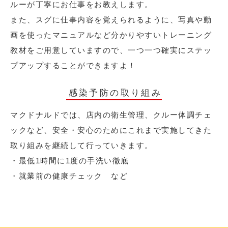
ルーが丁寧にお仕事をお教えします。
また、スグに仕事内容を覚えられるように、写真や動
画を使ったマニュアルなど分かりやすいトレーニング
教材をご用意していますので、一つ一つ確実にステッ
プアップすることができますよ！
感染予防の取り組み
マクドナルドでは、店内の衛生管理、クルー体調チェ
ックなど、安全・安心のためにこれまで実施してきた
取り組みを継続して行っていきます。
・最低1時間に1度の手洗い徹底
・就業前の健康チェック など