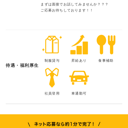
まずは面接でお話してみませんか？？？
ご応募お待ちしております！！
制服貸与
昇給あり
食事補助
待遇・福利厚生
社員登用
車通勤可