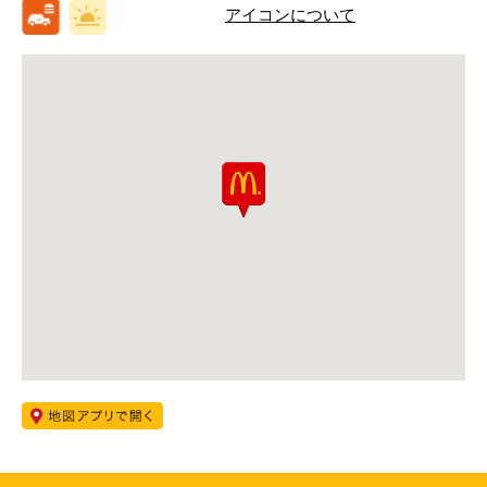
アイコンについて