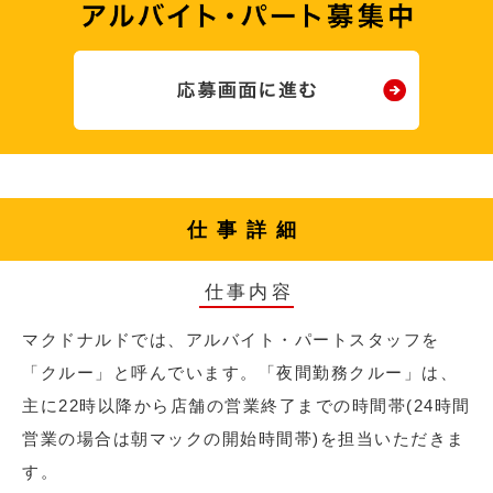
仕事詳細
仕事内容
マクドナルドでは、アルバイト・パートスタッフを
「クルー」と呼んでいます。「夜間勤務クルー」は、
主に22時以降から店舗の営業終了までの時間帯(24時間
営業の場合は朝マックの開始時間帯)を担当いただきま
す。