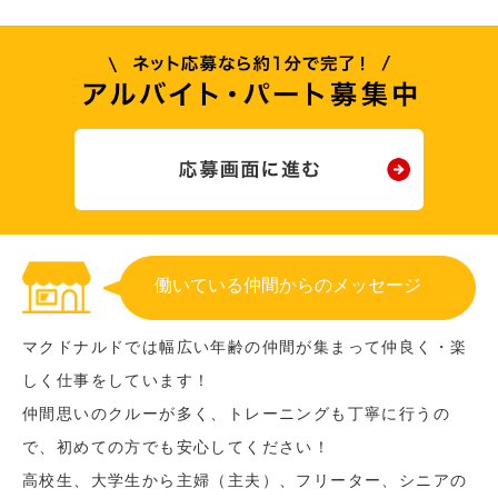
働いている仲間からのメッセージ
マクドナルドでは幅広い年齢の仲間が集まって仲良く・楽
しく仕事をしています！
仲間思いのクルーが多く、トレーニングも丁寧に行うの
で、初めての方でも安心してください！
高校生、大学生から主婦（主夫）、フリーター、シニアの