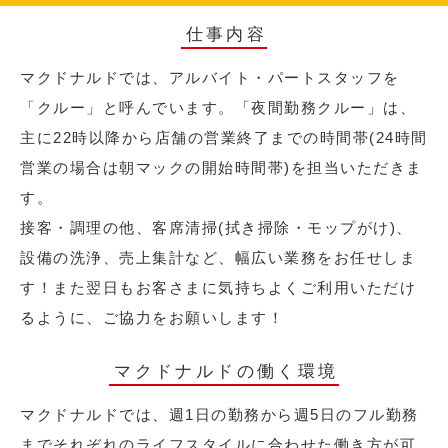
仕事内容
マクドナルドでは、アルバイト・パートスタッフを
「クルー」と呼んでいます。「夜間勤務クルー」は、
主に22時以降から店舗の営業終了までの時間帯(24時間
営業の場合は朝マックの開始時間帯)を担当いただきま
す。
接客・調理の他、客席清掃(拭き掃除・モップがけ)、
設備の洗浄、売上集計など、幅広い業務をお任せしま
す！また翌日もお客さまに気持ちよくご利用いただけ
るように、ご協力をお願いします！
マクドナルドの働く環境
マクドナルドでは、週1日の勤務から週5日のフル勤務
までそれぞれのライフスタイルに合わせた働き方が可