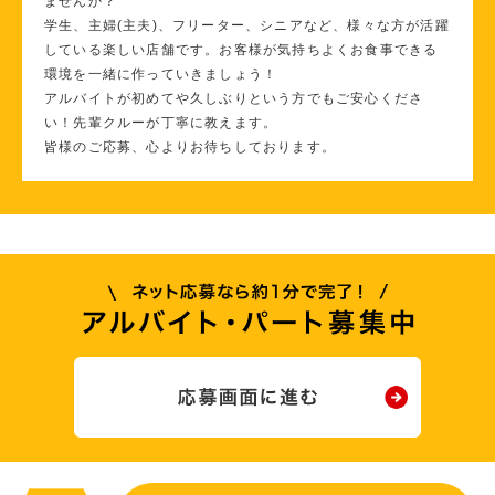
ませんか？
学生、主婦(主夫)、フリーター、シニアなど、様々な方が活躍
している楽しい店舗です。お客様が気持ちよくお食事できる
環境を一緒に作っていきましょう！
アルバイトが初めてや久しぶりという方でもご安心くださ
い！先輩クルーが丁寧に教えます。
皆様のご応募、心よりお待ちしております。