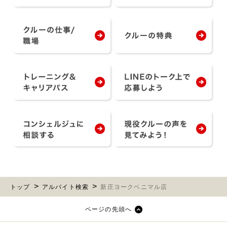
トップ
アルバイト検索
新庄ヨークベニマル店
ページの先頭へ