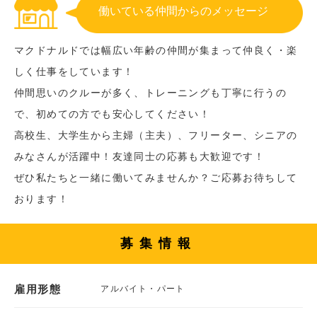
働いている仲間からのメッセージ
マクドナルドでは幅広い年齢の仲間が集まって仲良く・楽
しく仕事をしています！
仲間思いのクルーが多く、トレーニングも丁寧に行うの
で、初めての方でも安心してください！
高校生、大学生から主婦（主夫）、フリーター、シニアの
みなさんが活躍中！友達同士の応募も大歓迎です！
ぜひ私たちと一緒に働いてみませんか？ご応募お待ちして
おります！
募集情報
雇用形態
アルバイト・パート