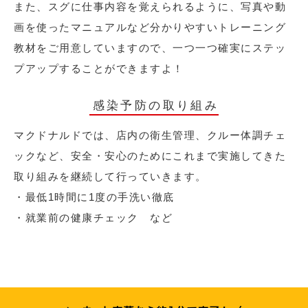
また、スグに仕事内容を覚えられるように、写真や動
画を使ったマニュアルなど分かりやすいトレーニング
教材をご用意していますので、一つ一つ確実にステッ
プアップすることができますよ！
感染予防の取り組み
マクドナルドでは、店内の衛生管理、クルー体調チェ
ックなど、安全・安心のためにこれまで実施してきた
取り組みを継続して行っていきます。
・最低1時間に1度の手洗い徹底
・就業前の健康チェック など