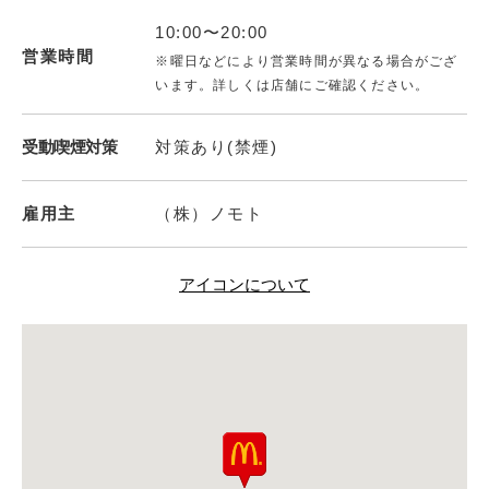
10:00〜20:00
営業時間
※曜日などにより営業時間が異なる場合がござ
います。詳しくは店舗にご確認ください。
受動喫煙対策
対策あり(禁煙)
雇用主
（株）ノモト
アイコンについて