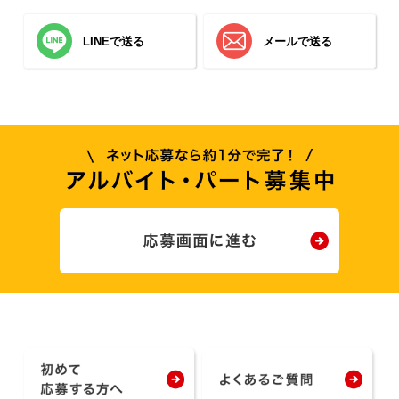
LINEで送る
メールで送る