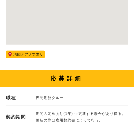
応募詳細
職種
夜間勤務クルー
期間の定めあり(1年) ※更新する場合があり得る。
契約期間
更新の際は雇用契約書によって行う。