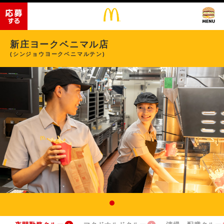
新庄ヨークベニマル店
(シンジョウヨークベニマルテン)