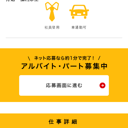
社員登用
車通勤可
仕事詳細