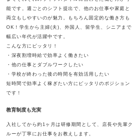
能です。週ごとのシフト提出で、他のお仕事や家庭と
両立もしやすいのが魅力。もちろん固定的な働き方も
OK！学生から主婦(夫)、外国人、留学生、シニアまで
幅広い年代が活躍中です。
こんな方にピッタリ！
・深夜割増時給で効率よく働きたい
・他の仕事とダブルワークしたい
・学校が終わった後の時間を有効活用したい
短時間で効率よく稼ぎたい方にピッタリのポジション
です！
教育制度も充実
入社してから約1ヶ月は研修期間として、店長や先輩ク
ルーが丁寧にお仕事をお教えします。