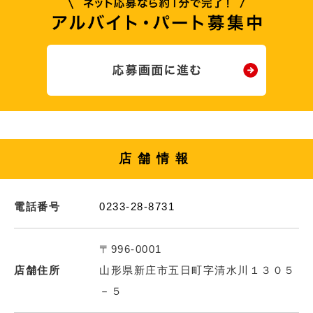
店舗情報
電話番号
0233-28-8731
〒996-0001
店舗住所
山形県新庄市五日町字清水川１３０５
－５