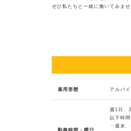
ぜひ私たちと一緒に働いてみませ
雇用形態
アルバイ
週1日、
以下時間
・週末、
勤務時間・曜日