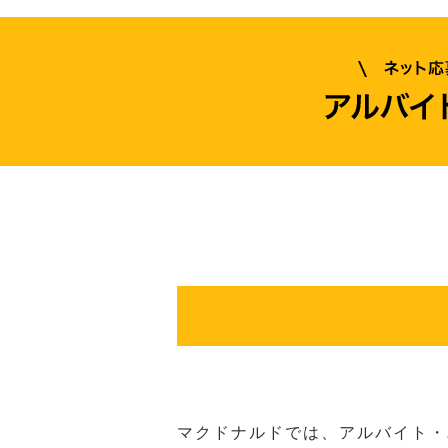
マクドナルドでは、アルバイト・