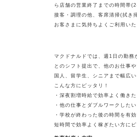
ら店舗の営業終了までの時間帯(
接客・調理の他、客席清掃(拭き
お客さまに気持ちよくご利用いた
マクドナルドでは、週1日の勤務
とのシフト提出で、他のお仕事や
国人、留学生、シニアまで幅広い
こんな方にピッタリ！
・深夜割増時給で効率よく働きた
・他の仕事とダブルワークしたい
・学校が終わった後の時間を有効
短時間で効率よく稼ぎたい方にピ