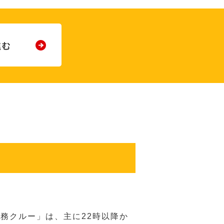
務クルー」は、主に22時以降か