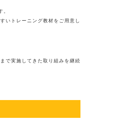
す。
やすいトレーニング教材をご用意し
れまで実施してきた取り組みを継続