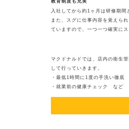
教育制度も充実
入社してから約1ヶ月は研修期間
また、スグに仕事内容を覚えられ
ていますので、一つ一つ確実にス
マクドナルドでは、店内の衛生管
して行っていきます。
・最低1時間に1度の手洗い徹底
・就業前の健康チェック など