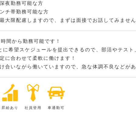
深夜勤務可能な方
ンチ帯勤務可能な方
最大限配慮しますので、まずは面接でお話してみませ
2時間から勤務可能です！
とに希望スケジュールを提出できるので、部活やテスト
定に合わせて柔軟に働けます！
け合いながら働いていますので、急な体調不良などが
昇給あり
社員登用
車通勤可