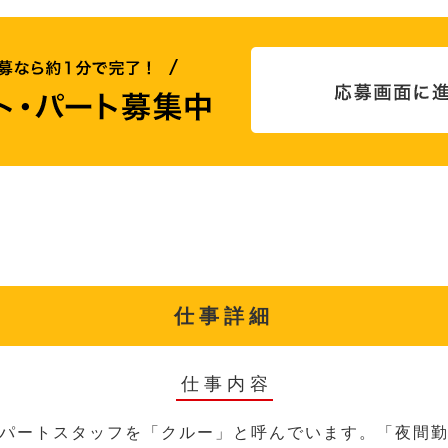
仕事詳細
仕事内容
パートスタッフを「クルー」と呼んでいます。「夜間勤