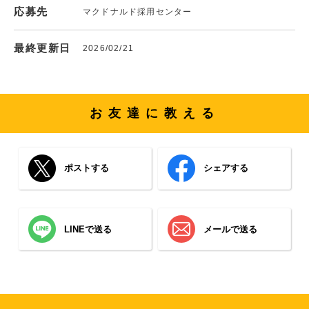
応募先
マクドナルド採用センター
最終更新日
2026/02/21
お友達に教える
ポストする
シェアする
LINEで送る
メールで送る