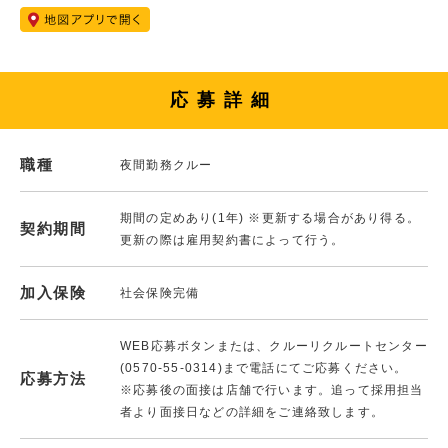
応募詳細
職種
夜間勤務クルー
期間の定めあり(1年) ※更新する場合があり得る。
契約期間
更新の際は雇用契約書によって行う。
加入保険
社会保険完備
WEB応募ボタンまたは、クルーリクルートセンター
(0570-55-0314)まで電話にてご応募ください。
応募方法
※応募後の面接は店舗で行います。追って採用担当
者より面接日などの詳細をご連絡致します。