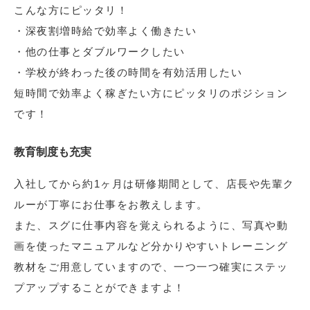
こんな方にピッタリ！
・深夜割増時給で効率よく働きたい
・他の仕事とダブルワークしたい
・学校が終わった後の時間を有効活用したい
短時間で効率よく稼ぎたい方にピッタリのポジション
です！
教育制度も充実
入社してから約1ヶ月は研修期間として、店長や先輩ク
ルーが丁寧にお仕事をお教えします。
また、スグに仕事内容を覚えられるように、写真や動
画を使ったマニュアルなど分かりやすいトレーニング
教材をご用意していますので、一つ一つ確実にステッ
プアップすることができますよ！