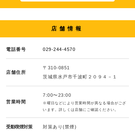
店舗情報
電話番号
029-244-4570
〒310-0851
店舗住所
茨城県水戸市千波町２０９４－１
7:00〜23:00
営業時間
※曜日などにより営業時間が異なる場合がござ
います。詳しくは店舗にご確認ください。
受動喫煙対策
対策あり(禁煙)