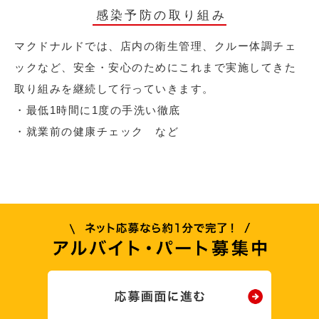
感染予防の取り組み
マクドナルドでは、店内の衛生管理、クルー体調チェ
ックなど、安全・安心のためにこれまで実施してきた
取り組みを継続して行っていきます。
・最低1時間に1度の手洗い徹底
・就業前の健康チェック など