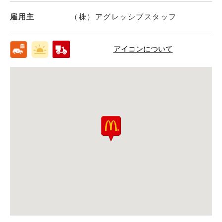
雇用主
（株）アグレッシブスタッフ
アイコンについて