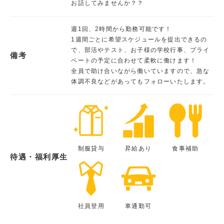
お話してみませんか？？
週1回、2時間から勤務可能です！
1週間ごとに希望スケジュールを提出できるの
で、部活やテスト、お子様の学校行事、プライ
備考
ベートの予定に合わせて柔軟に働けます！
全員で助け合いながら働いていますので、急な
体調不良などがあってもフォローいたします。
制服貸与
昇給あり
食事補助
待遇・福利厚生
社員登用
車通勤可