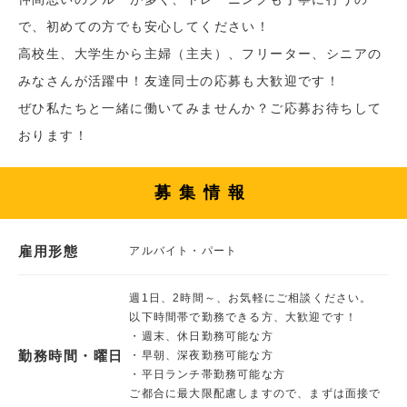
で、初めての方でも安心してください！
高校生、大学生から主婦（主夫）、フリーター、シニアの
みなさんが活躍中！友達同士の応募も大歓迎です！
ぜひ私たちと一緒に働いてみませんか？ご応募お待ちして
おります！
募集情報
雇用形態
アルバイト・パート
週1日、2時間～、お気軽にご相談ください。
以下時間帯で勤務できる方、大歓迎です！
・週末、休日勤務可能な方
勤務時間・曜日
・早朝、深夜勤務可能な方
・平日ランチ帯勤務可能な方
ご都合に最大限配慮しますので、まずは面接で