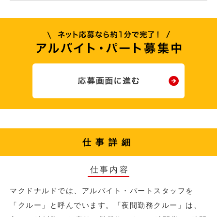
仕事詳細
仕事内容
マクドナルドでは、アルバイト・パートスタッフを
「クルー」と呼んでいます。「夜間勤務クルー」は、