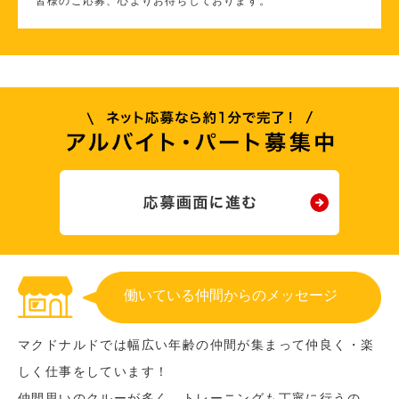
皆様のご応募、心よりお待ちしております。
働いている仲間からのメッセージ
マクドナルドでは幅広い年齢の仲間が集まって仲良く・楽
しく仕事をしています！
仲間思いのクルーが多く、トレーニングも丁寧に行うの