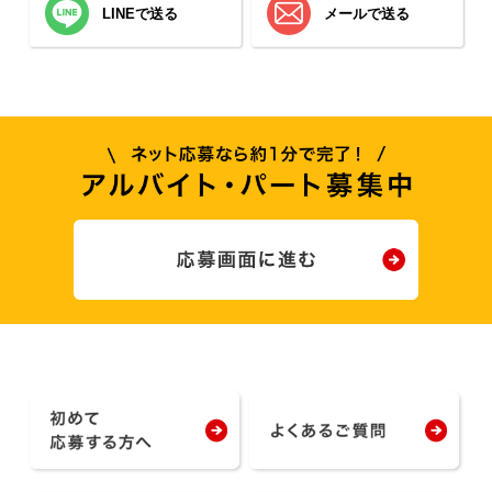
LINEで送る
メールで送る