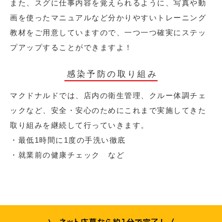
また、スグに仕事内容を覚えられるように、写真や動
画を使ったマニュアルなど分かりやすいトレーニング
教材をご用意していますので、一つ一つ確実にステッ
プアップすることができますよ！
感染予防の取り組み
マクドナルドでは、店内の衛生管理、クルー体調チェ
ックなど、安全・安心のためにこれまで実施してきた
取り組みを継続して行っていきます。
・最低1時間に1度の手洗い徹底
・就業前の健康チェック など