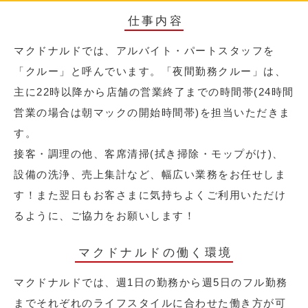
仕事内容
マクドナルドでは、アルバイト・パートスタッフを
「クルー」と呼んでいます。「夜間勤務クルー」は、
主に22時以降から店舗の営業終了までの時間帯(24時間
営業の場合は朝マックの開始時間帯)を担当いただきま
す。
接客・調理の他、客席清掃(拭き掃除・モップがけ)、
設備の洗浄、売上集計など、幅広い業務をお任せしま
す！また翌日もお客さまに気持ちよくご利用いただけ
るように、ご協力をお願いします！
マクドナルドの働く環境
マクドナルドでは、週1日の勤務から週5日のフル勤務
までそれぞれのライフスタイルに合わせた働き方が可