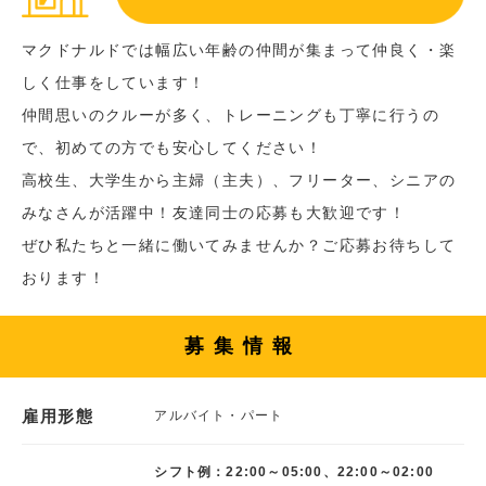
マクドナルドでは幅広い年齢の仲間が集まって仲良く・楽
しく仕事をしています！
仲間思いのクルーが多く、トレーニングも丁寧に行うの
で、初めての方でも安心してください！
高校生、大学生から主婦（主夫）、フリーター、シニアの
みなさんが活躍中！友達同士の応募も大歓迎です！
ぜひ私たちと一緒に働いてみませんか？ご応募お待ちして
おります！
募集情報
雇用形態
アルバイト・パート
シフト例：22:00～05:00、22:00～02:00