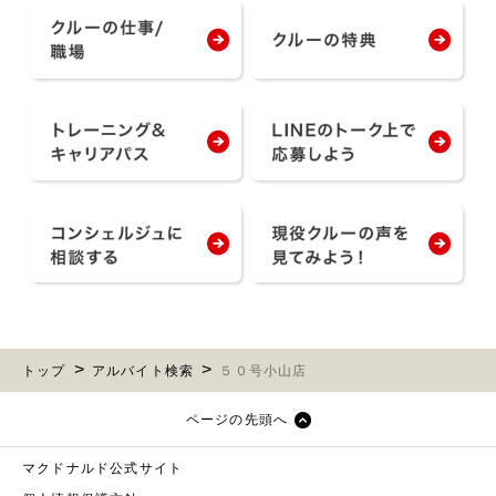
トップ
アルバイト検索
５０号小山店
ページの先頭へ
マクドナルド公式サイト