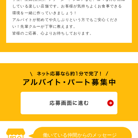
している楽しい店舗です。お客様が気持ちよくお食事できる
環境を一緒に作っていきましょう！
アルバイトが初めてや久しぶりという方でもご安心くださ
い！先輩クルーが丁寧に教えます。
皆様のご応募、心よりお待ちしております。
働いている仲間からのメッセージ