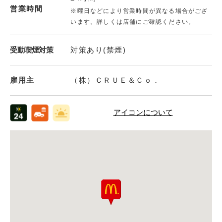
営業時間
※曜日などにより営業時間が異なる場合がござ
います。詳しくは店舗にご確認ください。
受動喫煙対策
対策あり(禁煙)
雇用主
（株）ＣＲＵＥ＆Ｃｏ．
アイコンについて