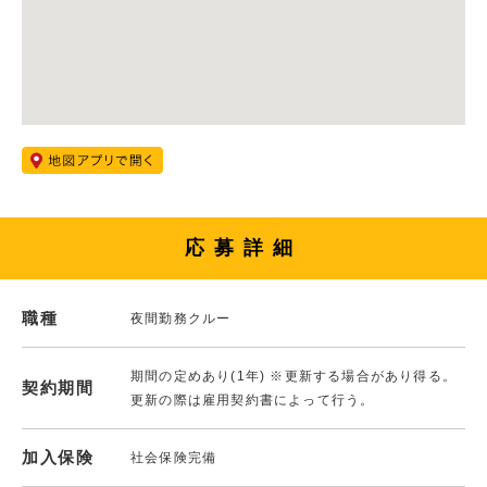
応募詳細
職種
夜間勤務クルー
期間の定めあり(1年) ※更新する場合があり得る。
契約期間
更新の際は雇用契約書によって行う。
加入保険
社会保険完備