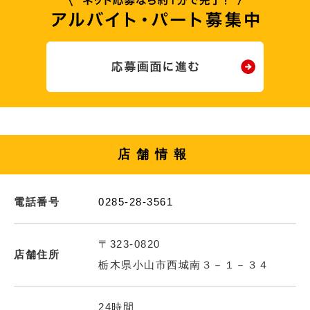
店舗情報
電話番号
0285-28-3561
〒323-0820
店舗住所
栃木県小山市西城南３－１－３４
24時間