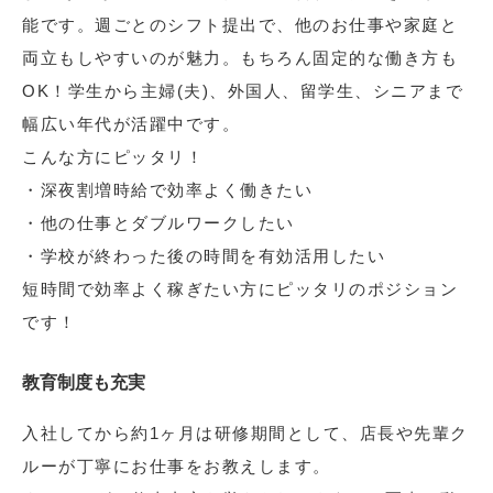
能です。週ごとのシフト提出で、他のお仕事や家庭と
両立もしやすいのが魅力。もちろん固定的な働き方も
OK！学生から主婦(夫)、外国人、留学生、シニアまで
幅広い年代が活躍中です。
こんな方にピッタリ！
・深夜割増時給で効率よく働きたい
・他の仕事とダブルワークしたい
・学校が終わった後の時間を有効活用したい
短時間で効率よく稼ぎたい方にピッタリのポジション
です！
教育制度も充実
入社してから約1ヶ月は研修期間として、店長や先輩ク
ルーが丁寧にお仕事をお教えします。