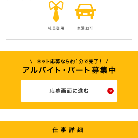
社員登用
車通勤可
仕事詳細