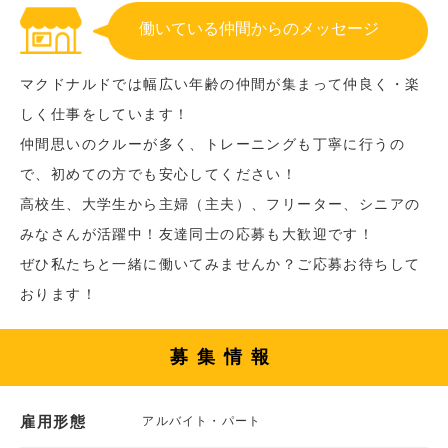
働いている仲間からのメッセージ
マクドナルドでは幅広い年齢の仲間が集まって仲良く・楽
しく仕事をしています！
仲間思いのクルーが多く、トレーニングも丁寧に行うの
で、初めての方でも安心してください！
高校生、大学生から主婦（主夫）、フリーター、シニアの
みなさんが活躍中！友達同士の応募も大歓迎です！
ぜひ私たちと一緒に働いてみませんか？ご応募お待ちして
おります！
募集情報
雇用形態
アルバイト・パート