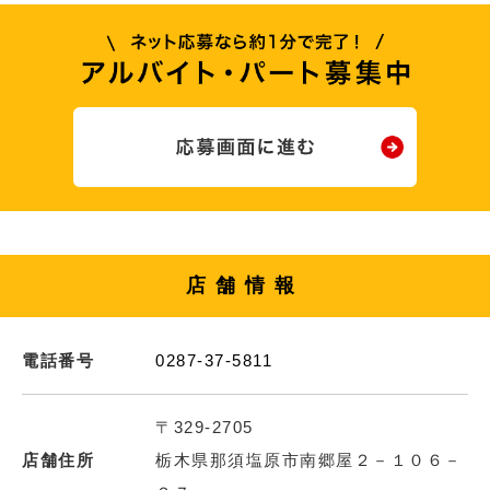
店舗情報
電話番号
0287-37-5811
〒329-2705
店舗住所
栃木県那須塩原市南郷屋２－１０６－