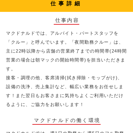
仕事詳細
仕事内容
マクドナルドでは、アルバイト・パートスタッフを
「クルー」と呼んでいます。「夜間勤務クルー」は、
主に22時以降から店舗の営業終了までの時間帯(24時間
営業の場合は朝マックの開始時間帯)を担当いただきま
す。
接客・調理の他、客席清掃(拭き掃除・モップがけ)、
設備の洗浄、売上集計など、幅広い業務をお任せしま
す！また翌日もお客さまに気持ちよくご利用いただけ
るように、ご協力をお願いします！
マクドナルドの働く環境