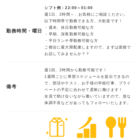
シフト例：22:00～01:00
週1日、2時間～、お気軽にご相談ください。
以下時間帯で勤務できる方、大歓迎です！
・週末、休日勤務可能な方
勤務時間・曜日
・早朝、深夜勤務可能な方
・平日ランチ帯勤務可能な方
ご都合に最大限配慮しますので、まずは面接で
お話してみませんか？？
週1回、2時間から勤務可能です！
1週間ごとに希望スケジュールを提出できるの
で、部活やテスト、お子様の学校行事、プライ
備考
ベートの予定に合わせて柔軟に働けます！
全員で助け合いながら働いていますので、急な
体調不良などがあってもフォローいたします。