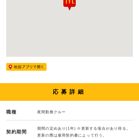
応募詳細
職種
夜間勤務クルー
期間の定めあり(1年) ※更新する場合があり得る。
契約期間
更新の際は雇用契約書によって行う。