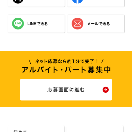
LINEで送る
メールで送る