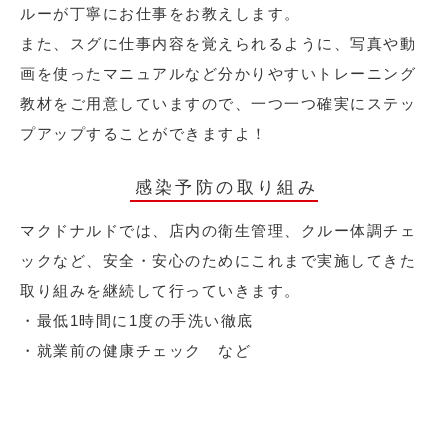
ルーが丁寧にお仕事をお教えします。
また、スグに仕事内容を覚えられるように、写真や動
画を使ったマニュアルなど分かりやすいトレーニング
教材をご用意していますので、一つ一つ確実にステッ
プアップすることができますよ！
感染予防の取り組み
マクドナルドでは、店内の衛生管理、クルー体調チェ
ックなど、安全・安心のためにこれまで実施してきた
取り組みを継続して行っていきます。
・最低1時間に1度の手洗い徹底
・就業前の健康チェック など