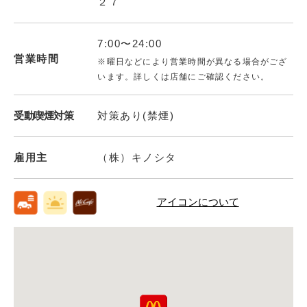
２７
7:00〜24:00
営業時間
※曜日などにより営業時間が異なる場合がござ
います。詳しくは店舗にご確認ください。
受動喫煙対策
対策あり(禁煙)
雇用主
（株）キノシタ
アイコンについて