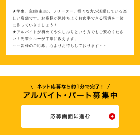
★学生、主婦(主夫)、フリーター、様々な方が活躍している楽
しい店舗です。お客様が気持ちよくお食事できる環境を一緒
に作っていきましょう！
★アルバイトが初めてや久しぶりという方でもご安心くださ
い！先輩クルーが丁寧に教えます。
～～皆様のご応募、心よりお待ちしております～～