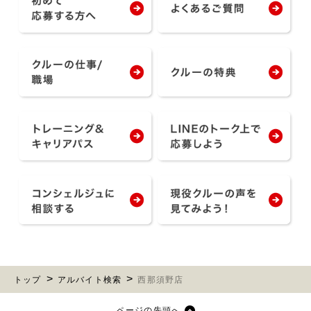
トップ
アルバイト検索
西那須野店
ページの先頭へ