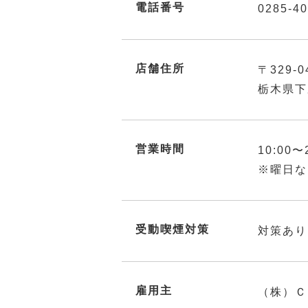
電話番号
0285-40
店舗住所
〒329-0
栃木県下
営業時間
10:00〜
※曜日な
受動喫煙対策
対策あり
雇用主
（株）Ｃ