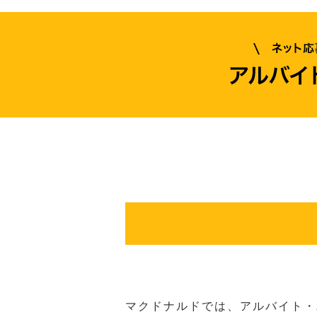
マクドナルドでは、アルバイト・