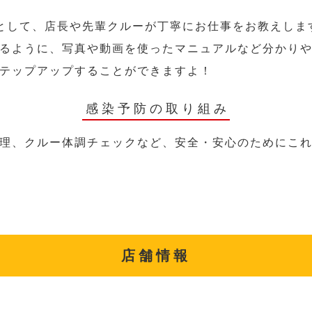
として、店長や先輩クルーが丁寧にお仕事をお教えしま
るように、写真や動画を使ったマニュアルなど分かり
テップアップすることができますよ！
感染予防の取り組み
理、クルー体調チェックなど、安全・安心のためにこ
店舗情報