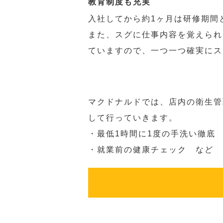
教育制度も充実
入社してから約1ヶ月は研修期間
また、スグに仕事内容を覚えられ
ていますので、一つ一つ確実にス
マクドナルドでは、店内の衛生管
して行っていきます。
・最低1時間に1度の手洗い徹底
・就業前の健康チェック など