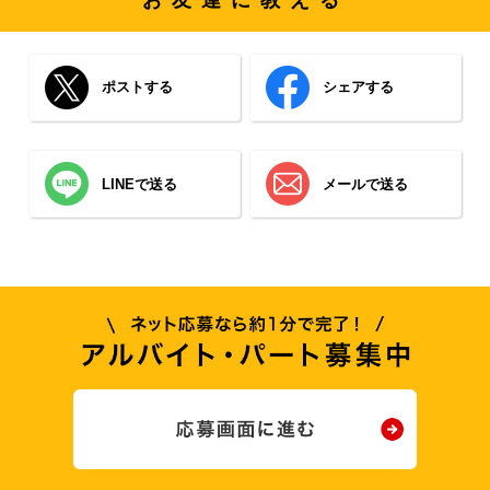
お友達に教える
ポストする
シェアする
LINEで送る
メールで送る