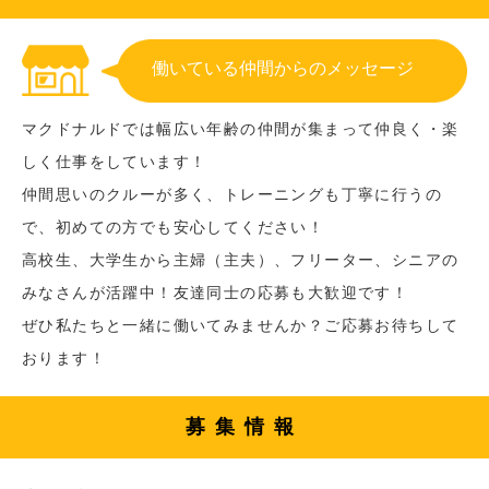
働いている仲間からのメッセージ
マクドナルドでは幅広い年齢の仲間が集まって仲良く・楽
しく仕事をしています！
仲間思いのクルーが多く、トレーニングも丁寧に行うの
で、初めての方でも安心してください！
高校生、大学生から主婦（主夫）、フリーター、シニアの
みなさんが活躍中！友達同士の応募も大歓迎です！
ぜひ私たちと一緒に働いてみませんか？ご応募お待ちして
おります！
募集情報