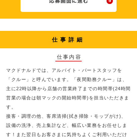
仕事詳細
仕事内容
マクドナルドでは、アルバイト・パートスタッフを
「クルー」と呼んでいます。「夜間勤務クルー」は、
主に22時以降から店舗の営業終了までの時間帯(24時間
営業の場合は朝マックの開始時間帯)を担当いただきま
す。
接客・調理の他、客席清掃(拭き掃除・モップがけ)、
設備の洗浄、売上集計など、幅広い業務をお任せしま
す！また翌日もお客さまに気持ちよくご利用いただけ