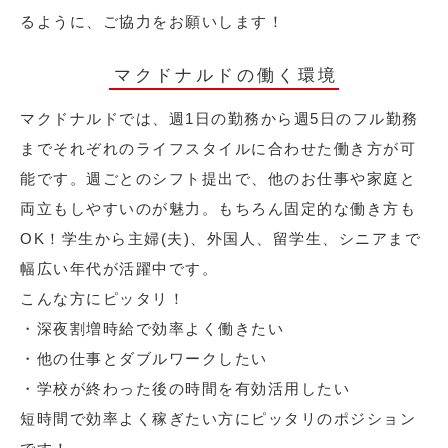
るように、ご協力をお願いします！
マクドナルドの働く環境
マクドナルドでは、週1日の勤務から週5日のフル勤務
までそれぞれのライフスタイルに合わせた働き方が可
能です。週ごとのシフト提出で、他のお仕事や家庭と
両立もしやすいのが魅力。もちろん固定的な働き方も
OK！学生から主婦(夫)、外国人、留学生、シニアまで
幅広い年代が活躍中です。
こんな方にピッタリ！
・深夜割増時給で効率よく働きたい
・他の仕事とダブルワークしたい
・学校が終わった後の時間を有効活用したい
短時間で効率よく稼ぎたい方にピッタリのポジション