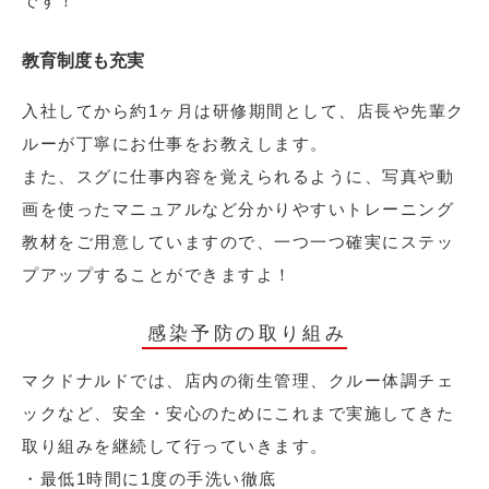
です！
教育制度も充実
入社してから約1ヶ月は研修期間として、店長や先輩ク
ルーが丁寧にお仕事をお教えします。
また、スグに仕事内容を覚えられるように、写真や動
画を使ったマニュアルなど分かりやすいトレーニング
教材をご用意していますので、一つ一つ確実にステッ
プアップすることができますよ！
感染予防の取り組み
マクドナルドでは、店内の衛生管理、クルー体調チェ
ックなど、安全・安心のためにこれまで実施してきた
取り組みを継続して行っていきます。
・最低1時間に1度の手洗い徹底