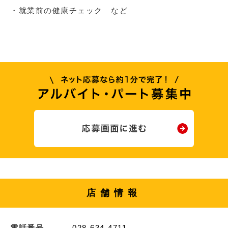
・就業前の健康チェック など
店舗情報
電話番号
028-634-4711