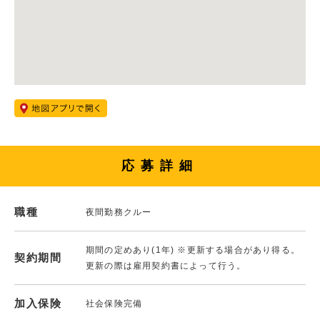
応募詳細
職種
夜間勤務クルー
期間の定めあり(1年) ※更新する場合があり得る。
契約期間
更新の際は雇用契約書によって行う。
加入保険
社会保険完備