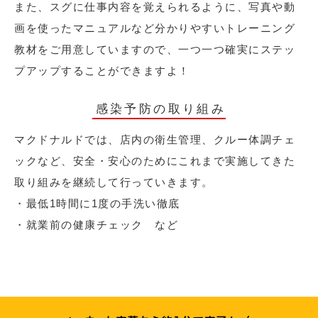
また、スグに仕事内容を覚えられるように、写真や動
画を使ったマニュアルなど分かりやすいトレーニング
教材をご用意していますので、一つ一つ確実にステッ
プアップすることができますよ！
感染予防の取り組み
マクドナルドでは、店内の衛生管理、クルー体調チェ
ックなど、安全・安心のためにこれまで実施してきた
取り組みを継続して行っていきます。
・最低1時間に1度の手洗い徹底
・就業前の健康チェック など