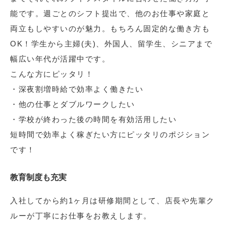
能です。週ごとのシフト提出で、他のお仕事や家庭と
両立もしやすいのが魅力。もちろん固定的な働き方も
OK！学生から主婦(夫)、外国人、留学生、シニアまで
幅広い年代が活躍中です。
こんな方にピッタリ！
・深夜割増時給で効率よく働きたい
・他の仕事とダブルワークしたい
・学校が終わった後の時間を有効活用したい
短時間で効率よく稼ぎたい方にピッタリのポジション
です！
教育制度も充実
入社してから約1ヶ月は研修期間として、店長や先輩ク
ルーが丁寧にお仕事をお教えします。