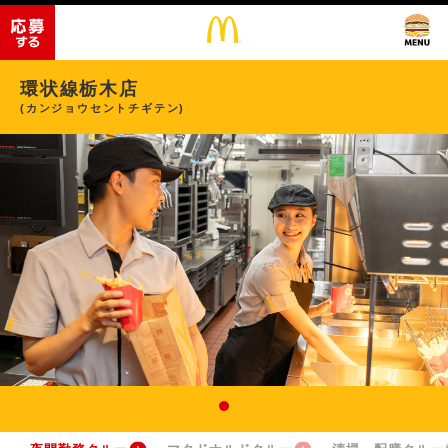
環状線栃木店
(カンジョウセントチギテン)