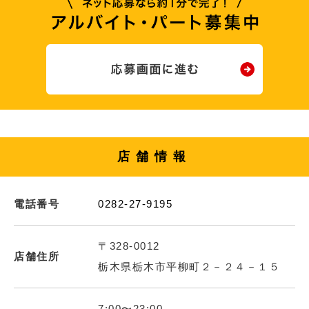
店舗情報
電話番号
0282-27-9195
〒328-0012
店舗住所
栃木県栃木市平柳町２－２４－１５
7:00〜23:00