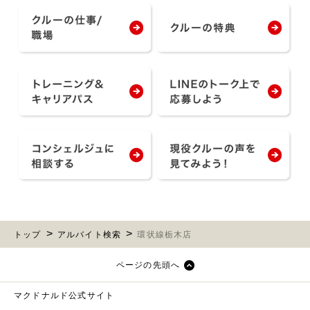
トップ
アルバイト検索
環状線栃木店
ページの先頭へ
マクドナルド公式サイト