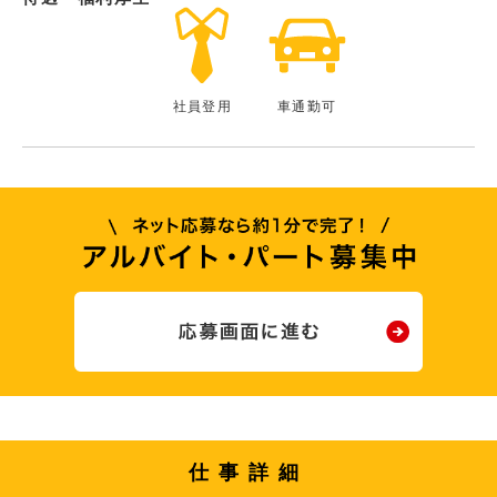
社員登用
車通勤可
仕事詳細