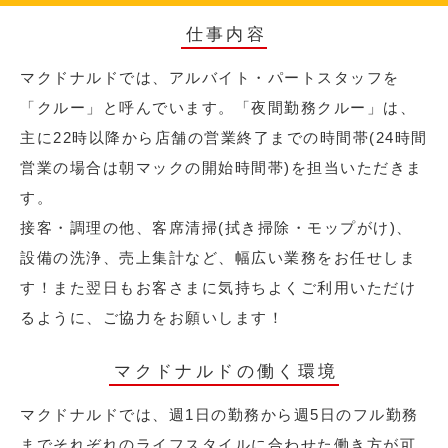
仕事内容
マクドナルドでは、アルバイト・パートスタッフを
「クルー」と呼んでいます。「夜間勤務クルー」は、
主に22時以降から店舗の営業終了までの時間帯(24時間
営業の場合は朝マックの開始時間帯)を担当いただきま
す。
接客・調理の他、客席清掃(拭き掃除・モップがけ)、
設備の洗浄、売上集計など、幅広い業務をお任せしま
す！また翌日もお客さまに気持ちよくご利用いただけ
るように、ご協力をお願いします！
マクドナルドの働く環境
マクドナルドでは、週1日の勤務から週5日のフル勤務
までそれぞれのライフスタイルに合わせた働き方が可