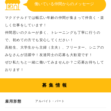
働いている仲間からのメッセージ
マクドナルドでは幅広い年齢の仲間が集まって仲良く・楽
しく仕事をしています！
仲間思いのクルーが多く、トレーニングも丁寧に行うの
で、初めての方でも安心してください！
高校生、大学生から主婦（主夫）、フリーター、シニアの
みなさんが活躍中！友達同士の応募も大歓迎です！
ぜひ私たちと一緒に働いてみませんか？ご応募お待ちして
おります！
募集情報
雇用形態
アルバイト・パート