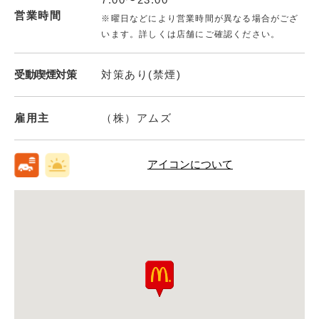
営業時間
※曜日などにより営業時間が異なる場合がござ
います。詳しくは店舗にご確認ください。
受動喫煙対策
対策あり(禁煙)
雇用主
（株）アムズ
アイコンについて