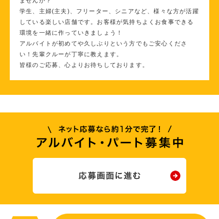
ませんか？
学生、主婦(主夫)、フリーター、シニアなど、様々な方が活躍
している楽しい店舗です。お客様が気持ちよくお食事できる
環境を一緒に作っていきましょう！
アルバイトが初めてや久しぶりという方でもご安心くださ
い！先輩クルーが丁寧に教えます。
皆様のご応募、心よりお待ちしております。