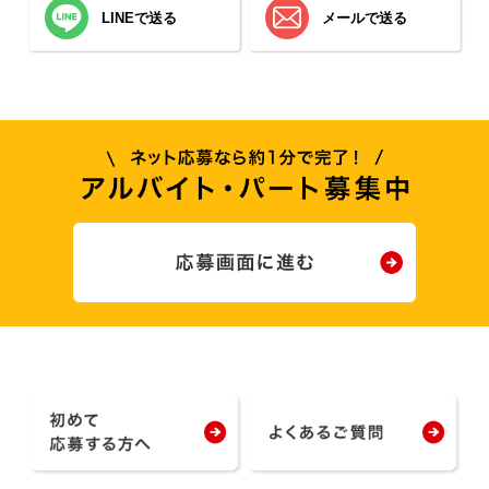
LINEで送る
メールで送る