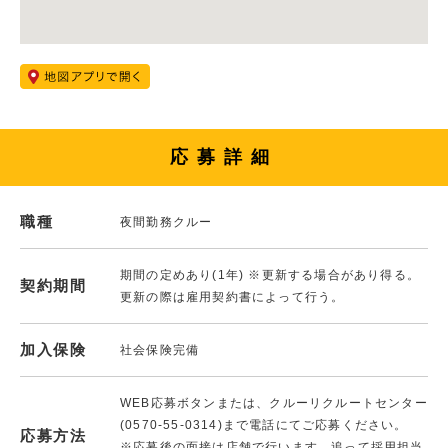
応募詳細
職種
夜間勤務クルー
期間の定めあり(1年) ※更新する場合があり得る。
契約期間
更新の際は雇用契約書によって行う。
加入保険
社会保険完備
WEB応募ボタンまたは、クルーリクルートセンター
(0570-55-0314)まで電話にてご応募ください。
応募方法
※応募後の面接は店舗で行います。追って採用担当