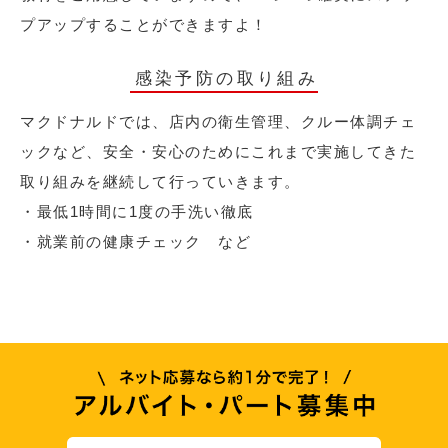
プアップすることができますよ！
感染予防の取り組み
マクドナルドでは、店内の衛生管理、クルー体調チェ
ックなど、安全・安心のためにこれまで実施してきた
取り組みを継続して行っていきます。
・最低1時間に1度の手洗い徹底
・就業前の健康チェック など