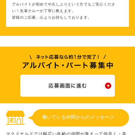
アルバイトが初めてや久しぶりという方でもご安心くださ
い！先輩クルーが丁寧に教えます。
皆様のご応募、心よりお待ちしております。
働いている仲間からのメッセージ
マクドナルドでは幅広い年齢の仲間が集まって仲良く・楽