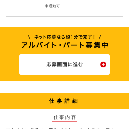
車通勤可
仕事詳細
仕事内容