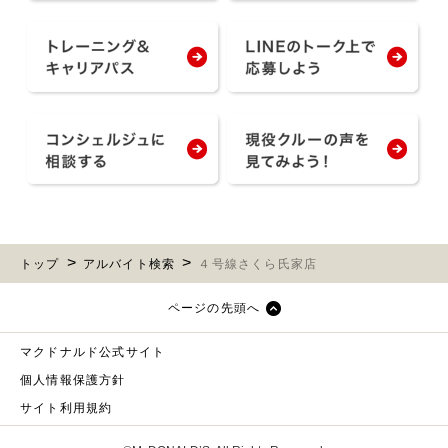
トップ
アルバイト検索
４号線さくら氏家店
ページの先頭へ
マクドナルド公式サイト
個人情報保護方針
サイト利用規約