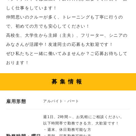
しく仕事をしています！
仲間思いのクルーが多く、トレーニングも丁寧に行うの
で、初めての方でも安心してください！
高校生、大学生から主婦（主夫）、フリーター、シニアの
みなさんが活躍中！友達同士の応募も大歓迎です！
ぜひ私たちと一緒に働いてみませんか？ご応募お待ちして
おります！
募集情報
雇用形態
アルバイト・パート
週1日、2時間～、お気軽にご相談ください。
以下時間帯で勤務できる方、大歓迎です！
・週末、休日勤務可能な方
・早朝、深夜勤務可能な方