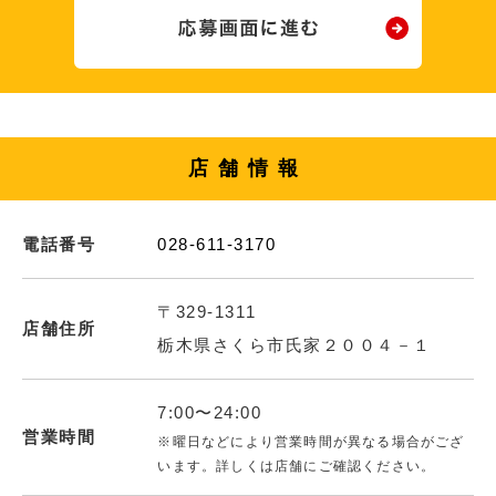
店舗情報
電話番号
028-611-3170
〒329-1311
店舗住所
栃木県さくら市氏家２００４－１
7:00〜24:00
営業時間
※曜日などにより営業時間が異なる場合がござ
います。詳しくは店舗にご確認ください。